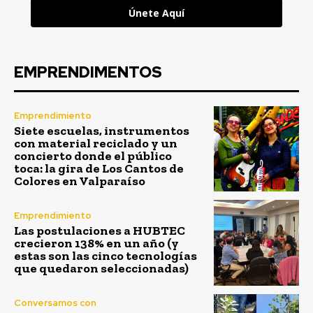
Únete Aquí
EMPRENDIMENTOS
Emprendimiento
Siete escuelas, instrumentos
con material reciclado y un
concierto donde el público
toca: la gira de Los Cantos de
Colores en Valparaíso
Emprendimiento
Las postulaciones a HUBTEC
crecieron 138% en un año (y
estas son las cinco tecnologías
que quedaron seleccionadas)
Conversamos con