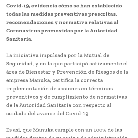
Covid-19, evidencia cómo se han establecido
todas las medidas preventivas prescritas,
recomendaciones y normativa relativas al
Coronavirus promovidas por la Autoridad
Sanitaria.
La iniciativa impulsada por la Mutual de
Seguridad, y en la que participó activamente el
área de Bienestar y Prevención de Riesgos de la
empresa Manuka, certifica la correcta
implementación de acciones en términos
preventivos y de cumplimiento de normativas
de la Autoridad Sanitaria con respecto al
cuidado del avance del Covid-19.
Es así, que Manuka cumple con un 100% de las
medidas dentro de su casino de administración,