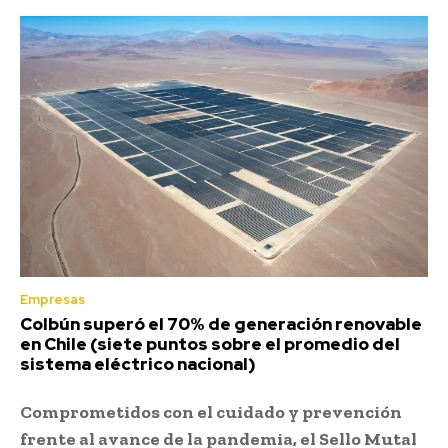
Empresas
Colbún superó el 70% de generación renovable
en Chile (siete puntos sobre el promedio del
sistema eléctrico nacional)
Comprometidos con el cuidado y prevención
frente al avance de la pandemia, el Sello Mutal