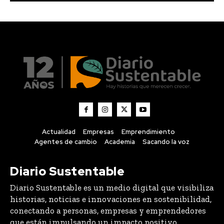
Actualidad
Empresas
Emprendimiento
Agentes de cambio
Academia
Sacando la voz
Diario Sustentable
Diario Sustentable es un medio digital que visibiliza
historias, noticias e innovaciones en sostenibilidad,
conectando a personas, empresas y emprendedores
que están impulsando un impacto positivo.