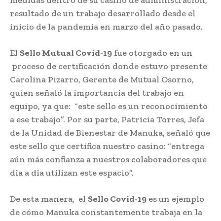
resultado de un trabajo desarrollado desde el
inicio de la pandemia en marzo del año pasado.
El
Sello Mutual Covid-19
fue otorgado en un
proceso de certificación donde estuvo presente
Carolina Pizarro, Gerente de Mutual Osorno,
quien señaló la importancia del trabajo en
equipo, ya que: “este sello es un reconocimiento
a ese trabajo”. Por su parte, Patricia Torres, Jefa
de la Unidad de Bienestar de Manuka, señaló que
este sello que certifica nuestro casino: “entrega
aún más confianza a nuestros colaboradores que
día a día utilizan este espacio”.
De esta manera, el
Sello Covid-19
es un ejemplo
de cómo Manuka constantemente trabaja en la