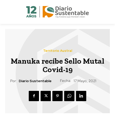
Territorio Austral
Manuka recibe Sello Mutal
Covid-19
Fecha:
Por:
Diario Sustentable
17 Mayo, 2021