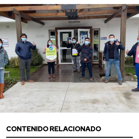
CONTENIDO RELACIONADO