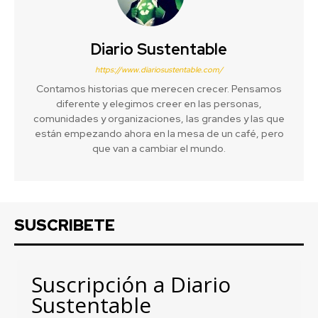
Diario Sustentable
https://www.diariosustentable.com/
Contamos historias que merecen crecer. Pensamos
diferente y elegimos creer en las personas,
comunidades y organizaciones, las grandes y las que
están empezando ahora en la mesa de un café, pero
que van a cambiar el mundo.
SUSCRIBETE
Suscripción a Diario
Sustentable