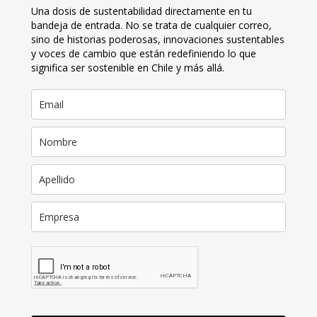
Una dosis de sustentabilidad directamente en tu
bandeja de entrada. No se trata de cualquier correo,
sino de historias poderosas, innovaciones sustentables
y voces de cambio que están redefiniendo lo que
significa ser sostenible en Chile y más allá.