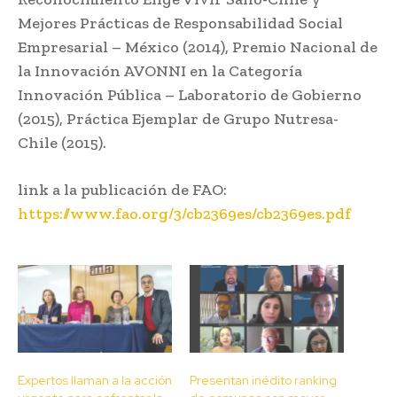
Mejores Prácticas de Responsabilidad Social
Empresarial – México (2014), Premio Nacional de
la Innovación AVONNI en la Categoría
Innovación Pública – Laboratorio de Gobierno
(2015), Práctica Ejemplar de Grupo Nutresa-
Chile (2015).
link a la publicación de FAO:
https://www.fao.org/3/cb2369es/cb2369es.pdf
Expertos llaman a la acción
Presentan inédito ranking