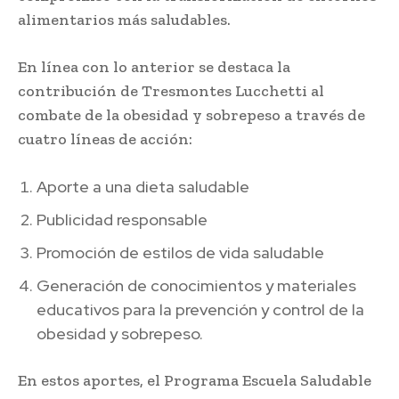
alimentarios más saludables.
En línea con lo anterior se destaca la
contribución de Tresmontes Lucchetti al
combate de la obesidad y sobrepeso a través de
cuatro líneas de acción:
Aporte a una dieta saludable
Publicidad responsable
Promoción de estilos de vida saludable
Generación de conocimientos y materiales
educativos para la prevención y control de la
obesidad y sobrepeso.
En estos aportes, el Programa Escuela Saludable