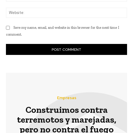
Web
Save my name, email, and website in this browser for the next time I
comment.