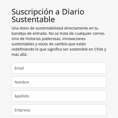
Suscripción a Diario
Sustentable
Una dosis de sustentabilidad directamente en tu
bandeja de entrada. No se trata de cualquier correo,
sino de historias poderosas, innovaciones
sustentables y voces de cambio que están
redefiniendo lo que significa ser sostenible en Chile y
más allá.