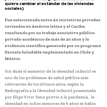
quiere cambiar el estándar de las viviendas
sociales)
Fue seleccionada entre 40 iniciativas privadas
revisadas en América latina y el Caribe,
resaltando por su trabajo asociativo público-
privado-académico de más de 20 años y la
evidencia científica generada por su programa
Escuela Saludable implementado en Chile y
México.
Sin duda el aumento de la obesidad infantil es
uno de los problemas de salud pública más
relevantes de los últimos años, según la
Radiografía a la Obesidad Infantil presentada
por Elige Vivir Sano previo a la pandemia, la
obesidad en niños menores de 6 años se había