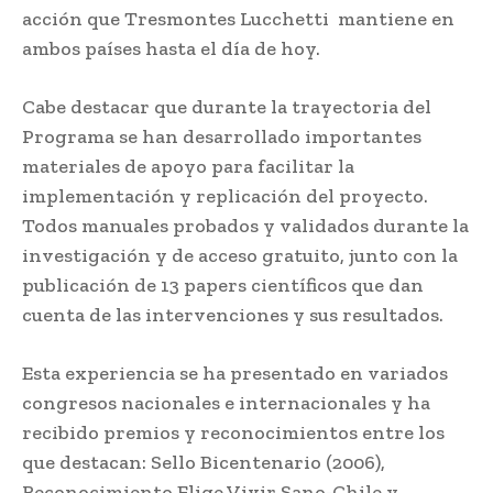
acción que Tresmontes Lucchetti mantiene en
ambos países hasta el día de hoy.
Cabe destacar que durante la trayectoria del
Programa se han desarrollado importantes
materiales de apoyo para facilitar la
implementación y replicación del proyecto.
Todos manuales probados y validados durante la
investigación y de acceso gratuito, junto con la
publicación de 13 papers científicos que dan
cuenta de las intervenciones y sus resultados.
Esta experiencia se ha presentado en variados
congresos nacionales e internacionales y ha
recibido premios y reconocimientos entre los
que destacan: Sello Bicentenario (2006),
Reconocimiento Elige Vivir Sano-Chile y