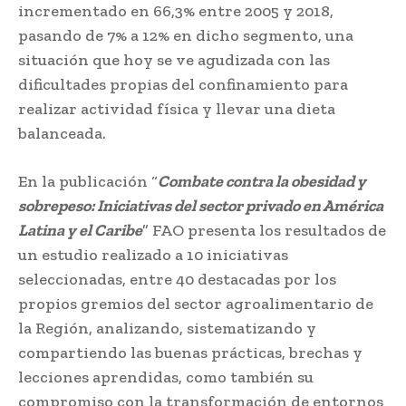
incrementado en 66,3% entre 2005 y 2018,
pasando de 7% a 12% en dicho segmento, una
situación que hoy se ve agudizada con las
dificultades propias del confinamiento para
realizar actividad física y llevar una dieta
balanceada.
En la publicación “
Combate contra la obesidad y
sobrepeso: Iniciativas del sector privado en América
Latina y el Caribe
” FAO presenta los resultados de
un estudio realizado a 10 iniciativas
seleccionadas, entre 40 destacadas por los
propios gremios del sector agroalimentario de
la Región, analizando, sistematizando y
compartiendo las buenas prácticas, brechas y
lecciones aprendidas, como también su
compromiso con la transformación de entornos