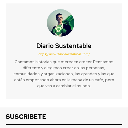
Diario Sustentable
https://www.diariosustentable.com/
Contamos historias que merecen crecer. Pensamos
diferente y elegimos creer en las personas,
comunidades y organizaciones, las grandes y las que
están empezando ahora en la mesa de un café, pero
que van a cambiar el mundo.
SUSCRIBETE