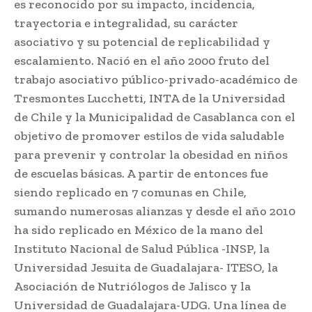
es reconocido por su impacto, incidencia,
trayectoria e integralidad, su carácter
asociativo y su potencial de replicabilidad y
escalamiento. Nació en el año 2000 fruto del
trabajo asociativo público-privado-académico de
Tresmontes Lucchetti, INTA de la Universidad
de Chile y la Municipalidad de Casablanca con el
objetivo de promover estilos de vida saludable
para prevenir y controlar la obesidad en niños
de escuelas básicas. A partir de entonces fue
siendo replicado en 7 comunas en Chile,
sumando numerosas alianzas y desde el año 2010
ha sido replicado en México de la mano del
Instituto Nacional de Salud Pública -INSP, la
Universidad Jesuita de Guadalajara- ITESO, la
Asociación de Nutriólogos de Jalisco y la
Universidad de Guadalajara-UDG. Una línea de