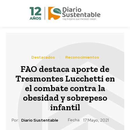
Destacados
Reconocimientos
FAO destaca aporte de
Tresmontes Lucchetti en
el combate contra la
obesidad y sobrepeso
infantil
Fecha:
Por:
Diario Sustentable
17 Mayo, 2021