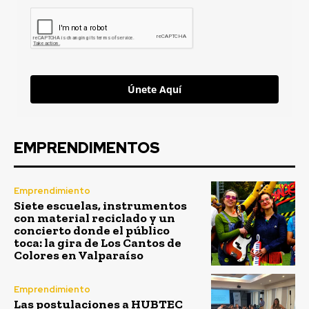
Únete Aquí
EMPRENDIMENTOS
Emprendimiento
Siete escuelas, instrumentos
con material reciclado y un
concierto donde el público
toca: la gira de Los Cantos de
Colores en Valparaíso
Emprendimiento
Las postulaciones a HUBTEC