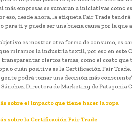
si más empresas se sumaran a iniciativas como es
r eso, desde ahora, la etiqueta Fair Trade tendrá
o para ti y puede ser una buena causa por la que a
objetivo es mostrar otra forma de consumo, es ca
que miramos la industria textil, por eso en este
transparentar ciertos temas, como el costo que 
opa o cuán positiva es la Certificación Fair Trade,
la gente podrá tomar una decisión más consciente”
Sánchez, Directora de Marketing de Patagonia C
s sobre el impacto que tiene hacer la ropa
s sobre la Certificación Fair Trade