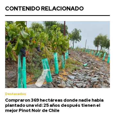
CONTENIDO RELACIONADO
Destacados
Compraron 369 hectáreas donde nadie había
plantado una vid: 25 años después tienen el
mejor Pinot Noir de Chile