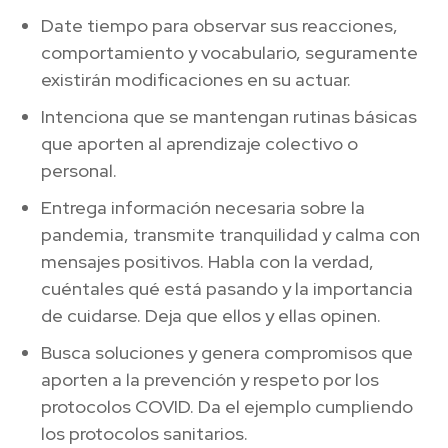
Date tiempo para observar sus reacciones,
comportamiento y vocabulario, seguramente
existirán modificaciones en su actuar.
Intenciona que se mantengan rutinas básicas
que aporten al aprendizaje colectivo o
personal.
Entrega información necesaria sobre la
pandemia, transmite tranquilidad y calma con
mensajes positivos. Habla con la verdad,
cuéntales qué está pasando y la importancia
de cuidarse. Deja que ellos y ellas opinen.
Busca soluciones y genera compromisos que
aporten a la prevención y respeto por los
protocolos COVID. Da el ejemplo cumpliendo
los protocolos sanitarios.