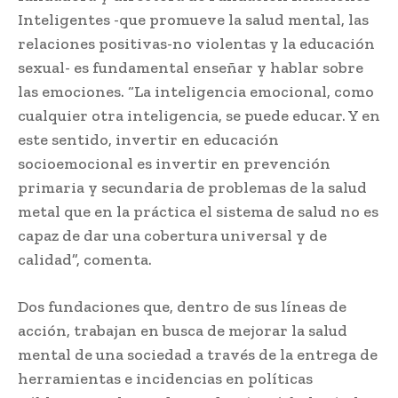
Inteligentes -que promueve la salud mental, las
relaciones positivas-no violentas y la educación
sexual- es fundamental enseñar y hablar sobre
las emociones. “La inteligencia emocional, como
cualquier otra inteligencia, se puede educar. Y en
este sentido, invertir en educación
socioemocional es invertir en prevención
primaria y secundaria de problemas de la salud
metal que en la práctica el sistema de salud no es
capaz de dar una cobertura universal y de
calidad”, comenta.
Dos fundaciones que, dentro de sus líneas de
acción, trabajan en busca de mejorar la salud
mental de una sociedad a través de la entrega de
herramientas e incidencias en políticas