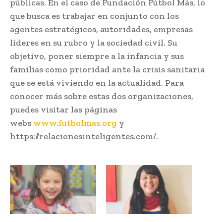
públicas. En el caso de Fundación Fútbol Más, lo
que busca es trabajar en conjunto con los
agentes estratégicos, autoridades, empresas
líderes en su rubro y la sociedad civil. Su
objetivo, poner siempre a la infancia y sus
familias como prioridad ante la crisis sanitaria
que se está viviendo en la actualidad. Para
conocer más sobre estas dos organizaciones,
puedes visitar las páginas
webs
www.futbolmas.org
y
https://relacionesinteligentes.com/.