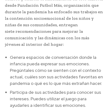
desde Fundación Futbol Más, organización que
durante la pandemia ha enfocado sus trabajos en
la contención socioemocional de los niños y
niñas de sus comunidades, entregan
siete recomendaciones para mejorar la
comunicación y las dinámicas con los más
jóvenes al interior del hogar:
Genera espacios de conversación donde la
infancia pueda expresar sus emociones.
Pregúntales cómo se sienten con el contexto
actual, cuáles son sus actividades favoritas en
pandemia o qué es lo que más extrañan hacer.
Participa de sus actividades para conocer sus
intereses. Puedes utilizar el juego para
ayudarles a identificar sus emociones.