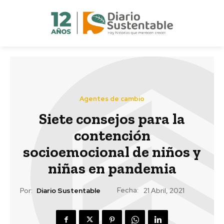
Agentes de cambio
Siete consejos para la
contención
socioemocional de niños y
niñas en pandemia
Fecha:
Por:
Diario Sustentable
21 Abril, 2021