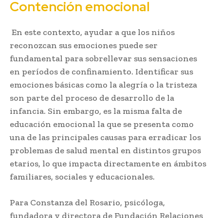
Contención emocional
En este contexto, ayudar a que los niños
reconozcan sus emociones puede ser
fundamental para sobrellevar sus sensaciones
en períodos de confinamiento. Identificar sus
emociones básicas como la alegría o la tristeza
son parte del proceso de desarrollo de la
infancia. Sin embargo, es la misma falta de
educación emocional la que se presenta como
una de las principales causas para erradicar los
problemas de salud mental en distintos grupos
etarios, lo que impacta directamente en ámbitos
familiares, sociales y educacionales.
Para Constanza del Rosario, psicóloga,
fundadora y directora de Fundación Relaciones