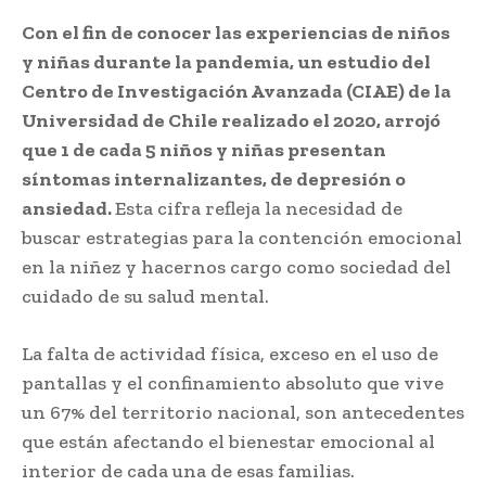
Con el fin de conocer las experiencias de niños
y niñas durante la pandemia, un estudio del
Centro de Investigación Avanzada (CIAE) de la
Universidad de Chile realizado el 2020, arrojó
que 1 de cada 5 niños y niñas presentan
síntomas internalizantes, de depresión o
ansiedad.
Esta cifra refleja la necesidad de
buscar estrategias para la contención emocional
en la niñez y hacernos cargo como sociedad del
cuidado de su salud mental.
La falta de actividad física, exceso en el uso de
pantallas y el confinamiento absoluto que vive
un 67% del territorio nacional, son antecedentes
que están afectando el bienestar emocional al
interior de cada una de esas familias.