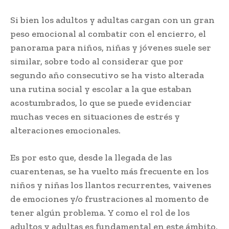
Si bien los adultos y adultas cargan con un gran
peso emocional al combatir con el encierro, el
panorama para niños, niñas y jóvenes suele ser
similar, sobre todo al considerar que por
segundo año consecutivo se ha visto alterada
una rutina social y escolar a la que estaban
acostumbrados, lo que se puede evidenciar
muchas veces en situaciones de estrés y
alteraciones emocionales.
Es por esto que, desde la llegada de las
cuarentenas, se ha vuelto más frecuente en los
niños y niñas los llantos recurrentes, vaivenes
de emociones y/o frustraciones al momento de
tener algún problema. Y como el rol de los
adultos y adultas es fundamental en este ámbito,