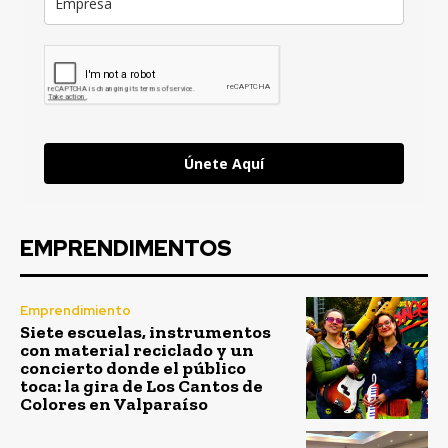
Únete Aquí
EMPRENDIMENTOS
Emprendimiento
Siete escuelas, instrumentos
con material reciclado y un
concierto donde el público
toca: la gira de Los Cantos de
Colores en Valparaíso