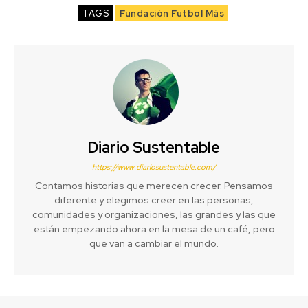
TAGS
Fundación Futbol Más
Diario Sustentable
https://www.diariosustentable.com/
Contamos historias que merecen crecer. Pensamos
diferente y elegimos creer en las personas,
comunidades y organizaciones, las grandes y las que
están empezando ahora en la mesa de un café, pero
que van a cambiar el mundo.