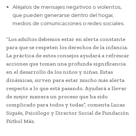
Aléjalos de mensajes negativos o violentos,
que pueden generarse dentro del hogar,
medios de comunicaciones o redes sociales.
“Los adultos debemos estar en alerta constante
para que se respeten los derechos de la infancia.
La práctica de estos consejos ayudará a refrescar
acciones que toman una profunda significancia
en el desarrollo de los niños y niñas. Estas
dinámicas, sirven para estar mucho más alerta
respecto a lo que está pasando. Ayudará a llevar
de mejor manera un proceso que ha sido
complicado para todos y todas”, comenta Lucas
Siqués, Psicólogo y Director Social de Fundación
Fútbol Más.