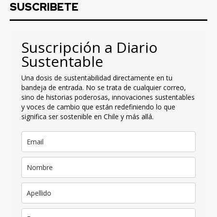
SUSCRIBETE
Suscripción a Diario
Sustentable
Una dosis de sustentabilidad directamente en tu
bandeja de entrada. No se trata de cualquier correo,
sino de historias poderosas, innovaciones sustentables
y voces de cambio que están redefiniendo lo que
significa ser sostenible en Chile y más allá.