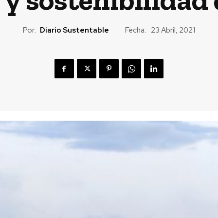
Por:
Diario Sustentable
Fecha:
23 Abril, 2021