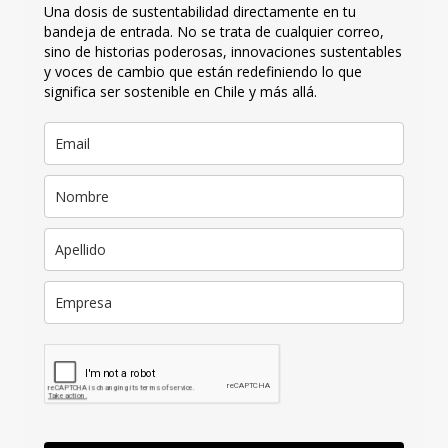
Una dosis de sustentabilidad directamente en tu
bandeja de entrada. No se trata de cualquier correo,
sino de historias poderosas, innovaciones sustentables
y voces de cambio que están redefiniendo lo que
significa ser sostenible en Chile y más allá.