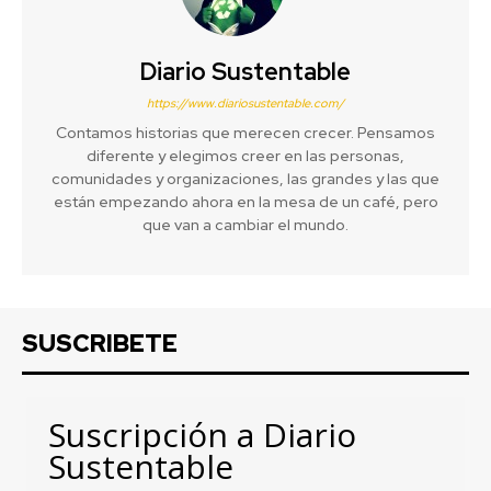
Diario Sustentable
https://www.diariosustentable.com/
Contamos historias que merecen crecer. Pensamos
diferente y elegimos creer en las personas,
comunidades y organizaciones, las grandes y las que
están empezando ahora en la mesa de un café, pero
que van a cambiar el mundo.
SUSCRIBETE
Suscripción a Diario
Sustentable