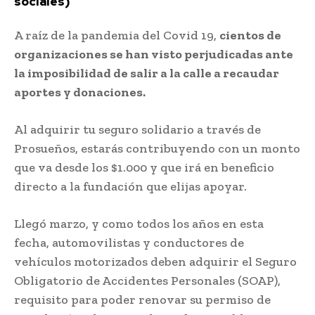
sociales)
A raíz de la pandemia del Covid 19,
cientos de
organizaciones se han visto perjudicadas ante
la imposibilidad de salir a la calle a recaudar
aportes y donaciones.
Al adquirir tu seguro solidario a través de
Prosueños, estarás contribuyendo con un monto
que va desde los $1.000 y que irá en beneficio
directo a la fundación que elijas apoyar.
Llegó marzo, y como todos los años en esta
fecha, automovilistas y conductores de
vehículos motorizados deben adquirir el Seguro
Obligatorio de Accidentes Personales (SOAP),
requisito para poder renovar su permiso de