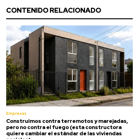
CONTENIDO RELACIONADO
Empresas
Construimos contra terremotos y marejadas,
pero no contra el fuego (esta constructora
quiere cambiar el estándar de las viviendas