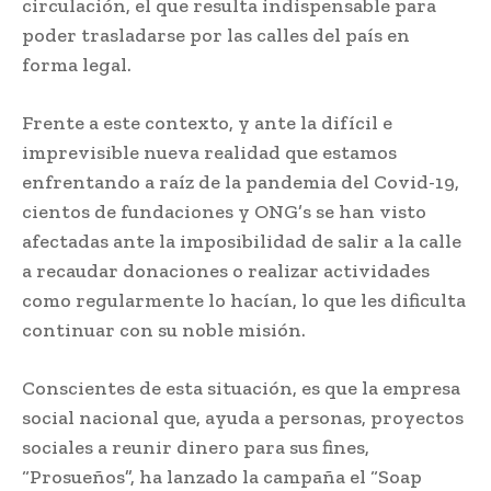
circulación, el que resulta indispensable para
poder trasladarse por las calles del país en
forma legal.
Frente a este contexto, y ante la difícil e
imprevisible nueva realidad que estamos
enfrentando a raíz de la pandemia del Covid-19,
cientos de fundaciones y ONG’s se han visto
afectadas ante la imposibilidad de salir a la calle
a recaudar donaciones o realizar actividades
como regularmente lo hacían, lo que les dificulta
continuar con su noble misión.
Conscientes de esta situación, es que la empresa
social nacional que, ayuda a personas, proyectos
sociales a reunir dinero para sus fines,
“Prosueños”, ha lanzado la campaña el “Soap