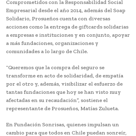
Comprometidos con la Responsabilidad Social
Empresarial desde el año 2014, además del Soap
Solidario, Prosueños cuenta con diversas
acciones como la entrega de giftcards solidarias
a empresas e instituciones y en conjunto, apoyar
a más fundaciones, organizaciones y
comunidades a lo largo de Chile.
“Queremos que la compra del seguro se
transforme en acto de solidaridad, de empatía
por el otro y, además, visibilizar el esfuerzo de
tantas fundaciones que hoy se han visto muy
afectadas en su recaudación”, sostiene el
representante de Prosueños, Matías Zulueta.
En Fundación Sonrisas, quienes impulsan un
cambio para que todos en Chile puedan sonreír,