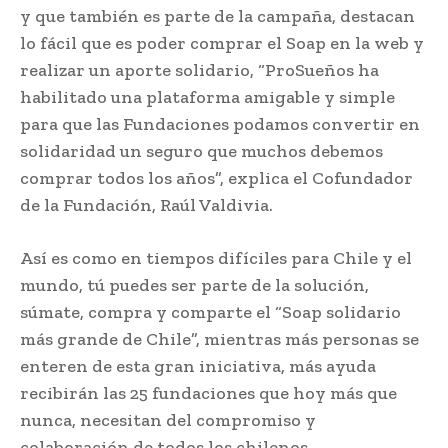
y que también es parte de la campaña, destacan
lo fácil que es poder comprar el Soap en la web y
realizar un aporte solidario, “ProSueños ha
habilitado una plataforma amigable y simple
para que las Fundaciones podamos convertir en
solidaridad un seguro que muchos debemos
comprar todos los años”, explica el Cofundador
de la Fundación, Raúl Valdivia.
Así es como en tiempos difíciles para Chile y el
mundo, tú puedes ser parte de la solución,
súmate, compra y comparte el “Soap solidario
más grande de Chile”, mientras más personas se
enteren de esta gran iniciativa, más ayuda
recibirán las 25 fundaciones que hoy más que
nunca, necesitan del compromiso y
colaboración de todos los chilenos.