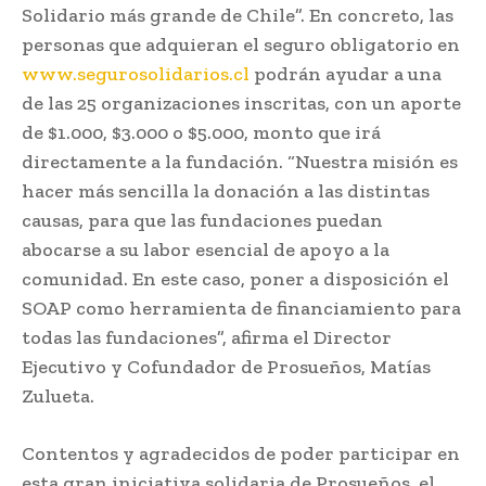
Solidario más grande de Chile”. En concreto, las
personas que adquieran el seguro obligatorio en
www.segurosolidarios.cl
podrán ayudar a una
de las 25 organizaciones inscritas, con un aporte
de $1.000, $3.000 o $5.000, monto que irá
directamente a la fundación. “Nuestra misión es
hacer más sencilla la donación a las distintas
causas, para que las fundaciones puedan
abocarse a su labor esencial de apoyo a la
comunidad. En este caso, poner a disposición el
SOAP como herramienta de financiamiento para
todas las fundaciones”, afirma el Director
Ejecutivo y Cofundador de Prosueños, Matías
Zulueta.
Contentos y agradecidos de poder participar en
esta gran iniciativa solidaria de Prosueños, el