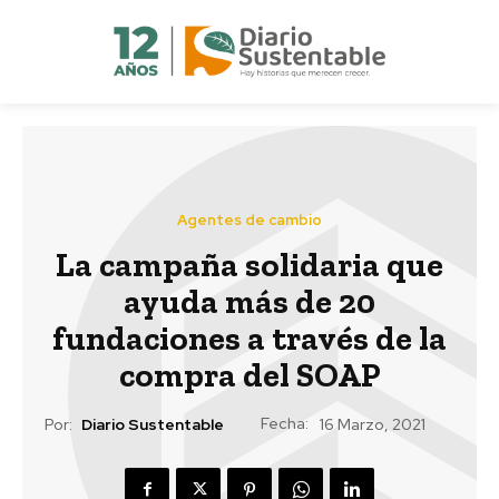
Agentes de cambio
La campaña solidaria que
ayuda más de 20
fundaciones a través de la
compra del SOAP
Fecha:
Por:
Diario Sustentable
16 Marzo, 2021