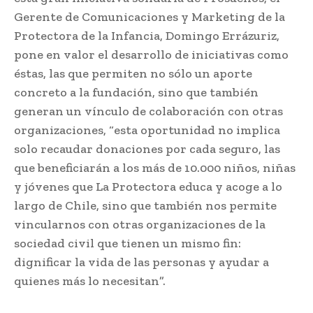
Gerente de Comunicaciones y Marketing de la
Protectora de la Infancia, Domingo Errázuriz,
pone en valor el desarrollo de iniciativas como
éstas, las que permiten no sólo un aporte
concreto a la fundación, sino que también
generan un vínculo de colaboración con otras
organizaciones, “esta oportunidad no implica
solo recaudar donaciones por cada seguro, las
que beneficiarán a los más de 10.000 niños, niñas
y jóvenes que La Protectora educa y acoge a lo
largo de Chile, sino que también nos permite
vincularnos con otras organizaciones de la
sociedad civil que tienen un mismo fin:
dignificar la vida de las personas y ayudar a
quienes más lo necesitan”.