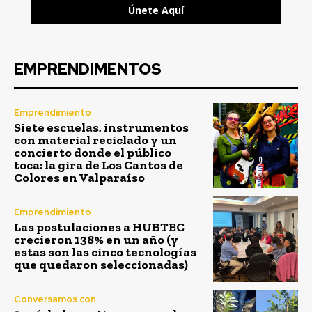
Únete Aquí
EMPRENDIMENTOS
Emprendimiento
Siete escuelas, instrumentos
con material reciclado y un
concierto donde el público
toca: la gira de Los Cantos de
Colores en Valparaíso
Emprendimiento
Las postulaciones a HUBTEC
crecieron 138% en un año (y
estas son las cinco tecnologías
que quedaron seleccionadas)
Conversamos con