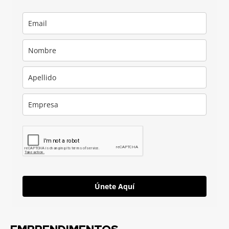
Únete Aquí