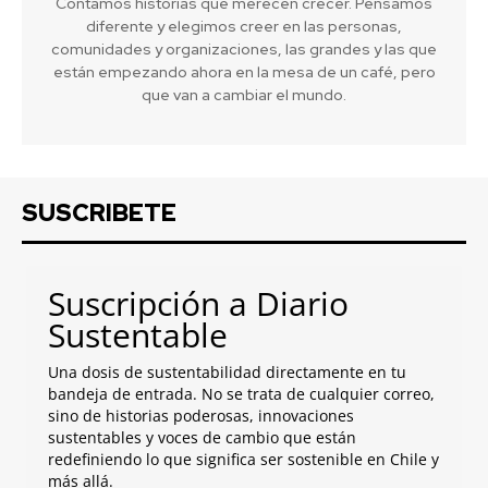
Contamos historias que merecen crecer. Pensamos
diferente y elegimos creer en las personas,
comunidades y organizaciones, las grandes y las que
están empezando ahora en la mesa de un café, pero
que van a cambiar el mundo.
SUSCRIBETE
Suscripción a Diario
Sustentable
Una dosis de sustentabilidad directamente en tu
bandeja de entrada. No se trata de cualquier correo,
sino de historias poderosas, innovaciones
sustentables y voces de cambio que están
redefiniendo lo que significa ser sostenible en Chile y
más allá.