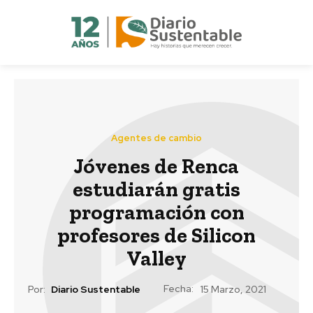
Agentes de cambio
Jóvenes de Renca
estudiarán gratis
programación con
profesores de Silicon
Valley
Fecha:
Por:
Diario Sustentable
15 Marzo, 2021