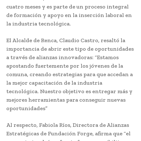
cuatro meses y es parte de un proceso integral
de formación y apoyo en la inserción laboral en
la industria tecnológica.
El Alcalde de Renca, Claudio Castro, resaltó la
importancia de abrir este tipo de oportunidades
a través de alianzas innovadoras: “Estamos
apostando fuertemente por los jóvenes de la
comuna, creando estrategias para que accedan a
la mejor capacitación de la industria
tecnológica. Nuestro objetivo es entregar más y
mejores herramientas para conseguir nuevas
oportunidades”
Al respecto, Fabiola Ríos, Directora de Alianzas
Estratégicas de Fundación Forge, afirma que “el