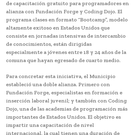
de capacitación gratuito para programadores en
alianza con Fundación Forge y Coding Dojo. El
programa clases en formato “Bootcamp”, modelo
altamente exitoso en Estados Unidos que
consiste en jornadas intensivas de intercambio
de conocimientos, están dirigidas
especialmente a jóvenes entre 18 y 24 años de la
comuna que hayan egresado de cuarto medio.
Para concretar esta iniciativa, el Municipio
estableció una doble alianza. Primero con
Fundación Forge, especialistas en formación e
inserción laboral juvenil; y también con Coding
Dojo, una de las academias de programación más
importantes de Estados Unidos. El objetivo es
impartir una capacitación de nivel
internacional, la cual tienen una duración de