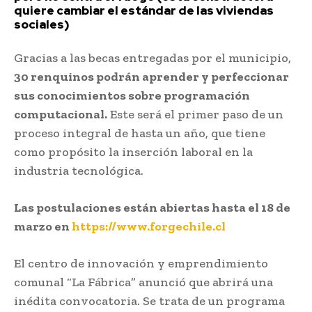
quiere cambiar el estándar de las viviendas
sociales)
Gracias a las becas entregadas por el municipio,
30 renquinos podrán aprender y perfeccionar
sus conocimientos sobre programación
computacional.
Este será el primer paso de un
proceso integral de hasta un año, que tiene
como propósito la inserción laboral en la
industria tecnológica.
Las postulaciones están abiertas hasta el 18 de
marzo en
https://www.forgechile.cl
El centro de innovación y emprendimiento
comunal “La Fábrica” anunció que abrirá una
inédita convocatoria. Se trata de un programa