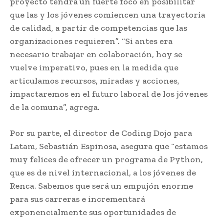
proyecto tendrá un fuerte foco en posibilitar
que las y los jóvenes comiencen una trayectoria
de calidad, a partir de competencias que las
organizaciones requieren”. “Si antes era
necesario trabajar en colaboración, hoy se
vuelve imperativo, pues en la medida que
articulamos recursos, miradas y acciones,
impactaremos en el futuro laboral de los jóvenes
de la comuna”, agrega.
Por su parte, el director de Coding Dojo para
Latam, Sebastián Espinosa, asegura que “estamos
muy felices de ofrecer un programa de Python,
que es de nivel internacional, a los jóvenes de
Renca. Sabemos que será un empujón enorme
para sus carreras e incrementará
exponencialmente sus oportunidades de