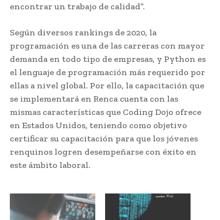
encontrar un trabajo de calidad”.
Según diversos rankings de 2020, la
programación es una de las carreras con mayor
demanda en todo tipo de empresas, y Python es
el lenguaje de programación más requerido por
ellas a nivel global. Por ello, la capacitación que
se implementará en Renca cuenta con las
mismas características que Coding Dojo ofrece
en Estados Unidos, teniendo como objetivo
certificar su capacitación para que los jóvenes
renquinos logren desempeñarse con éxito en
este ámbito laboral.