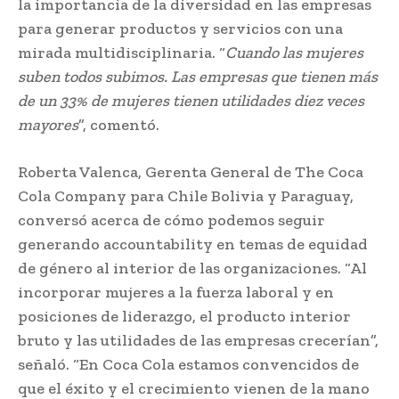
la importancia de la diversidad en las empresas
para generar productos y servicios con una
mirada multidisciplinaria. “
Cuando las mujeres
suben todos subimos. Las empresas que tienen más
de un 33% de mujeres tienen utilidades diez veces
mayores
”, comentó.
Roberta Valenca, Gerenta General de The Coca
Cola Company para Chile Bolivia y Paraguay,
conversó acerca de cómo podemos seguir
generando accountability en temas de equidad
de género al interior de las organizaciones. “Al
incorporar mujeres a la fuerza laboral y en
posiciones de liderazgo, el producto interior
bruto y las utilidades de las empresas crecerían”,
señaló. “En Coca Cola estamos convencidos de
que el éxito y el crecimiento vienen de la mano