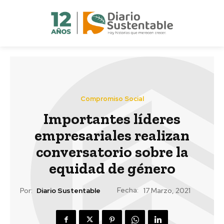
Compromiso Social
Importantes líderes
empresariales realizan
conversatorio sobre la
equidad de género
Fecha:
Por:
Diario Sustentable
17 Marzo, 2021