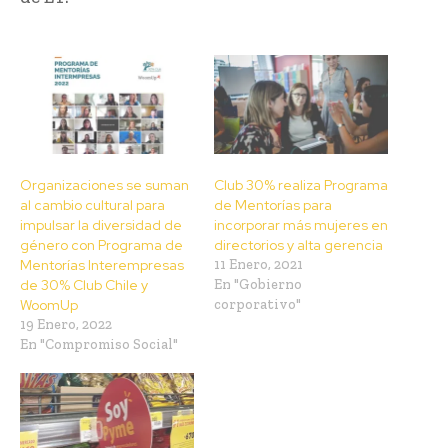
Organizaciones se suman
Club 30% realiza Programa
al cambio cultural para
de Mentorías para
impulsar la diversidad de
incorporar más mujeres en
género con Programa de
directorios y alta gerencia
Mentorías Interempresas
11 Enero, 2021
de 30% Club Chile y
En "Gobierno
WoomUp
corporativo"
19 Enero, 2022
En "Compromiso Social"