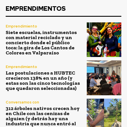
EMPRENDIMENTOS
Emprendimiento
Siete escuelas, instrumentos
con material reciclado y un
concierto donde el público
toca: la gira de Los Cantos de
Colores en Valparaíso
Emprendimiento
Las postulaciones a HUBTEC
crecieron 138% en un año (y
estas son las cinco tecnologías
que quedaron seleccionadas)
Conversamos con
312 árboles nativos crecen hoy
en Chile con las cenizas de
alguien (y detrás hay una
industria que nunca entró al