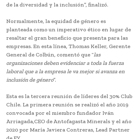
de la diversidad y la inclusión”, finalizó.
Normalmente, la equidad de género es
planteada como un imperativo ético en lugar de
resaltar el gran beneficio que presenta para las
empresas. En esta línea, Thomas Keller, Gerente
General de Colbún, comentó que “
las
organizaciones deben evidenciar a toda la fuerza
laboral que a la empresa le va mejor si avanza en
inclusión de género
”.
Esta es la tercera reunión de líderes del 30% Club
Chile. La primera reunión se realizó el año 2019
convocada por el miembro fundador Iván
Arriagada,CEO de Antofagasta Minerals y el año
2020 por María Javiera Contreras, Lead Partner
de EY.