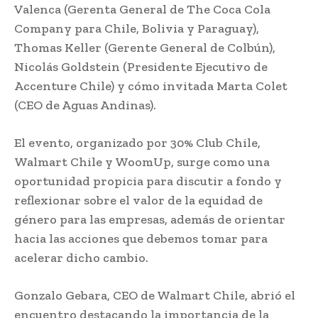
Valenca (Gerenta General de The Coca Cola
Company para Chile, Bolivia y Paraguay),
Thomas Keller (Gerente General de Colbún),
Nicolás Goldstein (Presidente Ejecutivo de
Accenture Chile) y cómo invitada Marta Colet
(CEO de Aguas Andinas).
El evento, organizado por 30% Club Chile,
Walmart Chile y WoomUp, surge como una
oportunidad propicia para discutir a fondo y
reflexionar sobre el valor de la equidad de
género para las empresas, además de orientar
hacia las acciones que debemos tomar para
acelerar dicho cambio.
Gonzalo Gebara, CEO de Walmart Chile, abrió el
encuentro destacando la importancia de la