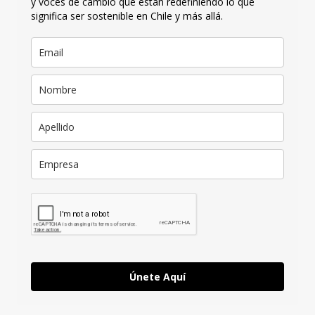
y voces de cambio que están redefiniendo lo que
significa ser sostenible en Chile y más allá.
Únete Aquí