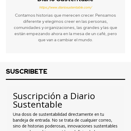
https://www.diariosustentable.com/
Contamos historias que merecen crecer. Pensamos
diferente y elegimos creer en las personas,
comunidades y organizaciones, las grandes y las que
están empezando ahora en la mesa de un café, pero
que van a cambiar el mundo.
SUSCRIBETE
Suscripción a Diario
Sustentable
Una dosis de sustentabilidad directamente en tu
bandeja de entrada. No se trata de cualquier correo,
sino de historias poderosas, innovaciones sustentables