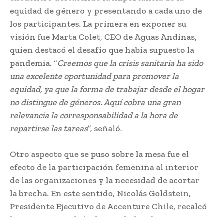
equidad de género y presentando a cada uno de
los participantes. La primera en exponer su
visión fue Marta Colet, CEO de Aguas Andinas,
quien destacó el desafío que había supuesto la
pandemia. “
Creemos que la crisis sanitaria ha sido
una excelente oportunidad para promover la
equidad, ya que la forma de trabajar desde el hogar
no distingue de géneros. Aquí cobra una gran
relevancia la corresponsabilidad a la hora de
repartirse las tareas
”, señaló.
Otro aspecto que se puso sobre la mesa fue el
efecto de la participación femenina al interior
de las organizaciones y la necesidad de acortar
la brecha. En este sentido, Nicolás Goldstein,
Presidente Ejecutivo de Accenture Chile, recalcó