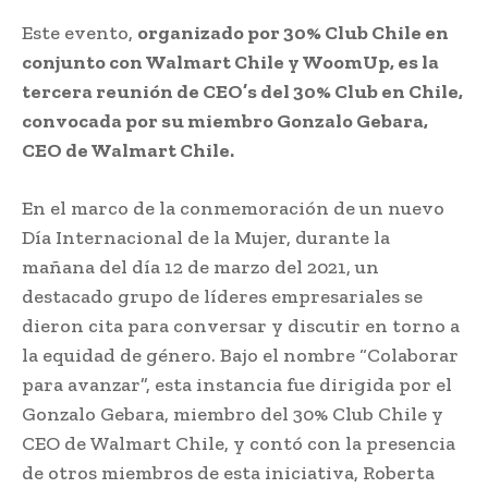
Este evento,
organizado por 30% Club Chile en
conjunto con Walmart Chile y WoomUp, es la
tercera reunión de CEO’s del 30% Club en Chile,
convocada por su miembro Gonzalo Gebara,
CEO de Walmart Chile.
En el marco de la conmemoración de un nuevo
Día Internacional de la Mujer, durante la
mañana del día 12 de marzo del 2021, un
destacado grupo de líderes empresariales se
dieron cita para conversar y discutir en torno a
la equidad de género. Bajo el nombre “Colaborar
para avanzar”, esta instancia fue dirigida por el
Gonzalo Gebara, miembro del 30% Club Chile y
CEO de Walmart Chile, y contó con la presencia
de otros miembros de esta iniciativa, Roberta