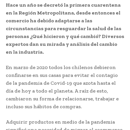
Hace un año se decretó la primera cuarentena
en la Región Metropolitana, desde entonces el
comercio ha debido adaptarse a las
circunstancias para resguardar la salud de las
personas ¿Qué hicieron y qué cambió? Diversos
expertos dan su mirada y análisis del cambio
en la industria.
En marzo de 2020 todos los chilenos debieron
confinarse en sus casas para evitar el contagio
de la pandemia de Covid-19 que azota hasta el
día de hoy a todo el planeta. A raíz de esto,
cambiaron su forma de relacionarse, trabajar e
incluso sus hábitos de compras.
Adquirir productos en medio de la pandemia
significó una necesidad de migrar al ecommerce,