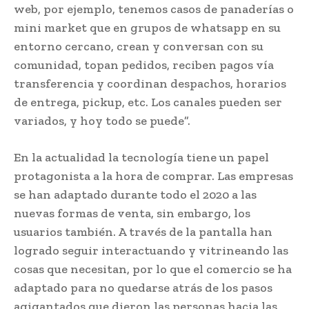
web, por ejemplo, tenemos casos de panaderías o
mini market que en grupos de whatsapp en su
entorno cercano, crean y conversan con su
comunidad, topan pedidos, reciben pagos vía
transferencia y coordinan despachos, horarios
de entrega, pickup, etc. Los canales pueden ser
variados, y hoy todo se puede”.
En la actualidad la tecnología tiene un papel
protagonista a la hora de comprar. Las empresas
se han adaptado durante todo el 2020 a las
nuevas formas de venta, sin embargo, los
usuarios también. A través de la pantalla han
logrado seguir interactuando y vitrineando las
cosas que necesitan, por lo que el comercio se ha
adaptado para no quedarse atrás de los pasos
agigantados que dieron las personas hacia las