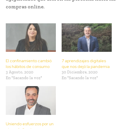
compras online.
El confinamiento cambió
7 aprendizajes digitales
los hábitos de consumo
que nos dejó la pandemia
3 Agosto, 2020
30 Diciembre, 2020
En "Sacando la voz"
En "Sacando la voz"
Uniendo esfuerzos por un