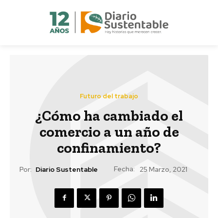
Futuro del trabajo
¿Cómo ha cambiado el
comercio a un año de
confinamiento?
Fecha:
Por:
Diario Sustentable
25 Marzo, 2021