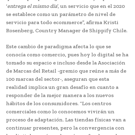
‘
entrega el mismo día
’, un servicio que en el 2020
se establece como un parámetro de nivel de
servicio para todo ecommerce”, afirma Kristi
Rosenberg, Country Manager de Shippify Chile.
Este cambio de paradigma afecta lo que se
conocía como comercio, pues hoy lo digital se ha
tomado su espacio e incluso desde la Asociación
de Marcas del Retail -gremio que reúne a más de
100 marcas del sector-, aseguran que esta
realidad implica un gran desafío en cuanto a
responder de la mejor manera a los nuevos
hábitos de los consumidores. “Los centros
comerciales como lo conocemos vivirán un
proceso de adaptación. Las tiendas físicas van a
continuar presentes, pero la convergencia con