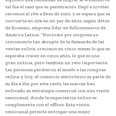
tal fue el caso que su penetración llegó a niveles
cercanos al 16% a fines de 2020, y se espera que se
convierta en 25% en un par de años, según datos
de Ecomsur, empresa líder en fullcommerce de
América Latina. “Nos tomó por sorpresa un
crecimiento tan abrupto de la demanda de las
ventas online, crecimos en cinco meses lo que se
esperaba crecer en cinco años, lo que es una
gran noticia, pero también un reto importante.
Las personas perdieron el miedo a las compras
online y hoy, el comercio electrónico es parte de
su día a día; por esta razón las marcas han
enfocado su estrategia comercial con una visión
omnicanal, donde la experiencia online se
complementa con el offline. Esta visión
omnicanal permite entregar una mejor