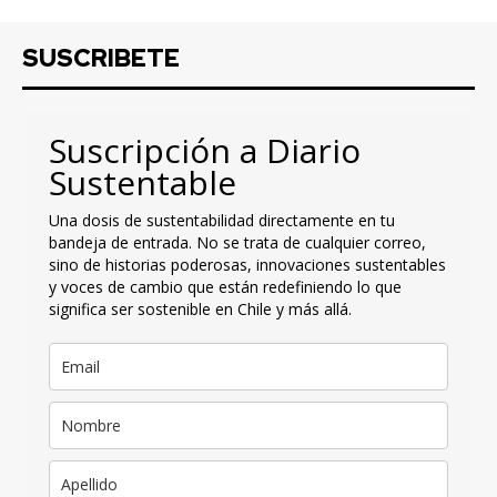
SUSCRIBETE
Suscripción a Diario
Sustentable
Una dosis de sustentabilidad directamente en tu
bandeja de entrada. No se trata de cualquier correo,
sino de historias poderosas, innovaciones sustentables
y voces de cambio que están redefiniendo lo que
significa ser sostenible en Chile y más allá.