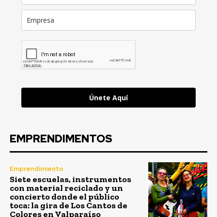
Únete Aquí
EMPRENDIMENTOS
Emprendimiento
Siete escuelas, instrumentos
con material reciclado y un
concierto donde el público
toca: la gira de Los Cantos de
Colores en Valparaíso