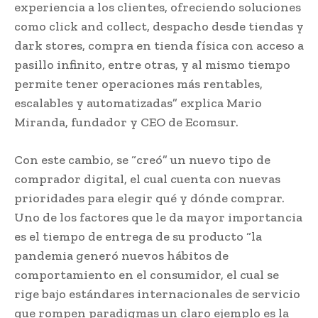
experiencia a los clientes, ofreciendo soluciones
como click and collect, despacho desde tiendas y
dark stores, compra en tienda física con acceso a
pasillo infinito, entre otras, y al mismo tiempo
permite tener operaciones más rentables,
escalables y automatizadas” explica Mario
Miranda, fundador y CEO de Ecomsur.
Con este cambio, se “creó” un nuevo tipo de
comprador digital, el cual cuenta con nuevas
prioridades para elegir qué y dónde comprar.
Uno de los factores que le da mayor importancia
es el tiempo de entrega de su producto “la
pandemia generó nuevos hábitos de
comportamiento en el consumidor, el cual se
rige bajo estándares internacionales de servicio
que rompen paradigmas un claro ejemplo es la