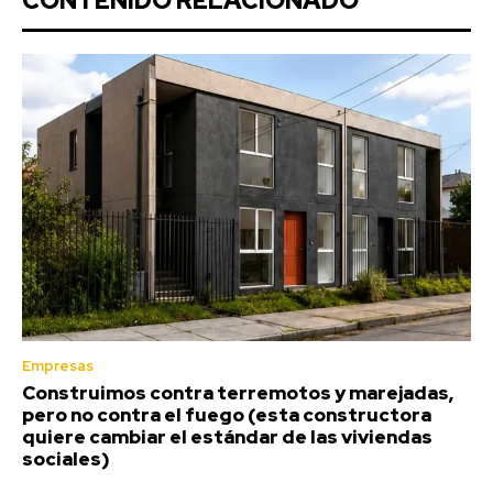
CONTENIDO RELACIONADO
Empresas
Construimos contra terremotos y marejadas,
pero no contra el fuego (esta constructora
quiere cambiar el estándar de las viviendas
sociales)