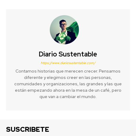
Diario Sustentable
https://www.diariosustentable.com/
Contamos historias que merecen crecer. Pensamos
diferente y elegimos creer en las personas,
comunidades y organizaciones, las grandes y las que
están empezando ahora en la mesa de un café, pero
que van a cambiar el mundo.
SUSCRIBETE