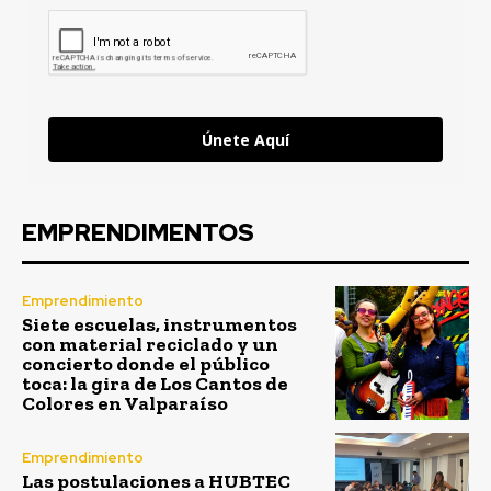
Únete Aquí
EMPRENDIMENTOS
Emprendimiento
Siete escuelas, instrumentos
con material reciclado y un
concierto donde el público
toca: la gira de Los Cantos de
Colores en Valparaíso
Emprendimiento
Las postulaciones a HUBTEC