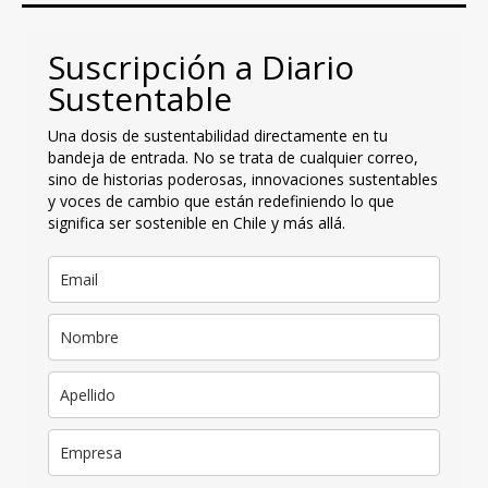
Suscripción a Diario
Sustentable
Una dosis de sustentabilidad directamente en tu
bandeja de entrada. No se trata de cualquier correo,
sino de historias poderosas, innovaciones sustentables
y voces de cambio que están redefiniendo lo que
significa ser sostenible en Chile y más allá.