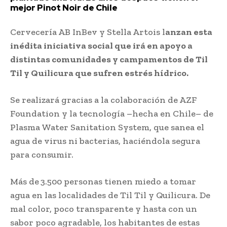
mejor Pinot Noir de Chile
Cervecería AB InBev y Stella Artois l
anzan esta
inédita iniciativa social que irá en apoyo a
distintas comunidades y campamentos de Til
Til y Quilicura que sufren estrés hídrico.
Se realizará gracias a la colaboración de AZF
Foundation y la tecnología –hecha en Chile– de
Plasma Water Sanitation System, que sanea el
agua de virus ni bacterias, haciéndola segura
para consumir.
Más de
3.500 personas tienen miedo a tomar
agua en las localidades de Til Til y Quilicura. De
mal color, poco transparente y hasta con un
sabor poco agradable, los habitantes de estas