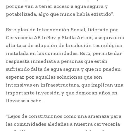
porque van a tener acceso a agua segura y
potabilizada, algo que nunca había existido”.
Este plan de Intervención Social, liderado por
Cervecería AB InBev y Stella Artois, asegura una
alta tasa de adopción de la solución tecnológica
instalada en las comunidades. Esto, permite dar
respuesta inmediata a personas que están
sufriendo falta de agua segura y que no pueden
esperar por aquellas soluciones que son
intensivas en infraestructura, que implican una
importante inversión y que demoran años en
llevarse a cabo.
“Lejos de constituirnos como una amenaza para
las comunidades aledañas a nuestra cervecería