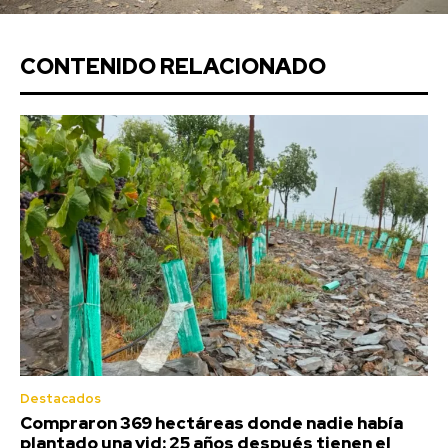
CONTENIDO RELACIONADO
Destacados
Compraron 369 hectáreas donde nadie había
plantado una vid: 25 años después tienen el