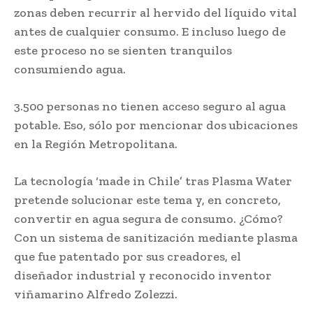
zonas deben recurrir al hervido del líquido vital
antes de cualquier consumo. E incluso luego de
este proceso no se sienten tranquilos
consumiendo agua.
3.500 personas no tienen acceso seguro al agua
potable. Eso, sólo por mencionar dos ubicaciones
en la Región Metropolitana.
La tecnología ‘made in Chile’ tras Plasma Water
pretende solucionar este tema y, en concreto,
convertir en agua segura de consumo. ¿Cómo?
Con un sistema de sanitización mediante plasma
que fue patentado por sus creadores, el
diseñador industrial y reconocido inventor
viñamarino Alfredo Zolezzi.