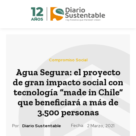
Compromiso Social
Agua Segura: el proyecto
de gran impacto social con
tecnología “made in Chile”
que beneficiará a más de
3.500 personas
Fecha:
Por:
Diario Sustentable
2 Marzo, 2021