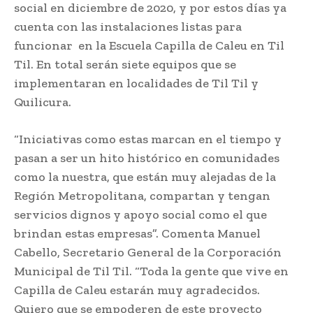
social en diciembre de 2020, y por estos días ya
cuenta con las instalaciones listas para
funcionar en la Escuela Capilla de Caleu en Til
Til. En total serán siete equipos que se
implementaran en localidades de Til Til y
Quilicura.
“Iniciativas como estas marcan en el tiempo y
pasan a ser un hito histórico en comunidades
como la nuestra, que están muy alejadas de la
Región Metropolitana, compartan y tengan
servicios dignos y apoyo social como el que
brindan estas empresas”. Comenta Manuel
Cabello, Secretario General de la Corporación
Municipal de Til Til. “Toda la gente que vive en
Capilla de Caleu estarán muy agradecidos.
Quiero que se empoderen de este proyecto