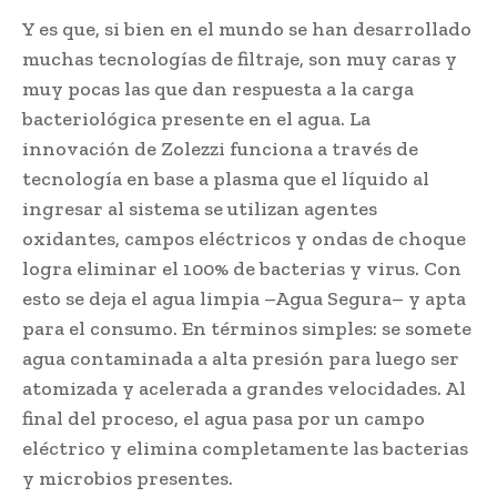
Y es que, si bien en el mundo se han desarrollado
muchas tecnologías de filtraje, son muy caras y
muy pocas las que dan respuesta a la carga
bacteriológica presente en el agua. La
innovación de Zolezzi funciona a través de
tecnología en base a plasma que el líquido al
ingresar al sistema se utilizan agentes
oxidantes, campos eléctricos y ondas de choque
logra eliminar el 100% de bacterias y virus. Con
esto se deja el agua limpia –Agua Segura– y apta
para el consumo. En términos simples: se somete
agua contaminada a alta presión para luego ser
atomizada y acelerada a grandes velocidades. Al
final del proceso, el agua pasa por un campo
eléctrico y elimina completamente las bacterias
y microbios presentes.