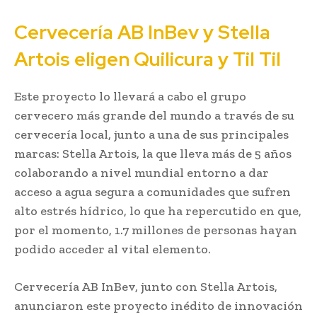
Cervecería AB InBev y Stella
Artois eligen Quilicura y Til Til
Este proyecto lo llevará a cabo el grupo
cervecero más grande del mundo a través de su
cervecería local, junto a una de sus principales
marcas: Stella Artois, la que lleva más de 5 años
colaborando a nivel mundial entorno a dar
acceso a agua segura a comunidades que sufren
alto estrés hídrico, lo que ha repercutido en que,
por el momento, 1.7 millones de personas hayan
podido acceder al vital elemento.
Cervecería AB InBev, junto con Stella Artois,
anunciaron este proyecto inédito de innovación