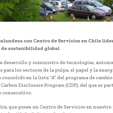
finlandesa con Centro de Servicios en Chile lide
de sostenibilidad global
.
de desarrollo y suministro de tecnologías, autom
s para los sectores de la pulpa, el papel y la energ
e consolidó en la lista “A” del programa de cambio
 Carbon Disclosure Program (CDP), del que es par
o consecutivo.
ía, que posee un Centro de Servicios en nuestro 