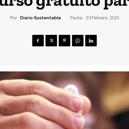
Por:
Diario Sustentable
Fecha:
23 Febrero, 2021