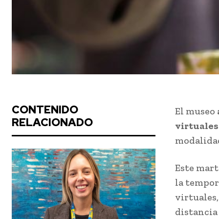
CONTENIDO
El museo
RELACIONADO
virtuales
modalidad:
Este mart
la tempor
virtuales
distancia