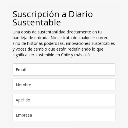
Suscripción a Diario
Sustentable
Una dosis de sustentabilidad directamente en tu
bandeja de entrada. No se trata de cualquier correo,
sino de historias poderosas, innovaciones sustentables
y voces de cambio que están redefiniendo lo que
significa ser sostenible en Chile y más allá.