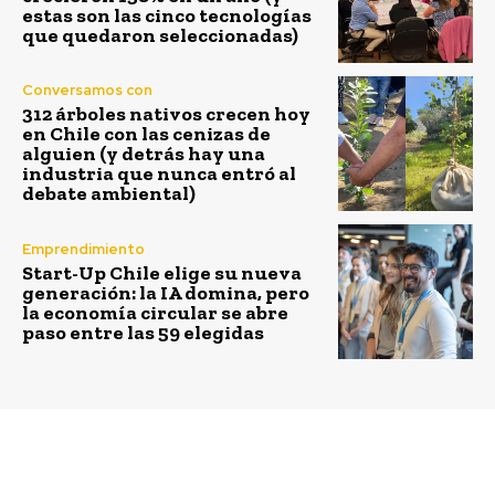
estas son las cinco tecnologías
que quedaron seleccionadas)
Conversamos con
312 árboles nativos crecen hoy
en Chile con las cenizas de
alguien (y detrás hay una
industria que nunca entró al
debate ambiental)
Emprendimiento
Start-Up Chile elige su nueva
generación: la IA domina, pero
la economía circular se abre
paso entre las 59 elegidas
Previous article
Next article