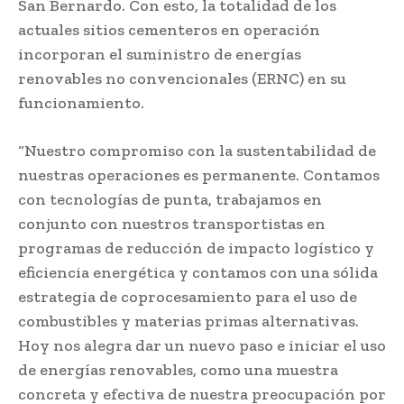
San Bernardo. Con esto, la totalidad de los
actuales sitios cementeros en operación
incorporan el suministro de energías
renovables no convencionales (ERNC) en su
funcionamiento.
“Nuestro compromiso con la sustentabilidad de
nuestras operaciones es permanente. Contamos
con tecnologías de punta, trabajamos en
conjunto con nuestros transportistas en
programas de reducción de impacto logístico y
eficiencia energética y contamos con una sólida
estrategia de coprocesamiento para el uso de
combustibles y materias primas alternativas.
Hoy nos alegra dar un nuevo paso e iniciar el uso
de energías renovables, como una muestra
concreta y efectiva de nuestra preocupación por