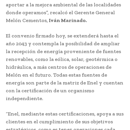
aportar a la mejora ambiental de las localidades
donde operamos”, recalcó el Gerente General
Melón Cementos,
Iván Marinado.
El convenio firmado hoy, se extenderá hasta el
año 2043 y contempla la posibilidad de ampliar
la recepción de energía proveniente de fuentes
renovables, como la eólica, solar, geotérmica o
hidráulica, a más centros de operaciones de
Melón en el futuro. Todas estas fuentes de
energía son parte de la matriz de Enel y cuentan
con la certificación de un organismo
independiente.
“Enel, mediante estas certificaciones, apoya a sus
clientes en el cumplimiento de sus objetivos
estratégicos, como es tener operaciones cada