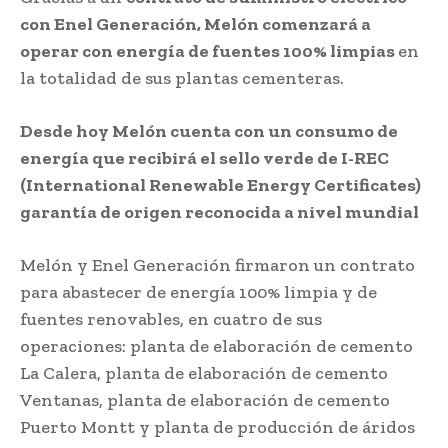
con Enel Generación, Melón comenzará a
operar con energía de fuentes 100% limpias
en
la totalidad de sus plantas cementeras.
Desde hoy Melón cuenta con un consumo de
energía que recibirá el sello verde de I-REC
(International Renewable Energy Certificates)
garantía de origen reconocida a nivel mundial
Melón y Enel Generación firmaron un contrato
para abastecer de energía 100% limpia y de
fuentes renovables, en cuatro de sus
operaciones: planta de elaboración de cemento
La Calera, planta de elaboración de cemento
Ventanas, planta de elaboración de cemento
Puerto Montt y planta de producción de áridos