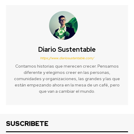
Diario Sustentable
https://www.diariosustentable.com/
Contamos historias que merecen crecer. Pensamos
diferente y elegimos creer en las personas,
comunidades y organizaciones, las grandes y las que
están empezando ahora en la mesa de un café, pero
que van a cambiar el mundo.
SUSCRIBETE