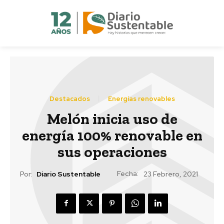
Destacados
Energías renovables
Melón inicia uso de
energía 100% renovable en
sus operaciones
Fecha:
Por:
Diario Sustentable
23 Febrero, 2021