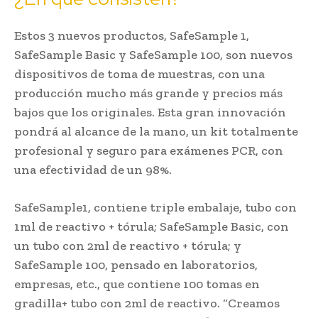
Estos 3 nuevos productos, SafeSample 1,
SafeSample Basic y SafeSample 100, son nuevos
dispositivos de toma de muestras, con una
producción mucho más grande y precios más
bajos que los originales. Esta gran innovación
pondrá al alcance de la mano, un kit totalmente
profesional y seguro para exámenes PCR, con
una efectividad de un 98%.
SafeSample1, contiene triple embalaje, tubo con
1ml de reactivo + tórula; SafeSample Basic, con
un tubo con 2ml de reactivo + tórula; y
SafeSample 100, pensado en laboratorios,
empresas, etc., que contiene 100 tomas en
gradilla+ tubo con 2ml de reactivo. “Creamos