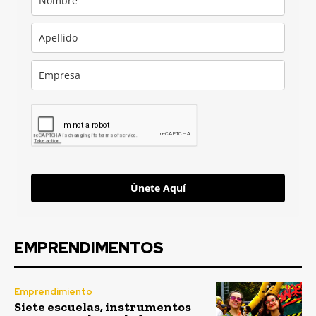
Únete Aquí
EMPRENDIMENTOS
Emprendimiento
Siete escuelas, instrumentos