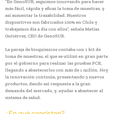
“En GenoSUR, seguimos innovando para hacer
más fácil, rápida y eficaz la toma de muestras, y
así aumentar la trazabilidad. Nuestros
dispositivos son fabricados 100% en Chile y
trabajamos día a día con ellos”, señala Matías
Gutiérrez, CEO de GenoSUR.
La pareja de bioquímicos contaba con 1 kit de
toma de muestras, el que se utilizó en gran parte
por el gobierno para realizar las pruebas PCR,
llegando a abastecerlos con más de 1 millón. Hoy
la innovación continúa, presentando 3 nuevos
productos, dando así respuesta a la gran
demanda del mercado, y, ayudar a abastecer al
sistema de salud.
¿En qué consisten?