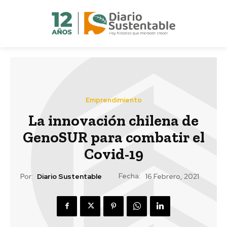
Emprendimiento
La innovación chilena de
GenoSUR para combatir el
Covid-19
Fecha:
Por:
Diario Sustentable
16 Febrero, 2021