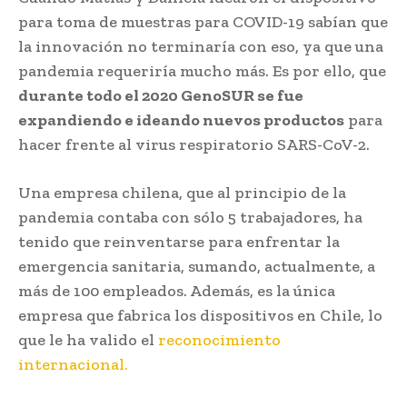
para toma de muestras para COVID-19 sabían que
la innovación no terminaría con eso, ya que una
pandemia requeriría mucho más. Es por ello, que
durante todo el 2020 GenoSUR se fue
expandiendo e ideando nuevos productos
para
hacer frente al virus respiratorio SARS-CoV-2.
Una empresa chilena, que al principio de la
pandemia contaba con sólo 5 trabajadores, ha
tenido que reinventarse para enfrentar la
emergencia sanitaria, sumando, actualmente, a
más de 100 empleados. Además, es la única
empresa que fabrica los dispositivos en Chile, lo
que le ha valido el
reconocimiento
internacional.