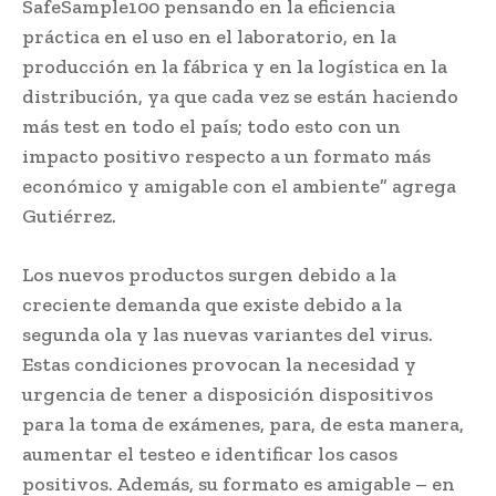
SafeSample100 pensando en la eficiencia
práctica en el uso en el laboratorio, en la
producción en la fábrica y en la logística en la
distribución, ya que cada vez se están haciendo
más test en todo el país; todo esto con un
impacto positivo respecto a un formato más
económico y amigable con el ambiente” agrega
Gutiérrez.
Los nuevos productos surgen debido a la
creciente demanda que existe debido a la
segunda ola y las nuevas variantes del virus.
Estas condiciones provocan la necesidad y
urgencia de tener a disposición dispositivos
para la toma de exámenes, para, de esta manera,
aumentar el testeo e identificar los casos
positivos. Además, su formato es amigable – en