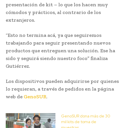
presentación de kit – lo que los hacen muy
cómodos y prácticos, al contrario de los
extranjeros.
“Esto no termina acá, ya que seguiremos
trabajando para seguir presentando nuevos
productos que entreguen una solución. Ese ha
sido y seguirá siendo nuestro foco” finaliza
Gutiérrez.
Los dispositivos pueden adquirirse por quienes
lo requieran, a través de pedidos en la página
web de
GenoSUR
.
GenoSUR dona más de 30
mil kits de toma de
muestras