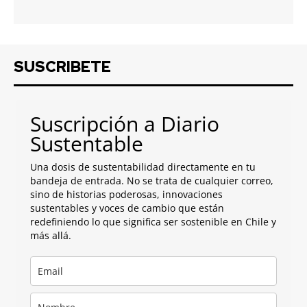
SUSCRIBETE
Suscripción a Diario
Sustentable
Una dosis de sustentabilidad directamente en tu
bandeja de entrada. No se trata de cualquier correo,
sino de historias poderosas, innovaciones
sustentables y voces de cambio que están
redefiniendo lo que significa ser sostenible en Chile y
más allá.