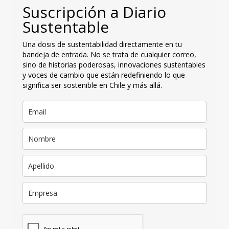
Suscripción a Diario
Sustentable
Una dosis de sustentabilidad directamente en tu
bandeja de entrada. No se trata de cualquier correo,
sino de historias poderosas, innovaciones sustentables
y voces de cambio que están redefiniendo lo que
significa ser sostenible en Chile y más allá.