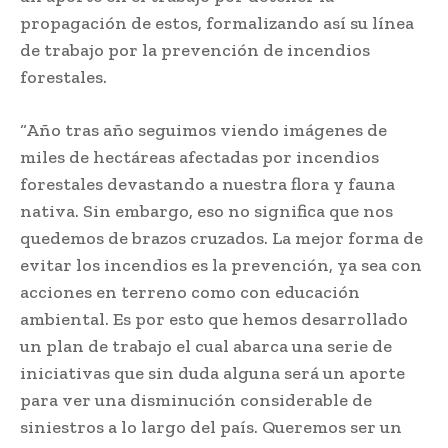
propagación de estos, formalizando así su línea
de trabajo por la prevención de incendios
forestales.
“Año tras año seguimos viendo imágenes de
miles de hectáreas afectadas por incendios
forestales devastando a nuestra flora y fauna
nativa. Sin embargo, eso no significa que nos
quedemos de brazos cruzados. La mejor forma de
evitar los incendios es la prevención, ya sea con
acciones en terreno como con educación
ambiental. Es por esto que hemos desarrollado
un plan de trabajo el cual abarca una serie de
iniciativas que sin duda alguna será un aporte
para ver una disminución considerable de
siniestros a lo largo del país. Queremos ser un