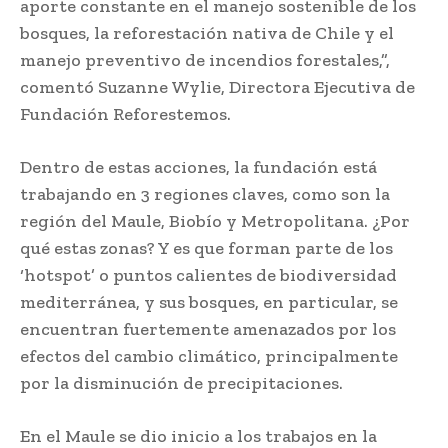
aporte constante en el manejo sostenible de los
bosques, la reforestación nativa de Chile y el
manejo preventivo de incendios forestales,”,
comentó Suzanne Wylie, Directora Ejecutiva de
Fundación Reforestemos.
Dentro de estas acciones, la fundación está
trabajando en 3 regiones claves, como son la
región del Maule, Biobío y Metropolitana. ¿Por
qué estas zonas? Y es que forman parte de los
‘hotspot’ o puntos calientes de biodiversidad
mediterránea, y sus bosques, en particular, se
encuentran fuertemente amenazados por los
efectos del cambio climático, principalmente
por la disminución de precipitaciones.
En el Maule se dio inicio a los trabajos en la