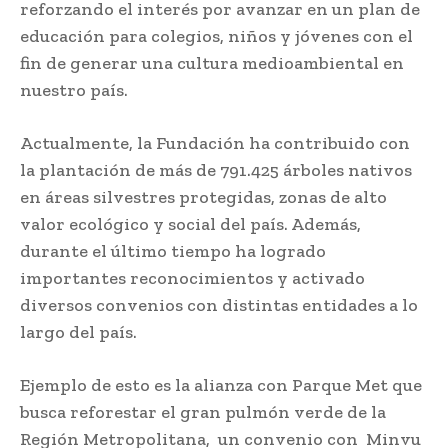
reforzando el interés por avanzar en un plan de
educación para colegios, niños y jóvenes con el
fin de generar una cultura medioambiental en
nuestro país.
Actualmente, la Fundación ha contribuido con
la plantación de más de 791.425 árboles nativos
en áreas silvestres protegidas, zonas de alto
valor ecológico y social del país. Además,
durante el último tiempo ha logrado
importantes reconocimientos y activado
diversos convenios con distintas entidades a lo
largo del país.
Ejemplo de esto es la alianza con Parque Met que
busca reforestar el gran pulmón verde de la
Región Metropolitana, un convenio con Minvu