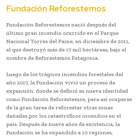
Fundación Reforestemos
Fundación Reforestemos nació después del
último gran incendio ocurrido en el Parque
Nacional Torres del Paine, en diciembre de 2011,
el que destruyó más de 17 mil hectáreas, bajo el
nombre de Reforestemos Patagonia.
Luego de los trágicos incendios forestales del
año 2017, la Fundación vivió un proceso de
expansión, donde se definió su nueva identidad
como Fundación Reforestemos, para así ocuparse
de la gran tarea de reforestar otras zonas
dañadas por los catastróficos incendios en el
país. Después de nueve años de existencia, la
Fundación se ha expandido a 10 regiones,