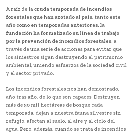
A raíz de la
cruda temporada de incendios
forestales que han azotado al país, tanto este
año como en temporadas anteriores, la
fundación ha formalizado su línea de trabajo
por la prevención de incendios forestales
, a
través de una serie de acciones para evitar que
los siniestros sigan destruyendo el patrimonio
ambiental, uniendo esfuerzos de la sociedad civil
y el sector privado.
Los incendios forestales nos han demostrado,
año tras año, de lo que son capaces. Destruyen
más de 50 mil hectáreas de bosque cada
temporada, dejan a nuestra fauna silvestre sin
refugio, afectan al suelo, al aire y al ciclo del
agua. Pero, además, cuando se trata de incendios