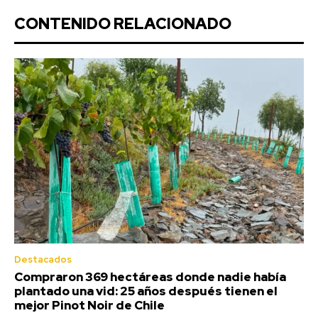
CONTENIDO RELACIONADO
Destacados
Compraron 369 hectáreas donde nadie había
plantado una vid: 25 años después tienen el
mejor Pinot Noir de Chile