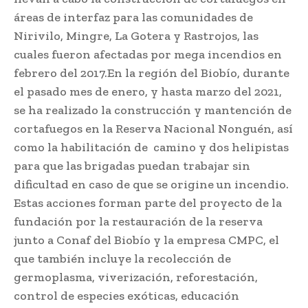
áreas de interfaz para las comunidades de
Nirivilo, Mingre, La Gotera y Rastrojos, las
cuales fueron afectadas por mega incendios en
febrero del 2017.En la región del Biobío, durante
el pasado mes de enero, y hasta marzo del 2021,
se ha realizado la construcción y mantención de
cortafuegos en la Reserva Nacional Nonguén, así
como la habilitación de camino y dos helipistas
para que las brigadas puedan trabajar sin
dificultad en caso de que se origine un incendio.
Estas acciones forman parte del proyecto de la
fundación por la restauración de la reserva
junto a Conaf del Biobío y la empresa CMPC, el
que también incluye la recolección de
germoplasma, viverización, reforestación,
control de especies exóticas, educación