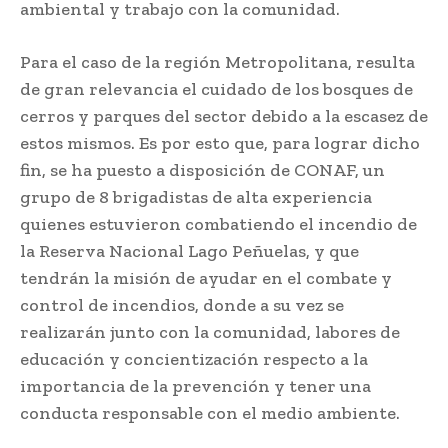
ambiental y trabajo con la comunidad.
Para el caso de la región Metropolitana, resulta
de gran relevancia el cuidado de los bosques de
cerros y parques del sector debido a la escasez de
estos mismos. Es por esto que, para lograr dicho
fin, se ha puesto a disposición de CONAF, un
grupo de 8 brigadistas de alta experiencia
quienes estuvieron combatiendo el incendio de
la Reserva Nacional Lago Peñuelas, y que
tendrán la misión de ayudar en el combate y
control de incendios, donde a su vez se
realizarán junto con la comunidad, labores de
educación y concientización respecto a la
importancia de la prevención y tener una
conducta responsable con el medio ambiente.