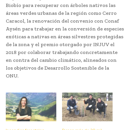
Biobío para recuperar con árboles nativos las
áreas verdes urbanas de la región como Cerro
Caracol, la renovación del convenio con Conaf
Aysén para trabajar en la conversión de especies
exóticas a nativas en áreas silvestres protegidas
de la zona y el premio otorgado por INJUV el
2018 por colaborar trabajando concretamente
en contra del cambio climático, alineados con
los objetivos de Desarrollo Sostenible de la
ONU.