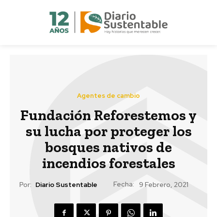
Agentes de cambio
Fundación Reforestemos y
su lucha por proteger los
bosques nativos de
incendios forestales
Fecha:
Por:
Diario Sustentable
9 Febrero, 2021