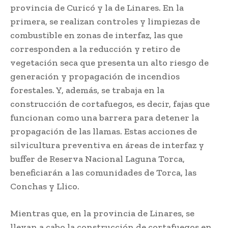
provincia de Curicó y la de Linares. En la
primera, se realizan controles y limpiezas de
combustible en zonas de interfaz, las que
corresponden a la reducción y retiro de
vegetación seca que presenta un alto riesgo de
generación y propagación de incendios
forestales. Y, además, se trabaja en la
construcción de cortafuegos, es decir, fajas que
funcionan como una barrera para detener la
propagación de las llamas. Estas acciones de
silvicultura preventiva en áreas de interfaz y
buffer de Reserva Nacional Laguna Torca,
beneficiarán a las comunidades de Torca, las
Conchas y Llico.
Mientras que, en la provincia de Linares, se
llevan a cabo la construcción de cortafuegos en