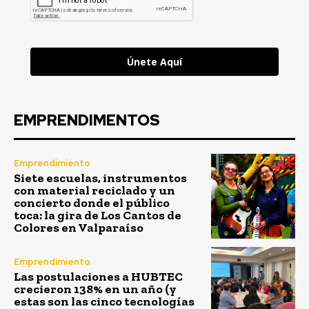
Únete Aquí
EMPRENDIMENTOS
Emprendimiento
Siete escuelas, instrumentos
con material reciclado y un
concierto donde el público
toca: la gira de Los Cantos de
Colores en Valparaíso
Emprendimiento
Las postulaciones a HUBTEC
crecieron 138% en un año (y
estas son las cinco tecnologías