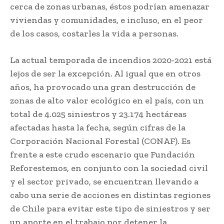
cerca de zonas urbanas, éstos podrían amenazar
viviendas y comunidades, e incluso, en el peor
de los casos, costarles la vida a personas.
La actual temporada de incendios 2020-2021 está
lejos de ser la excepción. Al igual que en otros
años, ha provocado una gran destrucción de
zonas de alto valor ecológico en el país, con un
total de 4.025 siniestros y 23.174 hectáreas
afectadas hasta la fecha, según cifras de la
Corporación Nacional Forestal (CONAF). Es
frente a este crudo escenario que Fundación
Reforestemos, en conjunto con la sociedad civil
y el sector privado, se encuentran llevando a
cabo una serie de acciones en distintas regiones
de Chile para evitar este tipo de siniestros y ser
un aporte en el trabajo por detener la