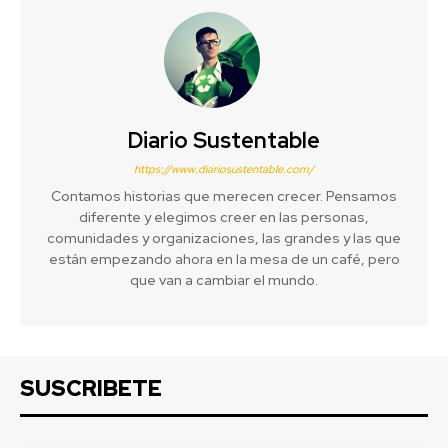
Diario Sustentable
https://www.diariosustentable.com/
Contamos historias que merecen crecer. Pensamos
diferente y elegimos creer en las personas,
comunidades y organizaciones, las grandes y las que
están empezando ahora en la mesa de un café, pero
que van a cambiar el mundo.
SUSCRIBETE