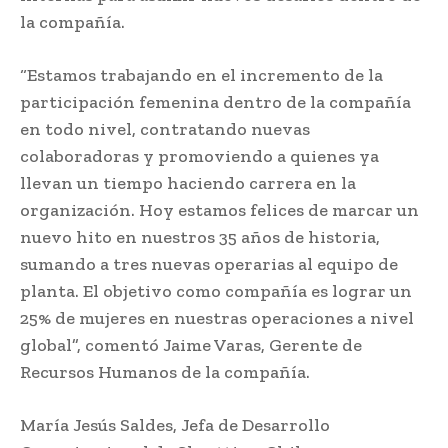
la compañía.
“Estamos trabajando en el incremento de la
participación femenina dentro de la compañía
en todo nivel, contratando nuevas
colaboradoras y promoviendo a quienes ya
llevan un tiempo haciendo carrera en la
organización. Hoy estamos felices de marcar un
nuevo hito en nuestros 35 años de historia,
sumando a tres nuevas operarias al equipo de
planta. El objetivo como compañía es lograr un
25% de mujeres en nuestras operaciones a nivel
global”, comentó Jaime Varas, Gerente de
Recursos Humanos de la compañía.
María Jesús Saldes, Jefa de Desarrollo