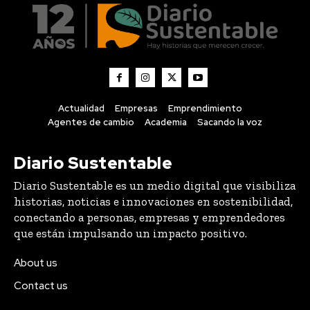
Actualidad
Empresas
Emprendimiento
Agentes de cambio
Academia
Sacando la voz
Diario Sustentable
Diario Sustentable es un medio digital que visibiliza
historias, noticias e innovaciones en sostenibilidad,
conectando a personas, empresas y emprendedores
que están impulsando un impacto positivo.
About us
Contact us