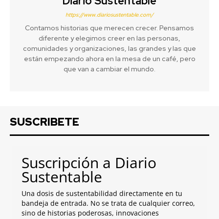
Diario Sustentable
https://www.diariosustentable.com/
Contamos historias que merecen crecer. Pensamos
diferente y elegimos creer en las personas,
comunidades y organizaciones, las grandes y las que
están empezando ahora en la mesa de un café, pero
que van a cambiar el mundo.
SUSCRIBETE
Suscripción a Diario
Sustentable
Una dosis de sustentabilidad directamente en tu
bandeja de entrada. No se trata de cualquier correo,
sino de historias poderosas, innovaciones