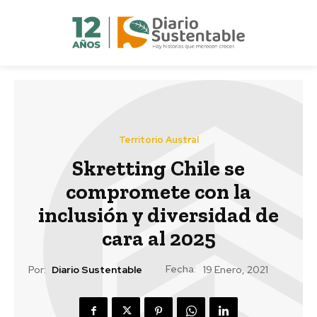
Territorio Austral
Skretting Chile se
compromete con la
inclusión y diversidad de
cara al 2025
Fecha:
Por:
Diario Sustentable
19 Enero, 2021