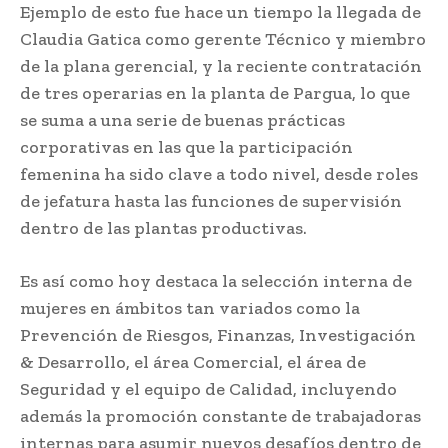
Ejemplo de esto fue hace un tiempo la llegada de
Claudia Gatica como gerente Técnico y miembro
de la plana gerencial, y la reciente contratación
de tres operarias en la planta de Pargua, lo que
se suma a una serie de buenas prácticas
corporativas en las que la participación
femenina ha sido clave a todo nivel, desde roles
de jefatura hasta las funciones de supervisión
dentro de las plantas productivas.
Es así como hoy destaca la selección interna de
mujeres en ámbitos tan variados como la
Prevención de Riesgos, Finanzas, Investigación
& Desarrollo, el área Comercial, el área de
Seguridad y el equipo de Calidad, incluyendo
además la promoción constante de trabajadoras
internas para asumir nuevos desafíos dentro de