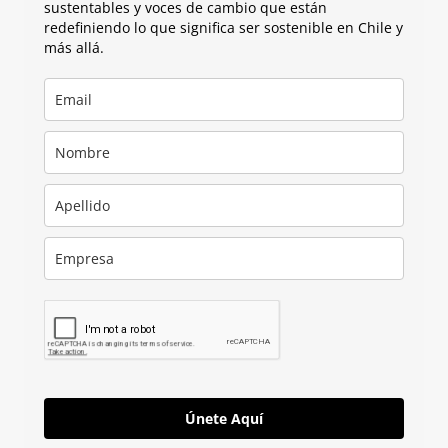
sustentables y voces de cambio que están
redefiniendo lo que significa ser sostenible en Chile y
más allá.
Únete Aquí