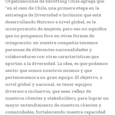
Organizacional de Skretting Chile agrega que
“en el caso de Chile, una primera etapa en la
estrategia de Diversidad e Inclusión que está
desarrollando Nutreco a nivel global, es la
incorporación de mujeres, pero eso no significa
que no pongamos foco en otras formas de
integración: en nuestra compañía tenemos
personas de diferentes nacionalidades y
colaboradores con otras características que
aportan a la diversidad. La idea, es que podamos
sentir que somos nosotros mismos y que
pertenecemos a un gran equipo. El objetivo, a
nivel global y nacional, es tener equipos
diversos e inclusivos, que sean reflejo de
nuestros clientes y stakeholders, para lograr un
mayor entendimiento de nuestros clientes y
comunidades, fortaleciendo nuestra capacidad