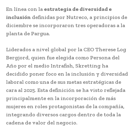
En línea con la
estrategia de diversidad e
inclusión
definidas por Nutreco, a principios de
diciembre se incorporaron tres operadoras a la
planta de Pargua.
Liderados a nivel global por la CEO Therese Log
Bergjord, quien fue elegida como Persona del
Año por el medio Intrafish, Skretting ha
decidido poner foco en la inclusión y diversidad
laboral como una de sus metas estratégicas de
cara al 2025. Esta definición se ha visto reflejada
principalmente en la incorporación de más
mujeres en roles protagonistas de la compañía,
integrando diversos cargos dentro de toda la
cadena de valor del negocio.