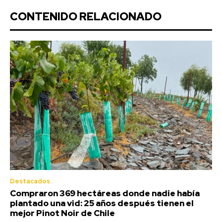
CONTENIDO RELACIONADO
Destacados
Compraron 369 hectáreas donde nadie había
plantado una vid: 25 años después tienen el
mejor Pinot Noir de Chile