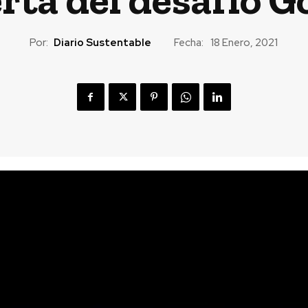
Por:
Diario Sustentable
Fecha:
18 Enero, 2021