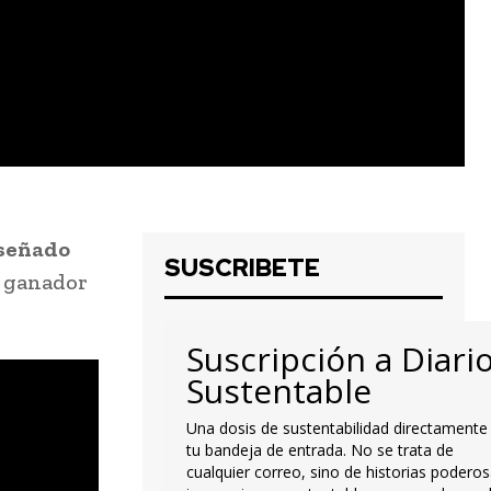
iseñado
SUSCRIBETE
el ganador
Suscripción a Diari
Sustentable
Una dosis de sustentabilidad directamente
tu bandeja de entrada. No se trata de
cualquier correo, sino de historias poderos