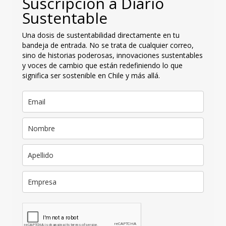
Suscripción a Diario
Sustentable
Una dosis de sustentabilidad directamente en tu
bandeja de entrada. No se trata de cualquier correo,
sino de historias poderosas, innovaciones sustentables
y voces de cambio que están redefiniendo lo que
significa ser sostenible en Chile y más allá.