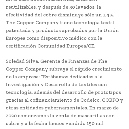
reutilizables, y después de 50 lavados, la
efectividad del cobre disminuye sólo un 1,4%.
The Copper Company tiene tecnología textil
patentada y productos aprobados por la Unión
Europea como dispositivo médico con la
certificación Comunidad Europea/CE.
Soledad Silva, Gerenta de Finanzas de The
Copper Company subraya el rápido crecimiento
de la empresa: “Estábamos dedicadas a la
Investigación y Desarrollo de textiles con
tecnología, además del desarrollo de prototipos
gracias al cofinanciamiento de Codelco, CORFO y
otras entidades gubernamentales. En marzo de
2020 comenzamos la venta de mascarillas con
cobre y a la fecha hemos vendido 150 mil