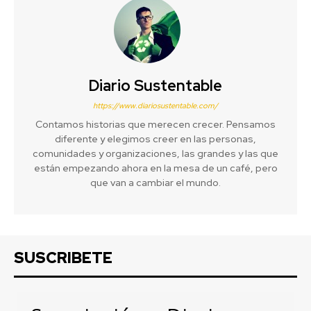
Diario Sustentable
https://www.diariosustentable.com/
Contamos historias que merecen crecer. Pensamos
diferente y elegimos creer en las personas,
comunidades y organizaciones, las grandes y las que
están empezando ahora en la mesa de un café, pero
que van a cambiar el mundo.
SUSCRIBETE