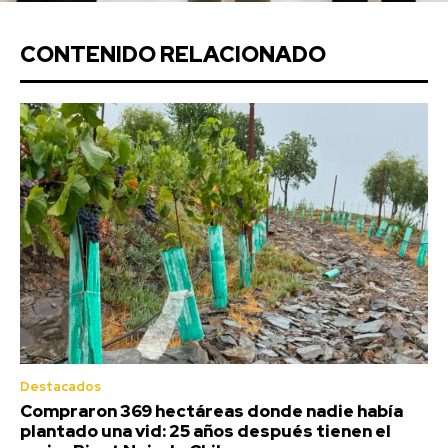
CONTENIDO RELACIONADO
Destacados
Compraron 369 hectáreas donde nadie había
plantado una vid: 25 años después tienen el