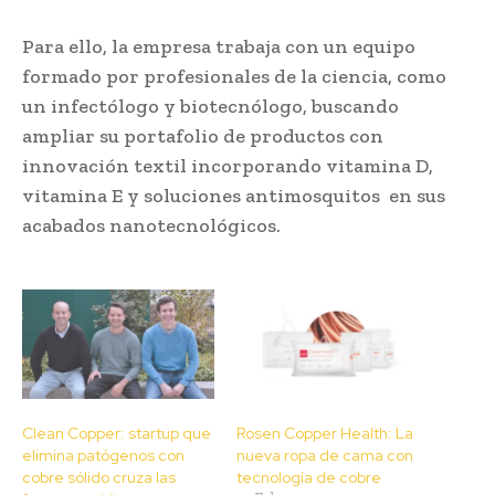
Para ello, la empresa trabaja con un equipo
formado por profesionales de la ciencia, como
un infectólogo y biotecnólogo, buscando
ampliar su portafolio de productos con
innovación textil incorporando vitamina D,
vitamina E y soluciones antimosquitos en sus
acabados nanotecnológicos.
Clean Copper: startup que
Rosen Copper Health: La
elimina patógenos con
nueva ropa de cama con
cobre sólido cruza las
tecnología de cobre