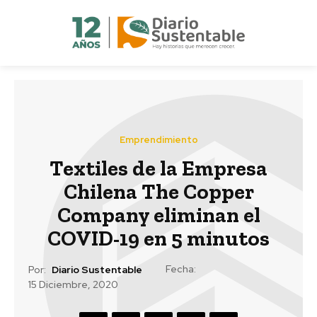
Emprendimiento
Textiles de la Empresa
Chilena The Copper
Company eliminan el
COVID-19 en 5 minutos
Fecha:
Por:
Diario Sustentable
15 Diciembre, 2020