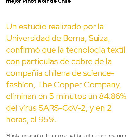
mejor Pinot Noir de Chile
Un estudio realizado por la
Universidad de Berna, Suiza,
confirmó que la tecnología textil
con partículas de cobre de la
compañía chilena de science-
fashion, The Copper Company,
eliminan en 5 minutos un 84.86%
del virus SARS-CoV-2, y en 2
horas, al 95%.
Hasta este año, lo que se sabía del cobre era que