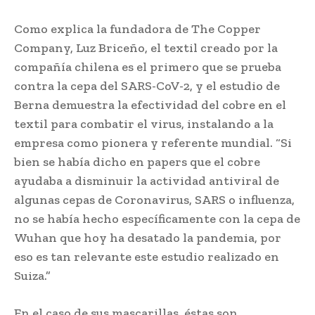
Como explica la fundadora de The Copper
Company, Luz Briceño, el textil creado por la
compañía chilena es el primero que se prueba
contra la cepa del SARS-CoV-2, y el estudio de
Berna demuestra la efectividad del cobre en el
textil para combatir el virus, instalando a la
empresa como pionera y referente mundial. “Si
bien se había dicho en papers que el cobre
ayudaba a disminuir la actividad antiviral de
algunas cepas de Coronavirus, SARS o influenza,
no se había hecho específicamente con la cepa de
Wuhan que hoy ha desatado la pandemia, por
eso es tan relevante este estudio realizado en
Suiza.”
En el caso de sus mascarillas, éstas son