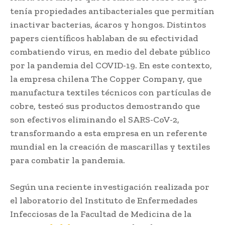
tenía propiedades antibacteriales que permitían
inactivar bacterias, ácaros y hongos. Distintos
papers científicos hablaban de su efectividad
combatiendo virus, en medio del debate público
por la pandemia del COVID-19. En este contexto,
la empresa chilena The Copper Company, que
manufactura textiles técnicos con partículas de
cobre, testeó sus productos demostrando que
son efectivos eliminando el SARS-CoV-2,
transformando a esta empresa en un referente
mundial en la creación de mascarillas y textiles
para combatir la pandemia.
Según una reciente investigación realizada por
el laboratorio del Instituto de Enfermedades
Infecciosas de la Facultad de Medicina de la