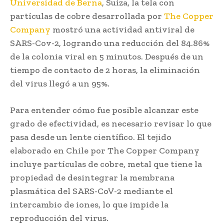
Universidad de Berna
, Suiza, la tela con
partículas de cobre desarrollada por
The Copper
Company
mostró una actividad antiviral de
SARS-Cov-2, logrando una reducción del 84.86%
de la colonia viral en 5 minutos. Después de un
tiempo de contacto de 2 horas, la eliminación
del virus llegó a un 95%.
Para entender cómo fue posible alcanzar este
grado de efectividad, es necesario revisar lo que
pasa desde un lente científico. El tejido
elaborado en Chile por The Copper Company
incluye partículas de cobre, metal que tiene la
propiedad de desintegrar la membrana
plasmática del SARS-CoV-2 mediante el
intercambio de iones, lo que impide la
reproducción del virus.