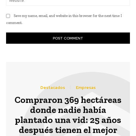
Save my name, email, and website in this browser for the next time I
comment.