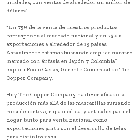
unidades, con ventas de alrededor un millón de
dólares”.
“Un 75% de la venta de nuestros productos
corresponde al mercado nacional y un 25% a
exportaciones a alrededor de 15 países.
Actualmente estamos buscando ampliar nuestro
mercado con énfasis en Japón y Colombia”,
explica Rocío Cassis, Gerente Comercial de The
Copper Company.
Hoy The Copper Company ha diversificado su
producción más allá de las mascarillas sumando
ropa deportiva, ropa médica, y artículos para el
hogar tanto para venta nacional como
exportaciones junto con el desarrollo de telas
para distintos usos.