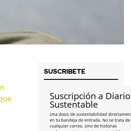
SUSCRIBETE
on
Suscripción a Diario
 que
Sustentable
Una dosis de sustentabilidad directamen
en tu bandeja de entrada. No se trata de
cualquier correo, sino de historias