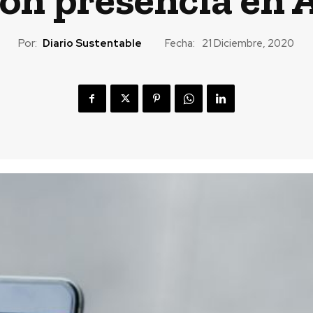
Por:
Diario Sustentable
Fecha:
21 Diciembre, 2020