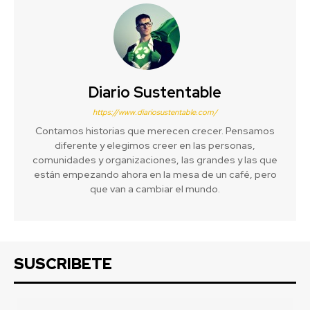
Diario Sustentable
https://www.diariosustentable.com/
Contamos historias que merecen crecer. Pensamos
diferente y elegimos creer en las personas,
comunidades y organizaciones, las grandes y las que
están empezando ahora en la mesa de un café, pero
que van a cambiar el mundo.
SUSCRIBETE