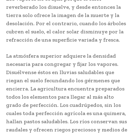
reverberado los disuelve, y desde entonces la
tierra solo ofrece la imagen de la muerte y la
desolación. Por el contrario, cuando los árboles
cubren el suelo, el calor solar disminuye por la
refracción de una superficie variada y fresca.
La atmósfera superior adquiere la densidad
necesaria para congregar y fijar los vapores.
Disuélvense éstos en lluvias saludables que
riegan el suelo fecundando los gérmenes que
encierra. La agricultura encuentra preparados
todos los elementos para llegar al más alto
grado de perfección. Los cuadrúpedos, sin los
cuales toda perfección agrícola es una quimera,
hallan pastos saludables. Los ríos conservan sus
raudales y ofrecen riegos preciosos y medios de