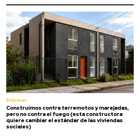
Empresas
Construimos contra terremotos y marejadas,
pero no contra el fuego (esta constructora
quiere cambiar el estándar de las viviendas
sociales)