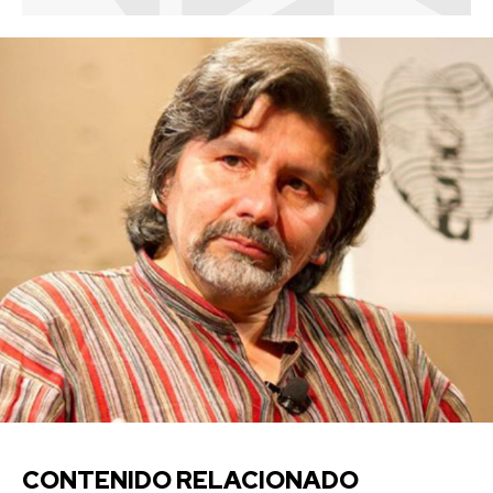
CONTENIDO RELACIONADO