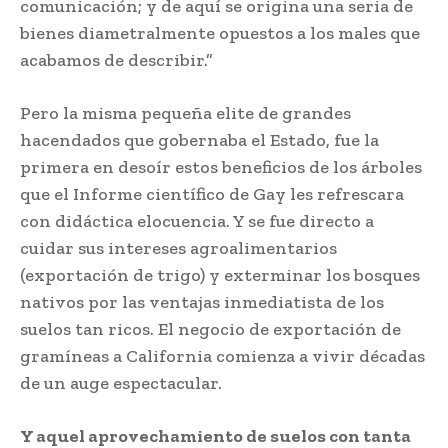
comunicación; y de aquí se origina una seria de
bienes diametralmente opuestos a los males que
acabamos de describir.”
Pero la misma pequeña elite de grandes
hacendados que gobernaba el Estado, fue la
primera en desoír estos beneficios de los árboles
que el Informe científico de Gay les refrescara
con didáctica elocuencia. Y se fue directo a
cuidar sus intereses agroalimentarios
(exportación de trigo) y exterminar los bosques
nativos por las ventajas inmediatista de los
suelos tan ricos. El negocio de exportación de
gramíneas a California comienza a vivir décadas
de un auge espectacular.
Y aquel aprovechamiento de suelos con tanta