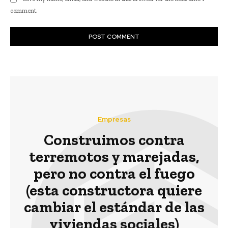
comment.