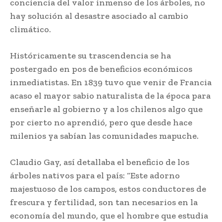
conciencia del valor inmenso de los árboles, no
hay solución al desastre asociado al cambio
climático.
Históricamente su trascendencia se ha
postergado en pos de beneficios económicos
inmediatistas. En 1839 tuvo que venir de Francia
acaso el mayor sabio naturalista de la época para
enseñarle al gobierno y a los chilenos algo que
por cierto no aprendió, pero que desde hace
milenios ya sabían las comunidades mapuche.
Claudio Gay, así detallaba el beneficio de los
árboles nativos para el país: “Este adorno
majestuoso de los campos, estos conductores de
frescura y fertilidad, son tan necesarios en la
economía del mundo, que el hombre que estudia