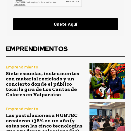
Únete Aquí
EMPRENDIMENTOS
Emprendimiento
Siete escuelas, instrumentos
con material reciclado y un
concierto donde el público
toca: la gira de Los Cantos de
Colores en Valparaíso
Emprendimiento
Las postulaciones a HUBTEC
crecieron 138% en un año (y
estas son las cinco tecnologías
que quedaron seleccionadas)