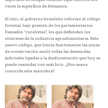
veces la superficie de Alemania.
El 2011, el gobierno brasileño reformó el código
forestal, bajo presión de los parlamentarios
llamados “ruralistas”, los que defienden los
intereses de la industria agroalimentaria. Este
nuevo código, que limita fuertemente las zonas
de conservación anuló todas las demandas
judiciales ligadas a la desforestación que hoy se
puede reanudar con más brío. ¿Nos suena
conocida esta maniobra?