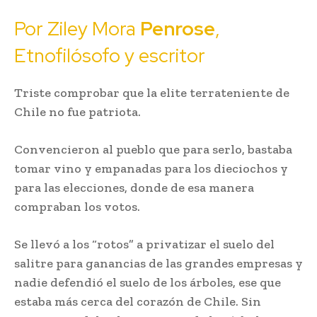
Por Ziley Mora
Penrose
,
Etnofilósofo y escritor
Triste comprobar que la elite terrateniente de
Chile no fue patriota.
Convencieron al pueblo que para serlo, bastaba
tomar vino y empanadas para los dieciochos y
para las elecciones, donde de esa manera
compraban los votos.
Se llevó a los “rotos” a privatizar el suelo del
salitre para ganancias de las grandes empresas y
nadie defendió el suelo de los árboles, ese que
estaba más cerca del corazón de Chile. Sin