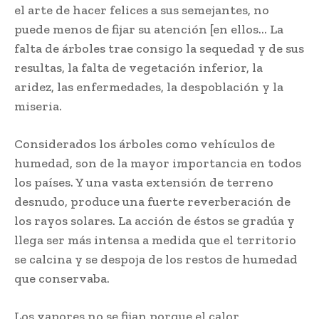
el arte de hacer felices a sus semejantes, no
puede menos de fijar su atención [en ellos… La
falta de árboles trae consigo la sequedad y de sus
resultas, la falta de vegetación inferior, la
aridez, las enfermedades, la despoblación y la
miseria.
Considerados los árboles como vehículos de
humedad, son de la mayor importancia en todos
los países. Y una vasta extensión de terreno
desnudo, produce una fuerte reverberación de
los rayos solares. La acción de éstos se gradúa y
llega ser más intensa a medida que el territorio
se calcina y se despoja de los restos de humedad
que conservaba.
Los vapores no se fijan porque el calor