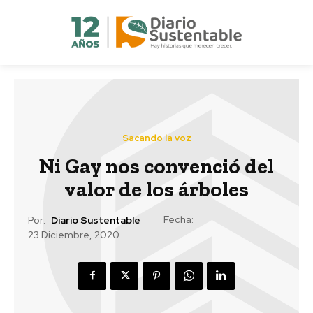
Sacando la voz
Ni Gay nos convenció del
valor de los árboles
Fecha:
Por:
Diario Sustentable
23 Diciembre, 2020