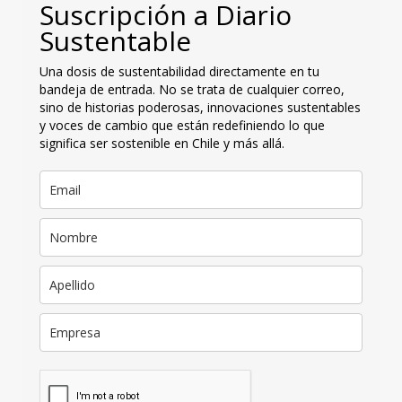
Suscripción a Diario
Sustentable
Una dosis de sustentabilidad directamente en tu
bandeja de entrada. No se trata de cualquier correo,
sino de historias poderosas, innovaciones sustentables
y voces de cambio que están redefiniendo lo que
significa ser sostenible en Chile y más allá.