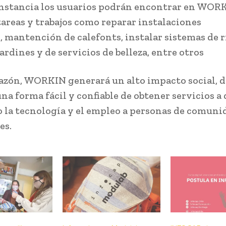
nstancia los usuarios podrán encontrar en WOR
tareas y trabajos como reparar instalaciones
s, mantención de calefonts, instalar sistemas de 
ardines y de servicios de belleza, entre otros
razón, WORKIN generará un alto impacto social, 
na forma fácil y confiable de obtener servicios a 
 la tecnología y el empleo a personas de comuni
es.