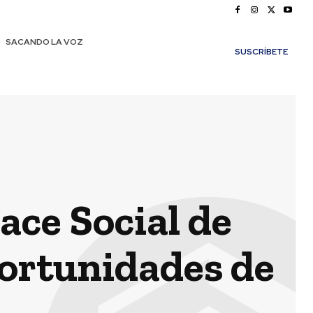
SACANDO LA VOZ
SUSCRÍBETE
ace Social de
ortunidades de