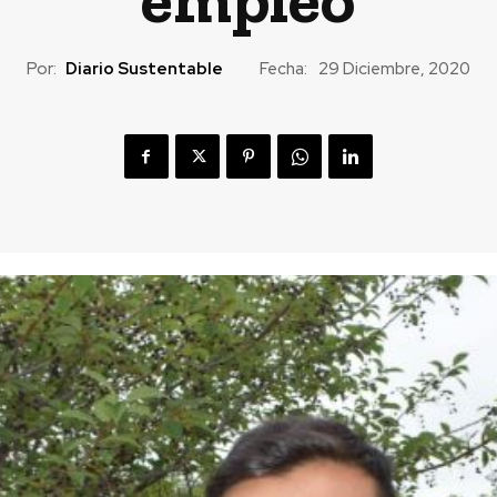
Por:
Diario Sustentable
Fecha:
29 Diciembre, 2020