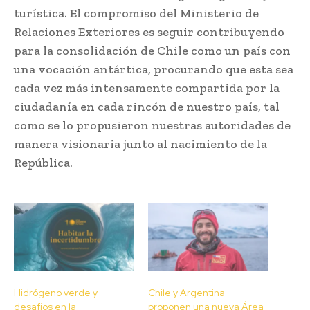
turística. El compromiso del Ministerio de
Relaciones Exteriores es seguir contribuyendo
para la consolidación de Chile como un país con
una vocación antártica, procurando que esta sea
cada vez más intensamente compartida por la
ciudadanía en cada rincón de nuestro país, tal
como se lo propusieron nuestras autoridades de
manera visionaria junto al nacimiento de la
República.
Hidrógeno verde y
Chile y Argentina
desafíos en la
proponen una nueva Área