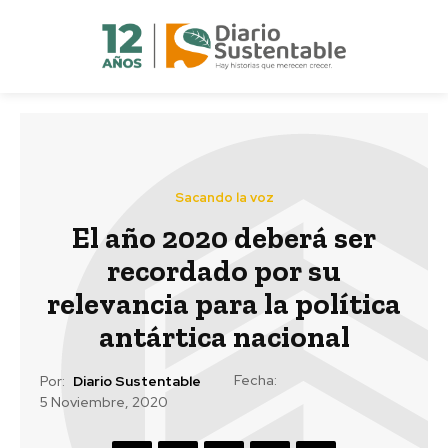
Sacando la voz
El año 2020 deberá ser
recordado por su
relevancia para la política
antártica nacional
Fecha:
Por:
Diario Sustentable
5 Noviembre, 2020