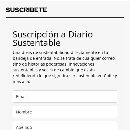
SUSCRIBETE
Suscripción a Diario
Sustentable
Una dosis de sustentabilidad directamente en tu
bandeja de entrada. No se trata de cualquier correo,
sino de historias poderosas, innovaciones
sustentables y voces de cambio que están
redefiniendo lo que significa ser sostenible en Chile y
más allá.