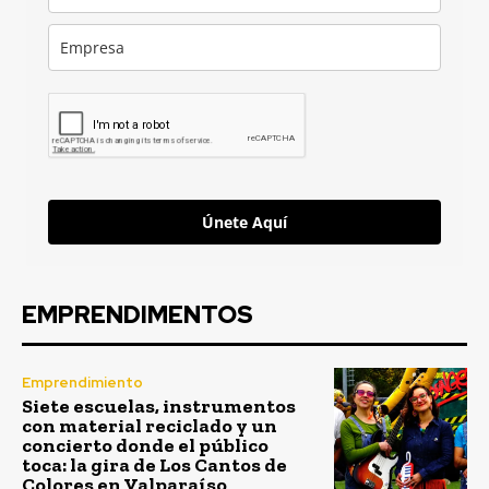
Únete Aquí
EMPRENDIMENTOS
Emprendimiento
Siete escuelas, instrumentos
con material reciclado y un
concierto donde el público
toca: la gira de Los Cantos de
Colores en Valparaíso