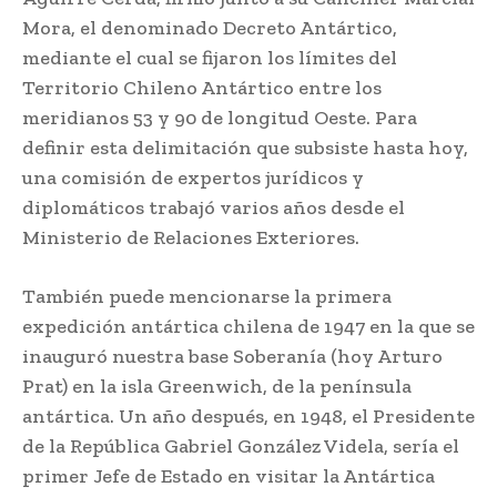
Mora, el denominado Decreto Antártico,
mediante el cual se fijaron los límites del
Territorio Chileno Antártico entre los
meridianos 53 y 90 de longitud Oeste. Para
definir esta delimitación que subsiste hasta hoy,
una comisión de expertos jurídicos y
diplomáticos trabajó varios años desde el
Ministerio de Relaciones Exteriores.
También puede mencionarse la primera
expedición antártica chilena de 1947 en la que se
inauguró nuestra base Soberanía (hoy Arturo
Prat) en la isla Greenwich, de la península
antártica. Un año después, en 1948, el Presidente
de la República Gabriel González Videla, sería el
primer Jefe de Estado en visitar la Antártica