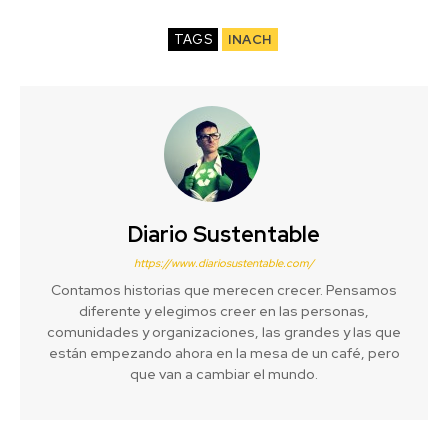
TAGS
INACH
Diario Sustentable
https://www.diariosustentable.com/
Contamos historias que merecen crecer. Pensamos
diferente y elegimos creer en las personas,
comunidades y organizaciones, las grandes y las que
están empezando ahora en la mesa de un café, pero
que van a cambiar el mundo.