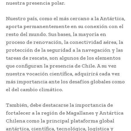
nuestra presencia polar.
Nuestro país, como el más cercano a la Antártica,
aporta permanentemente en su conexión con el
resto del mundo. Sus bases, la mayoría en
proceso de renovación, la conectividad aérea, la
protección de la seguridad a la navegación y las
tareas de rescate, son algunos de los elementos
que configuran la presencia de Chile. A su vez
nuestra vocación científica, adquirirá cada vez
más importancia ante los desafíos globales como
el del cambio climático.
También, debe destacarse la importancia de
fortalecer a la región de Magallanes y Antártica
Chilena como la principal plataforma global
antártica, científica, tecnológica, logística y