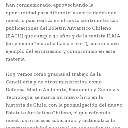
han conmemorado, aprovechando la
oportunidad para difundir las actividades que
nuestro país realiza en el sexto continente. Las
publicaciones del Boletín Antártico Chileno
(BACH) que cumple 40 años y de la revista ILAIA
(en yámana “más allá hacia el sur”), son un claro
ejemplo del entusiasmo y compromiso en esta
materia.
Hoy vemos como gracias al trabajo de la
Cancillería y de otros ministerios, como
Defensa, Medio Ambiente, Economía y Ciencia y
Tecnología, se marca un nuevo hito en la
historia de Chile, con la promulgación del nuevo
Estatuto Antártico Chileno, el que refrenda
nuestros intereses soberanos, y sistematiza la
institucionalidad nacional en concordancia con