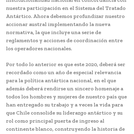
nuestra participación en el Sistema del Tratado
Antártico. Ahora debemos profundizar nuestro
accionar austral implementando la nueva
normativa, la que incluye una serie de
reglamentos y acciones de coordinación entre
los operadores nacionales.
Por todo lo anterior es que este 2020, deberá ser
recordado como un año de especial relevancia
para la política antártica nacional, en el que
además deberá rendirse un sincero homenaje a
todos los hombres y mujeres de nuestro país que
han entregado su trabajo y a veces la vida para
que Chile consolide su liderazgo antártico y su
rol como principal puerta de ingreso al
continente blanco, construyendo la historia de