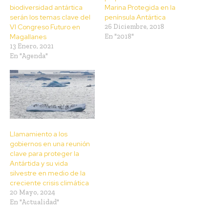
biodiversidad antártica
Marina Protegida en la
serán los temas clave del
península Antártica
VI Congreso Futuro en
26 Diciembre, 2018
Magallanes
En "2018"
13 Enero, 2021
En "Agenda"
Llamamiento a los
gobiernos en una reunión
clave para proteger la
Antártida y su vida
silvestre en medio de la
creciente crisis climática
20 Mayo, 2024
En "Actualidad"