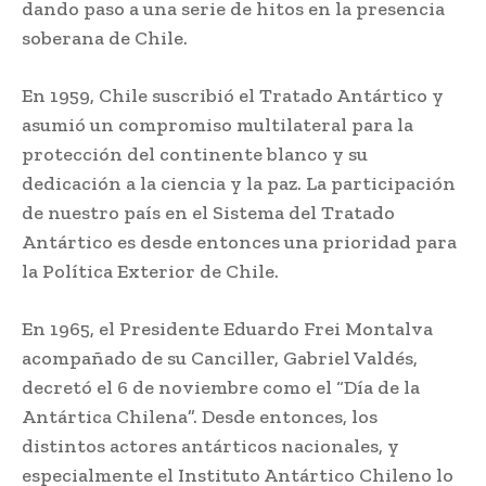
dando paso a una serie de hitos en la presencia
soberana de Chile.
En 1959, Chile suscribió el Tratado Antártico y
asumió un compromiso multilateral para la
protección del continente blanco y su
dedicación a la ciencia y la paz. La participación
de nuestro país en el Sistema del Tratado
Antártico es desde entonces una prioridad para
la Política Exterior de Chile.
En 1965, el Presidente Eduardo Frei Montalva
acompañado de su Canciller, Gabriel Valdés,
decretó el 6 de noviembre como el “Día de la
Antártica Chilena”. Desde entonces, los
distintos actores antárticos nacionales, y
especialmente el Instituto Antártico Chileno lo