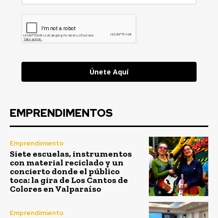
Únete Aquí
EMPRENDIMENTOS
Emprendimiento
Siete escuelas, instrumentos
con material reciclado y un
concierto donde el público
toca: la gira de Los Cantos de
Colores en Valparaíso
Emprendimiento