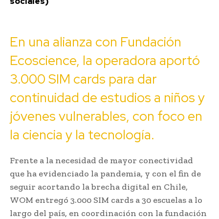
sociales)
En una alianza con Fundación
Ecoscience, la operadora aportó
3.000 SIM cards para dar
continuidad de estudios a niños y
jóvenes vulnerables, con foco en
la ciencia y la tecnología.
Frente a la necesidad de mayor conectividad
que ha evidenciado la pandemia, y con el fin de
seguir acortando la brecha digital en Chile,
WOM entregó 3.000 SIM cards a 30 escuelas a lo
largo del país, en coordinación con la fundación