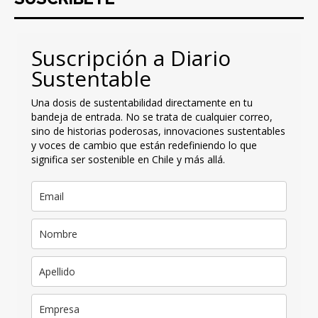
Suscripción a Diario
Sustentable
Una dosis de sustentabilidad directamente en tu
bandeja de entrada. No se trata de cualquier correo,
sino de historias poderosas, innovaciones sustentables
y voces de cambio que están redefiniendo lo que
significa ser sostenible en Chile y más allá.