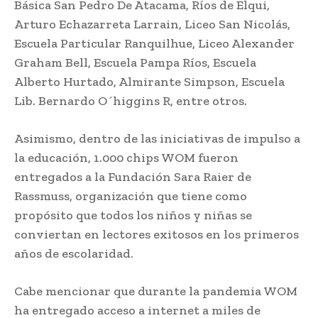
Básica San Pedro De Atacama, Ríos de Elqui,
Arturo Echazarreta Larrain, Liceo San Nicolás,
Escuela Particular Ranquilhue, Liceo Alexander
Graham Bell, Escuela Pampa Ríos, Escuela
Alberto Hurtado, Almirante Simpson, Escuela
Lib. Bernardo O´higgins R, entre otros.
Asimismo, dentro de las iniciativas de impulso a
la educación, 1.000 chips WOM fueron
entregados a la Fundación Sara Raier de
Rassmuss, organización que tiene como
propósito que todos los niños y niñas se
conviertan en lectores exitosos en los primeros
años de escolaridad.
Cabe mencionar que durante la pandemia WOM
ha entregado acceso a internet a miles de