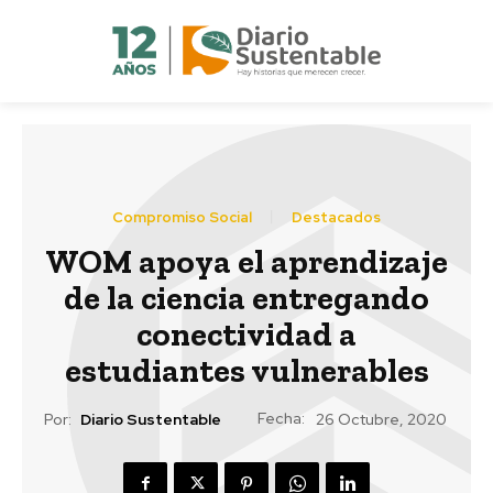
Compromiso Social
Destacados
WOM apoya el aprendizaje
de la ciencia entregando
conectividad a
estudiantes vulnerables
Fecha:
Por:
Diario Sustentable
26 Octubre, 2020