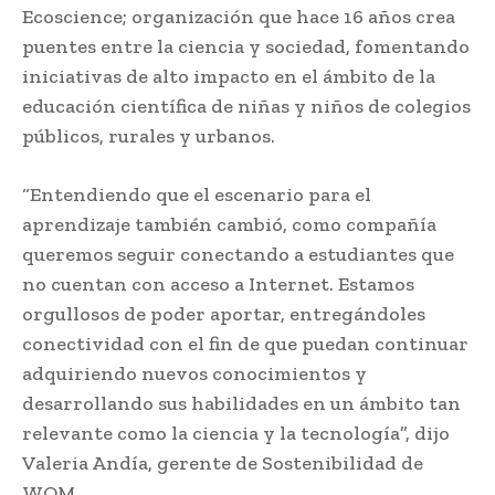
Ecoscience; organización que hace 16 años crea
puentes entre la ciencia y sociedad, fomentando
iniciativas de alto impacto en el ámbito de la
educación científica de niñas y niños de colegios
públicos, rurales y urbanos.
“Entendiendo que el escenario para el
aprendizaje también cambió, como compañía
queremos seguir conectando a estudiantes que
no cuentan con acceso a Internet. Estamos
orgullosos de poder aportar, entregándoles
conectividad con el fin de que puedan continuar
adquiriendo nuevos conocimientos y
desarrollando sus habilidades en un ámbito tan
relevante como la ciencia y la tecnología”, dijo
Valeria Andía, gerente de Sostenibilidad de
WOM.