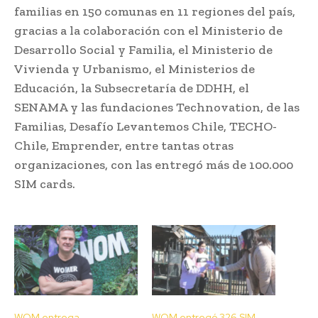
familias en 150 comunas en 11 regiones del país,
gracias a la colaboración con el Ministerio de
Desarrollo Social y Familia, el Ministerio de
Vivienda y Urbanismo, el Ministerios de
Educación, la Subsecretaría de DDHH, el
SENAMA y las fundaciones Technovation, de las
Familias, Desafío Levantemos Chile, TECHO-
Chile, Emprender, entre tantas otras
organizaciones, con las entregó más de 100.000
SIM cards.
WOM entrega
WOM entregó 326 SIM