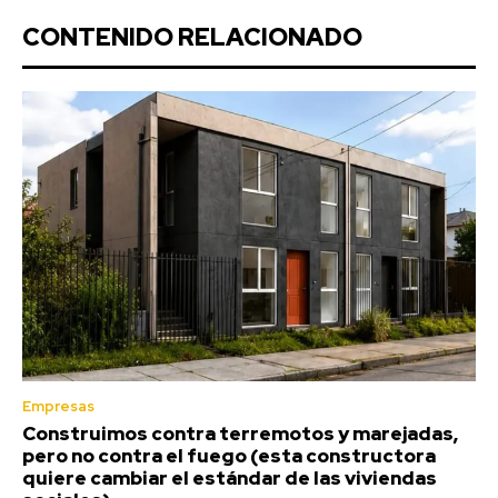
CONTENIDO RELACIONADO
Empresas
Construimos contra terremotos y marejadas,
pero no contra el fuego (esta constructora
quiere cambiar el estándar de las viviendas