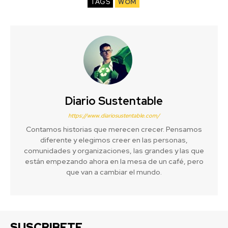
TAGS
WOM
Diario Sustentable
https://www.diariosustentable.com/
Contamos historias que merecen crecer. Pensamos
diferente y elegimos creer en las personas,
comunidades y organizaciones, las grandes y las que
están empezando ahora en la mesa de un café, pero
que van a cambiar el mundo.
SUSCRIBETE