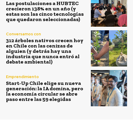
Las postulaciones a HUBTEC
crecieron 138% en un año (y
estas son las cinco tecnologías
que quedaron seleccionadas)
Conversamos con
312 árboles nativos crecen hoy
en Chile con las cenizas de
alguien (y detrás hay una
industria que nunca entró al
debate ambiental)
Emprendimiento
Start-Up Chile elige su nueva
generación: la IA domina, pero
la economía circular se abre
paso entre las 59 elegidas