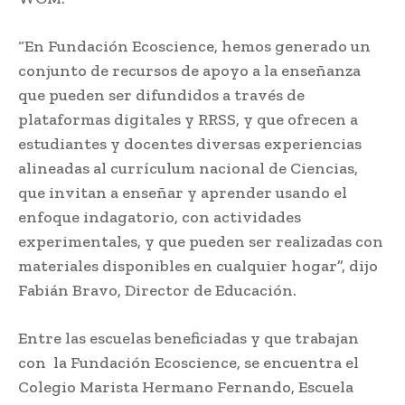
“En Fundación Ecoscience, hemos generado un
conjunto de recursos de apoyo a la enseñanza
que pueden ser difundidos a través de
plataformas digitales y RRSS, y que ofrecen a
estudiantes y docentes diversas experiencias
alineadas al currículum nacional de Ciencias,
que invitan a enseñar y aprender usando el
enfoque indagatorio, con actividades
experimentales, y que pueden ser realizadas con
materiales disponibles en cualquier hogar”, dijo
Fabián Bravo, Director de Educación.
Entre las escuelas beneficiadas y que trabajan
con la Fundación Ecoscience, se encuentra el
Colegio Marista Hermano Fernando, Escuela