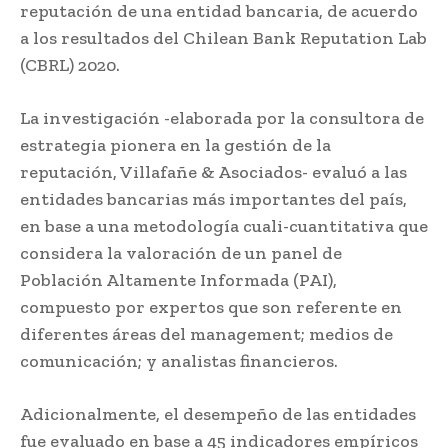
reputación de una entidad bancaria, de acuerdo
a los resultados del Chilean Bank Reputation Lab
(CBRL) 2020.
La investigación -elaborada por la consultora de
estrategia pionera en la gestión de la
reputación, Villafañe & Asociados- evaluó a las
entidades bancarias más importantes del país,
en base a una metodología cuali-cuantitativa que
considera la valoración de un panel de
Población Altamente Informada (PAI),
compuesto por expertos que son referente en
diferentes áreas del management; medios de
comunicación; y analistas financieros.
Adicionalmente, el desempeño de las entidades
fue evaluado en base a 45 indicadores empíricos