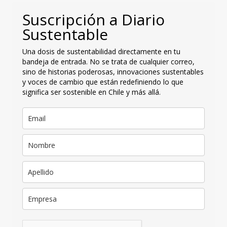
Suscripción a Diario
Sustentable
Una dosis de sustentabilidad directamente en tu
bandeja de entrada. No se trata de cualquier correo,
sino de historias poderosas, innovaciones sustentables
y voces de cambio que están redefiniendo lo que
significa ser sostenible en Chile y más allá.