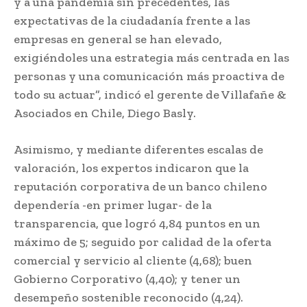
y a una pandemia sin precedentes, las
expectativas de la ciudadanía frente a las
empresas en general se han elevado,
exigiéndoles una estrategia más centrada en las
personas y una comunicación más proactiva de
todo su actuar”, indicó el gerente de Villafañe &
Asociados en Chile, Diego Basly.
Asimismo, y mediante diferentes escalas de
valoración, los expertos indicaron que la
reputación corporativa de un banco chileno
dependería -en primer lugar- de la
transparencia, que logró 4,84 puntos en un
máximo de 5; seguido por calidad de la oferta
comercial y servicio al cliente (4,68); buen
Gobierno Corporativo (4,40); y tener un
desempeño sostenible reconocido (4,24).