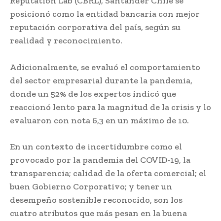
Reputation Lab (CBRL), Santander Chile se
posicionó como la entidad bancaria con mejor
reputación corporativa del país, según su
realidad y reconocimiento.
Adicionalmente, se evaluó el comportamiento
del sector empresarial durante la pandemia,
donde un 52% de los expertos indicó que
reaccionó lento para la magnitud de la crisis y lo
evaluaron con nota 6,3 en un máximo de 10.
En un contexto de incertidumbre como el
provocado por la pandemia del COVID-19, la
transparencia; calidad de la oferta comercial; el
buen Gobierno Corporativo; y tener un
desempeño sostenible reconocido, son los
cuatro atributos que más pesan en la buena