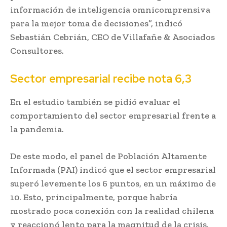
información de inteligencia omnicomprensiva
para la mejor toma de decisiones”, indicó
Sebastián Cebrián, CEO de Villafañe & Asociados
Consultores.
Sector empresarial recibe nota 6,3
En el estudio también se pidió evaluar el
comportamiento del sector empresarial frente a
la pandemia.
De este modo, el panel de Población Altamente
Informada (PAI) indicó que el sector empresarial
superó levemente los 6 puntos, en un máximo de
10. Esto, principalmente, porque habría
mostrado poca conexión con la realidad chilena
y reaccionó lento para la magnitud de la crisis.