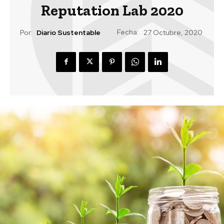
Reputation Lab 2020
Fecha:
Por:
Diario Sustentable
27 Octubre, 2020