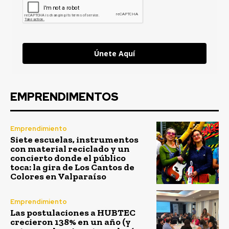
Únete Aquí
EMPRENDIMENTOS
Emprendimiento
Siete escuelas, instrumentos
con material reciclado y un
concierto donde el público
toca: la gira de Los Cantos de
Colores en Valparaíso
Emprendimiento
Las postulaciones a HUBTEC
crecieron 138% en un año (y