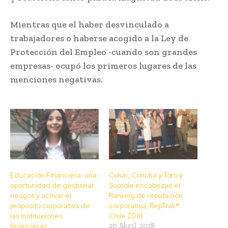
Mientras que el haber desvinculado a
trabajadores o haberse acogido a la Ley de
Protección del Empleo -cuando son grandes
empresas- ocupó los primeros lugares de las
menciones negativas.
Educación Financiera: una
Colun, Concha y Toro y
oportunidad de gestionar
Soprole encabezan el
riesgos y activar el
Ranking de reputación
propósito corporativo de
corporativa, RepTrak®
las instituciones
Chile 2018
financieras
20 Abril, 2018