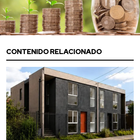
CONTENIDO RELACIONADO