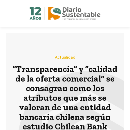
Actualidad
“Transparencia” y “calidad
de la oferta comercial” se
consagran como los
atributos que más se
valoran de una entidad
bancaria chilena según
estudio Chilean Bank