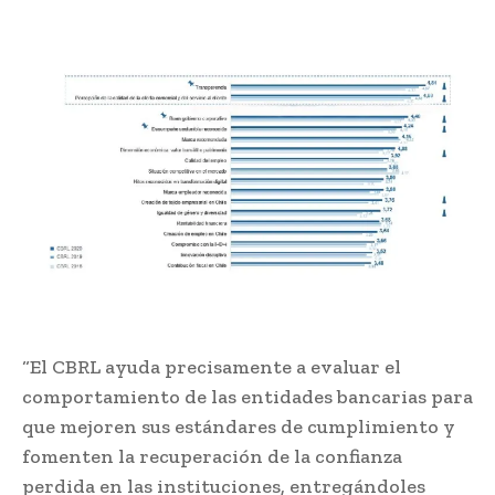
“El CBRL ayuda precisamente a evaluar el
comportamiento de las entidades bancarias para
que mejoren sus estándares de cumplimiento y
fomenten la recuperación de la confianza
perdida en las instituciones, entregándoles