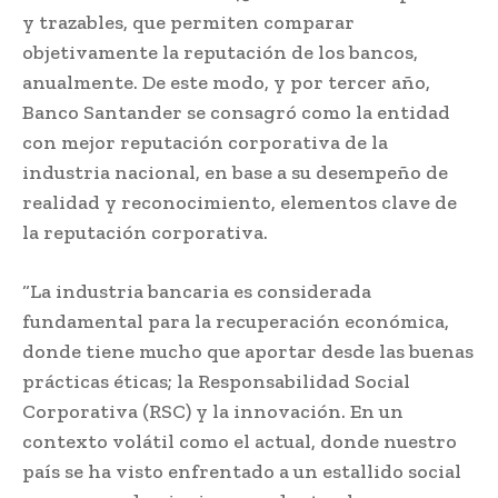
y trazables, que permiten comparar
objetivamente la reputación de los bancos,
anualmente. De este modo, y por tercer año,
Banco Santander se consagró como la entidad
con mejor reputación corporativa de la
industria nacional, en base a su desempeño de
realidad y reconocimiento, elementos clave de
la reputación corporativa.
“La industria bancaria es considerada
fundamental para la recuperación económica,
donde tiene mucho que aportar desde las buenas
prácticas éticas; la Responsabilidad Social
Corporativa (RSC) y la innovación. En un
contexto volátil como el actual, donde nuestro
país se ha visto enfrentado a un estallido social