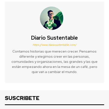
Diario Sustentable
https://www.diariosustentable.com/
Contamos historias que merecen crecer. Pensamos
diferente y elegimos creer en las personas,
comunidades y organizaciones, las grandes y las que
están empezando ahora en la mesa de un café, pero
que van a cambiar el mundo.
SUSCRIBETE