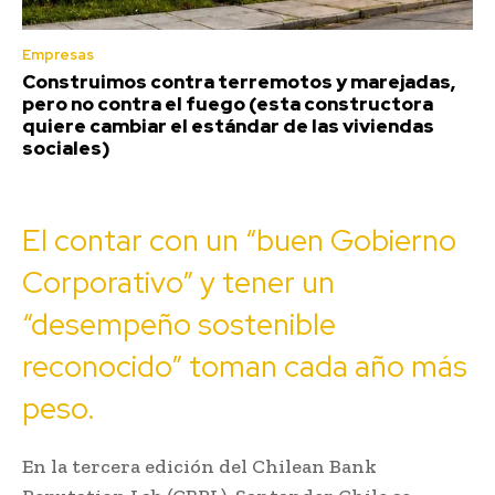
Empresas
Construimos contra terremotos y marejadas,
pero no contra el fuego (esta constructora
quiere cambiar el estándar de las viviendas
sociales)
El contar con un “buen Gobierno
Corporativo” y tener un
“desempeño sostenible
reconocido” toman cada año más
peso.
En la tercera edición del Chilean Bank