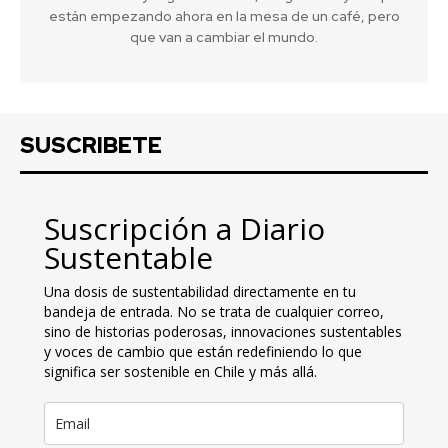
están empezando ahora en la mesa de un café, pero
que van a cambiar el mundo.
SUSCRIBETE
Suscripción a Diario
Sustentable
Una dosis de sustentabilidad directamente en tu
bandeja de entrada. No se trata de cualquier correo,
sino de historias poderosas, innovaciones sustentables
y voces de cambio que están redefiniendo lo que
significa ser sostenible en Chile y más allá.