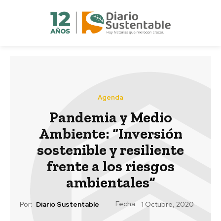
Agenda
Pandemia y Medio
Ambiente: “Inversión
sostenible y resiliente
frente a los riesgos
ambientales”
Fecha:
Por:
Diario Sustentable
1 Octubre, 2020