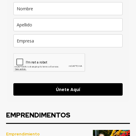
Únete Aquí
EMPRENDIMENTOS
Emprendimiento