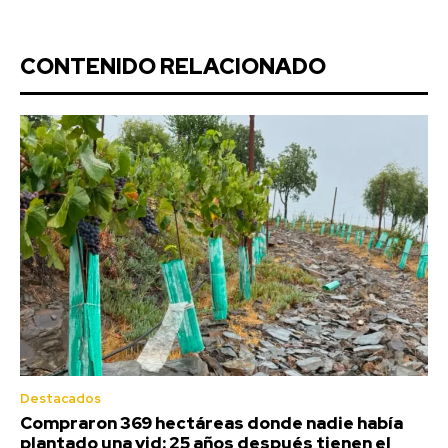
CONTENIDO RELACIONADO
Destacados
Compraron 369 hectáreas donde nadie había
plantado una vid: 25 años después tienen el