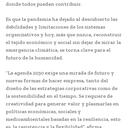
donde todos puedan contribuir.
Es que la pandemia ha dejado al descubierto las
debilidades y limitaciones de los sistemas
organizativos y hoy, más que nunca, reconstruir
el tejido económico y social sin dejar de mirar la
emergencia climática, se torna clave para el
futuro de la humanidad.
“La agenda 2030 exige una mirada de futuro y
nuevas formas de hacer empresa, tanto del
diseño de las estrategias corporativas como de
la sostenibilidad en el tiempo. Se requiere de
creatividad para generar valor y plasmarlas en
políticas económicas, sociales y
medioambientales basadas en la resiliencia, esto
es, la resistencia y la flexibilidad”, afirma