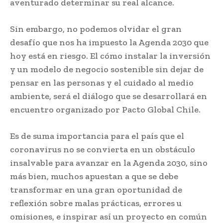
aventurado determinar su real alcance.
Sin embargo, no podemos olvidar el gran
desafío que nos ha impuesto la Agenda 2030 que
hoy está en riesgo. El cómo instalar la inversión
y un modelo de negocio sostenible sin dejar de
pensar en las personas y el cuidado al medio
ambiente, será el diálogo que se desarrollará en
encuentro organizado por Pacto Global Chile.
Es de suma importancia para el país que el
coronavirus no se convierta en un obstáculo
insalvable para avanzar en la Agenda 2030, sino
más bien, muchos apuestan a que se debe
transformar en una gran oportunidad de
reflexión sobre malas prácticas, errores u
omisiones, e inspirar así un proyecto en común