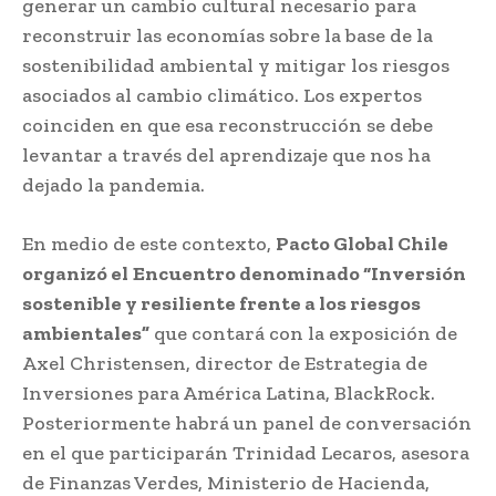
generar un cambio cultural necesario para
reconstruir las economías sobre la base de la
sostenibilidad ambiental y mitigar los riesgos
asociados al cambio climático. Los expertos
coinciden en que esa reconstrucción se debe
levantar a través del aprendizaje que nos ha
dejado la pandemia.
En medio de este contexto,
Pacto Global Chile
organizó el
Encuentro denominado “Inversión
sostenible y resiliente frente a los riesgos
ambientales”
que contará con la exposición de
Axel Christensen, director de Estrategia de
Inversiones para América Latina, BlackRock.
Posteriormente habrá un panel de conversación
en el que participarán Trinidad Lecaros, asesora
de Finanzas Verdes, Ministerio de Hacienda,