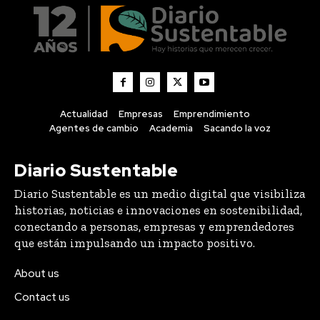
Actualidad
Empresas
Emprendimiento
Agentes de cambio
Academia
Sacando la voz
Diario Sustentable
Diario Sustentable es un medio digital que visibiliza
historias, noticias e innovaciones en sostenibilidad,
conectando a personas, empresas y emprendedores
que están impulsando un impacto positivo.
About us
Contact us