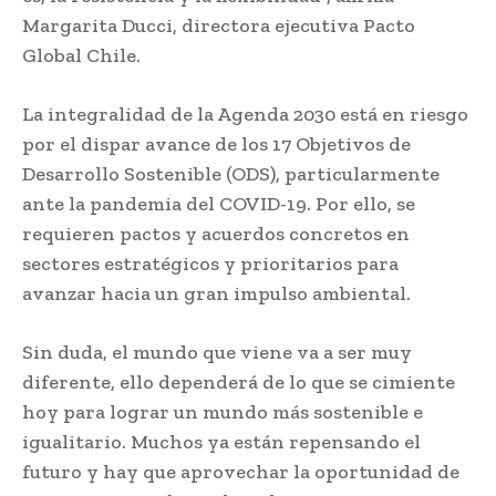
Margarita Ducci, directora ejecutiva Pacto
Global Chile.
La integralidad de la Agenda 2030 está en riesgo
por el dispar avance de los 17 Objetivos de
Desarrollo Sostenible (ODS), particularmente
ante la pandemia del COVID-19. Por ello, se
requieren pactos y acuerdos concretos en
sectores estratégicos y prioritarios para
avanzar hacia un gran impulso ambiental.
Sin duda, el mundo que viene va a ser muy
diferente, ello dependerá de lo que se cimiente
hoy para lograr un mundo más sostenible e
igualitario. Muchos ya están repensando el
futuro y hay que aprovechar la oportunidad de