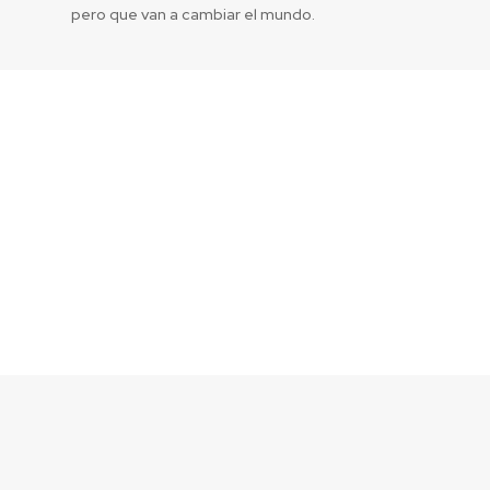
pero que van a cambiar el mundo.