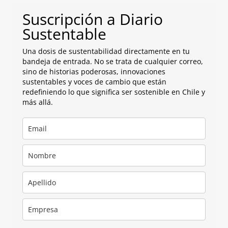
Suscripción a Diario
Sustentable
Una dosis de sustentabilidad directamente en tu
bandeja de entrada. No se trata de cualquier correo,
sino de historias poderosas, innovaciones
sustentables y voces de cambio que están
redefiniendo lo que significa ser sostenible en Chile y
más allá.