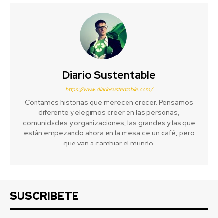
Diario Sustentable
https://www.diariosustentable.com/
Contamos historias que merecen crecer. Pensamos
diferente y elegimos creer en las personas,
comunidades y organizaciones, las grandes y las que
están empezando ahora en la mesa de un café, pero
que van a cambiar el mundo.
SUSCRIBETE