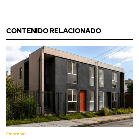
CONTENIDO RELACIONADO
Empresas