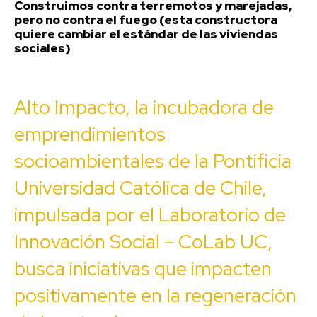
Construimos contra terremotos y marejadas,
pero no contra el fuego (esta constructora
quiere cambiar el estándar de las viviendas
sociales)
Alto Impacto
, la incubadora de
emprendimientos
socioambientales de la Pontificia
Universidad Católica de Chile,
impulsada por el Laboratorio de
Innovación Social – CoLab UC,
busca iniciativas que impacten
positivamente en la regeneración