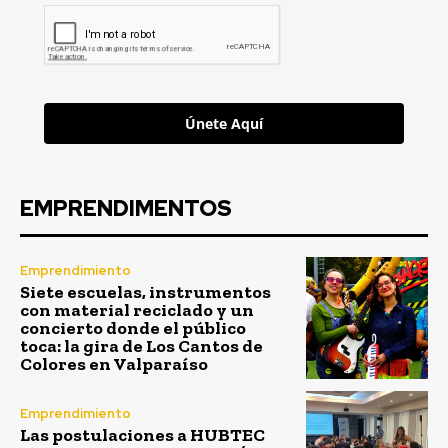
Únete Aquí
EMPRENDIMENTOS
Emprendimiento
Siete escuelas, instrumentos
con material reciclado y un
concierto donde el público
toca: la gira de Los Cantos de
Colores en Valparaíso
Emprendimiento
Las postulaciones a HUBTEC