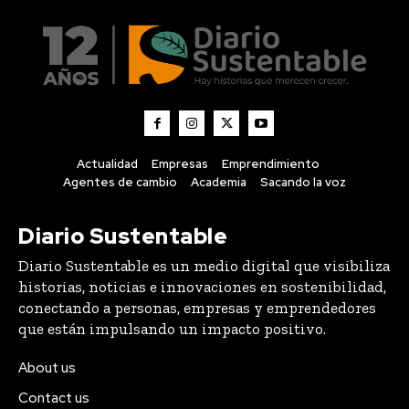
Actualidad
Empresas
Emprendimiento
Agentes de cambio
Academia
Sacando la voz
Diario Sustentable
Diario Sustentable es un medio digital que visibiliza
historias, noticias e innovaciones en sostenibilidad,
conectando a personas, empresas y emprendedores
que están impulsando un impacto positivo.
About us
Contact us