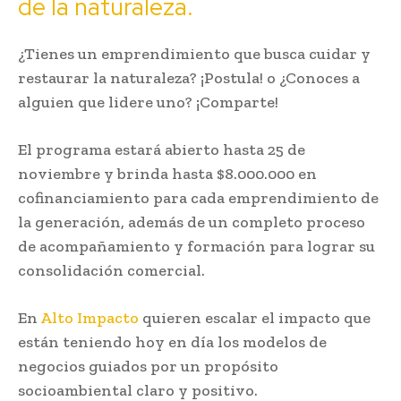
de la naturaleza.
¿Tienes un emprendimiento que busca cuidar y
restaurar la naturaleza? ¡Postula! o ¿Conoces a
alguien que lidere uno? ¡Comparte!
El programa estará abierto hasta 25 de
noviembre y brinda hasta $8.000.000 en
cofinanciamiento para cada emprendimiento de
la generación, además de un completo proceso
de acompañamiento y formación para lograr su
consolidación comercial.
En
Alto Impacto
quieren escalar el impacto que
están teniendo hoy en día los modelos de
negocios guiados por un propósito
socioambiental claro y positivo.