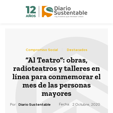
Compromiso Social
Destacados
“Al Teatro”: obras,
radioteatros y talleres en
línea para conmemorar el
mes de las personas
mayores
Fecha:
Por:
Diario Sustentable
2 Octubre, 2020