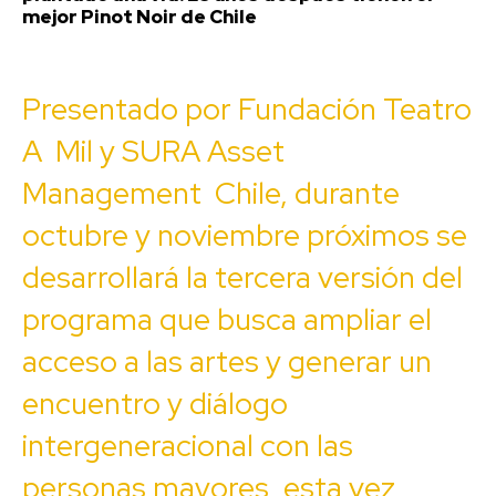
mejor Pinot Noir de Chile
Presentado por Fundación Teatro
A Mil y SURA Asset
Management Chile, durante
octubre y noviembre próximos se
desarrollará la tercera versión del
programa que busca ampliar el
acceso a las artes y generar un
encuentro y diálogo
intergeneracional con las
personas mayores, esta vez