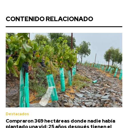
CONTENIDO RELACIONADO
Destacados
Compraron 369 hectáreas donde nadie había
plantado una vid: 25 años después tienen el