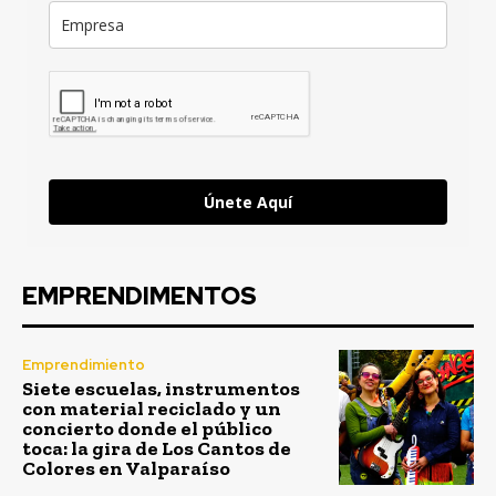
Únete Aquí
EMPRENDIMENTOS
Emprendimiento
Siete escuelas, instrumentos
con material reciclado y un
concierto donde el público
toca: la gira de Los Cantos de
Colores en Valparaíso