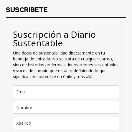
SUSCRIBETE
Suscripción a Diario
Sustentable
Una dosis de sustentabilidad directamente en tu
bandeja de entrada. No se trata de cualquier correo,
sino de historias poderosas, innovaciones sustentables
y voces de cambio que están redefiniendo lo que
significa ser sostenible en Chile y más allá.