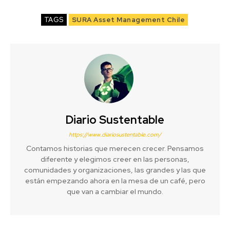
TAGS
SURA Asset Management Chile
Diario Sustentable
https://www.diariosustentable.com/
Contamos historias que merecen crecer. Pensamos
diferente y elegimos creer en las personas,
comunidades y organizaciones, las grandes y las que
están empezando ahora en la mesa de un café, pero
que van a cambiar el mundo.