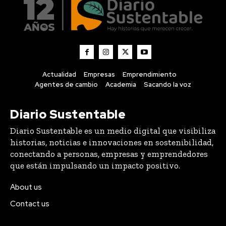
Actualidad
Empresas
Emprendimiento
Agentes de cambio
Academia
Sacando la voz
Diario Sustentable
Diario Sustentable es un medio digital que visibiliza
historias, noticias e innovaciones en sostenibilidad,
conectando a personas, empresas y emprendedores
que están impulsando un impacto positivo.
About us
Contact us