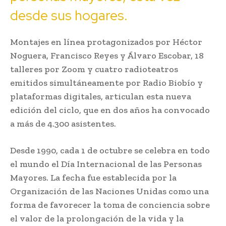
desde sus hogares.
Montajes en línea protagonizados por Héctor
Noguera, Francisco Reyes y Álvaro Escobar, 18
talleres por Zoom y cuatro radioteatros
emitidos simultáneamente por Radio Biobío y
plataformas digitales, articulan esta nueva
edición del ciclo, que en dos años ha convocado
a más de 4.300 asistentes.
Desde 1990, cada 1 de octubre se celebra en todo
el mundo el Día Internacional de las Personas
Mayores. La fecha fue establecida por la
Organización de las Naciones Unidas como una
forma de favorecer la toma de conciencia sobre
el valor de la prolongación de la vida y la