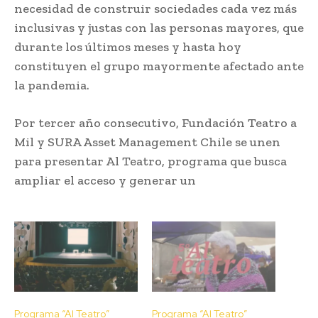
necesidad de construir sociedades cada vez más
inclusivas y justas con las personas mayores, que
durante los últimos meses y hasta hoy
constituyen el grupo mayormente afectado ante
la pandemia.
Por tercer año consecutivo, Fundación Teatro a
Mil y SURA Asset Management Chile se unen
para presentar Al Teatro, programa que busca
ampliar el acceso y generar un
Programa “Al Teatro”
Programa “Al Teatro”