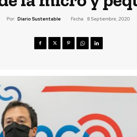
Por:
Diario Sustentable
Fecha:
8 Septiembre, 2020