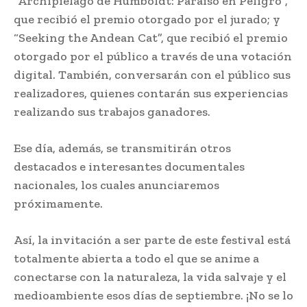
“Archipiélago de Humboldt: Paraíso en Peligro”,
que recibió el premio otorgado por el jurado; y
“Seeking the Andean Cat”, que recibió el premio
otorgado por el público a través de una votación
digital. También, conversarán con el público sus
realizadores, quienes contarán sus experiencias
realizando sus trabajos ganadores.
Ese día, además, se transmitirán otros
destacados e interesantes documentales
nacionales, los cuales anunciaremos
próximamente.
Así, la invitación a ser parte de este festival está
totalmente abierta a todo el que se anime a
conectarse con la naturaleza, la vida salvaje y el
medioambiente esos días de septiembre. ¡No se lo