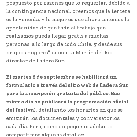
pospuesto por razones que lo requerían debido a
la contingencia nacional, creemos que la tercera
es la vencida, y lo mejor es que ahora tenemos la
oportunidad de que todo el trabajo que
realizamos pueda llegar gratis a muchas
personas, a lo largo de todo Chile, y desde sus
propios hogares”, comenta Martín del Río,
director de Ladera Sur.
El martes 8 de septiembre se habilitará un
formulario a través del sitio web de Ladera Sur
para la inscripción gratuita del público. Ese
mismo día se publicará la programación oficial
del festival
, detallando los horarios en que se
emitirán los documentales y conversatorios
cada día. Pero, como un pequeño adelanto,
compartimos algunos detalles: