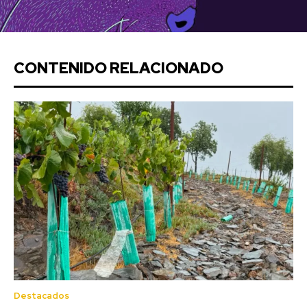
CONTENIDO RELACIONADO
Destacados