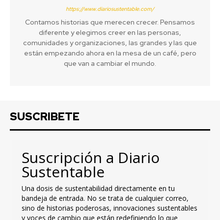
https://www.diariosustentable.com/
Contamos historias que merecen crecer. Pensamos
diferente y elegimos creer en las personas,
comunidades y organizaciones, las grandes y las que
están empezando ahora en la mesa de un café, pero
que van a cambiar el mundo.
SUSCRIBETE
Suscripción a Diario
Sustentable
Una dosis de sustentabilidad directamente en tu
bandeja de entrada. No se trata de cualquier correo,
sino de historias poderosas, innovaciones sustentables
y voces de cambio que están redefiniendo lo que