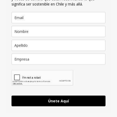
significa ser sostenible en Chile y más allá.
Únete Aquí