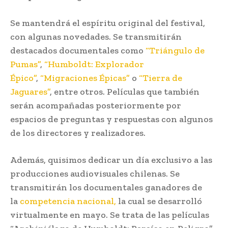
Se mantendrá el espíritu original del festival,
con algunas novedades. Se transmitirán
destacados documentales como
“Triángulo de
Pumas”
,
“Humboldt: Explorador
Épico”
,
“Migraciones Épicas”
o
“Tierra de
Jaguares”
, entre otros. Películas que también
serán acompañadas posteriormente por
espacios de preguntas y respuestas con algunos
de los directores y realizadores.
Además, quisimos dedicar un día exclusivo a las
producciones audiovisuales chilenas. Se
transmitirán los documentales ganadores de
la
competencia nacional,
la cual se desarrolló
virtualmente en mayo. Se trata de las películas