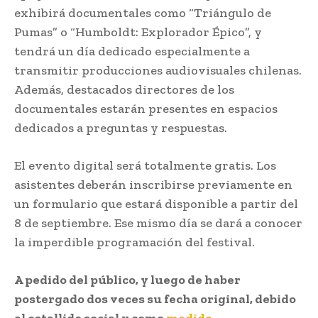
exhibirá documentales como “Triángulo de
Pumas” o “Humboldt: Explorador Épico”, y
tendrá un día dedicado especialmente a
transmitir producciones audiovisuales chilenas.
Además, destacados directores de los
documentales estarán presentes en espacios
dedicados a preguntas y respuestas.
El evento digital será totalmente gratis. Los
asistentes deberán inscribirse previamente en
un formulario que estará disponible a partir del
8 de septiembre. Ese mismo día se dará a conocer
la imperdible programación del festival.
A pedido del público, y luego de haber
postergado dos veces su fecha original, debido
al estallido social y como
medida