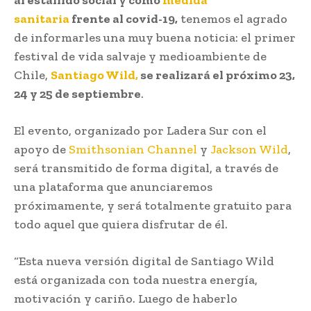
sanitaria
frente al covid-19,
tenemos el agrado
de informarles una muy buena noticia: el primer
festival de vida salvaje y medioambiente de
Chile,
Santiago Wild,
se realizará el próximo 23,
24 y 25 de septiembre
.
El evento, organizado por Ladera Sur con el
apoyo de
Smithsonian Channel
y
Jackson Wild
,
será transmitido de forma digital, a través de
una plataforma que anunciaremos
próximamente, y será totalmente gratuito para
todo aquel que quiera disfrutar de él.
“Esta nueva versión digital de Santiago Wild
está organizada con toda nuestra energía,
motivación y cariño. Luego de haberlo