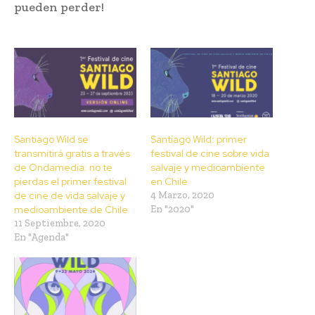
pueden perder!
Santiago Wild se
Santiago Wild: primer
transmitirá gratis a través
festival de cine sobre vida
de Ondamedia: no te
salvaje y medioambiente
pierdas el primer festival
en Chile
de cine de vida salvaje y
4 Marzo, 2020
medioambiente de Chile
En "2020"
11 Septiembre, 2020
En "Agenda"