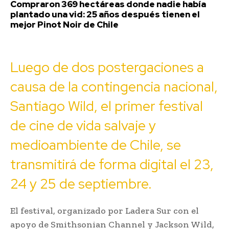
Compraron 369 hectáreas donde nadie había
plantado una vid: 25 años después tienen el
mejor Pinot Noir de Chile
Luego de dos postergaciones a
causa de la contingencia nacional,
Santiago Wild, el primer festival
de cine de vida salvaje y
medioambiente de Chile, se
transmitirá de forma digital el 23,
24 y 25 de septiembre.
El festival, organizado por Ladera Sur con el
apoyo de Smithsonian Channel y Jackson Wild,