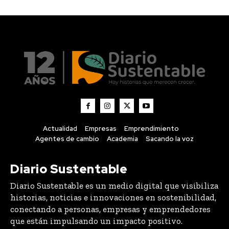
Actualidad
Empresas
Emprendimiento
Agentes de cambio
Academia
Sacando la voz
Diario Sustentable
Diario Sustentable es un medio digital que visibiliza
historias, noticias e innovaciones en sostenibilidad,
conectando a personas, empresas y emprendedores
que están impulsando un impacto positivo.