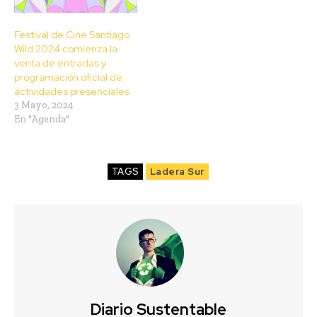
Festival de Cine Santiago
Wild 2024 comienza la
venta de entradas y
programación oficial de
actividades presenciales
3 Mayo, 2024
En "Agenda"
TAGS
Ladera Sur
Diario Sustentable