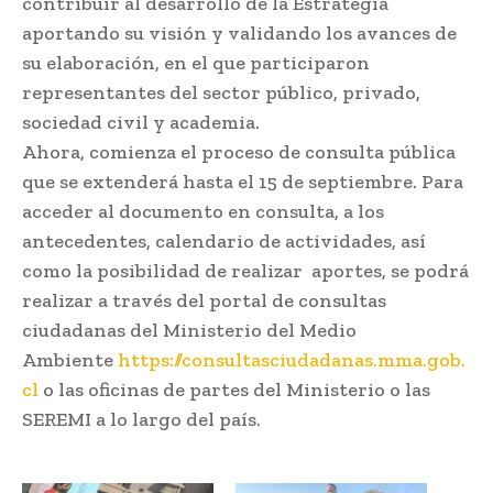
contribuir al desarrollo de la Estrategia
aportando su visión y validando los avances de
su elaboración, en el que participaron
representantes del sector público, privado,
sociedad civil y academia.
Ahora, comienza el proceso de consulta pública
que se extenderá hasta el 15 de septiembre. Para
acceder al documento en consulta, a los
antecedentes, calendario de actividades, así
como la posibilidad de realizar aportes, se podrá
realizar a través del portal de consultas
ciudadanas del Ministerio del Medio
Ambiente
https://consultasciudadanas.mma.gob.
cl
o las oficinas de partes del Ministerio o las
SEREMI a lo largo del país.