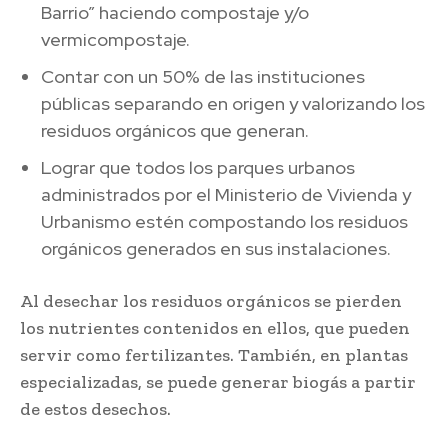
Barrio” haciendo compostaje y/o
vermicompostaje.
Contar con un 50% de las instituciones
públicas separando en origen y valorizando los
residuos orgánicos que generan.
Lograr que todos los parques urbanos
administrados por el Ministerio de Vivienda y
Urbanismo estén compostando los residuos
orgánicos generados en sus instalaciones.
Al desechar los residuos orgánicos se pierden
los nutrientes contenidos en ellos, que pueden
servir como fertilizantes. También, en plantas
especializadas, se puede generar biogás a partir
de estos desechos.