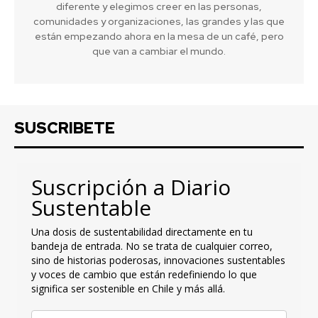
diferente y elegimos creer en las personas,
comunidades y organizaciones, las grandes y las que
están empezando ahora en la mesa de un café, pero
que van a cambiar el mundo.
SUSCRIBETE
Suscripción a Diario
Sustentable
Una dosis de sustentabilidad directamente en tu
bandeja de entrada. No se trata de cualquier correo,
sino de historias poderosas, innovaciones sustentables
y voces de cambio que están redefiniendo lo que
significa ser sostenible en Chile y más allá.