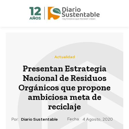
Actualidad
Presentan Estrategia
Nacional de Residuos
Orgánicos que propone
ambiciosa meta de
reciclaje
Fecha:
Por:
Diario Sustentable
4 Agosto, 2020