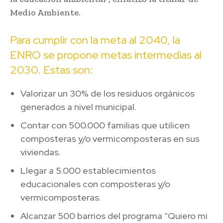
Medio Ambiente.
Para cumplir con la meta al 2040, la
ENRO se propone metas intermedias al
2030. Estas son:
Valorizar un 30% de los residuos orgánicos
generados a nivel municipal.
Contar con 500.000 familias que utilicen
composteras y/o vermicomposteras en sus
viviendas.
Llegar a 5.000 establecimientos
educacionales con composteras y/o
vermicomposteras.
Alcanzar 500 barrios del programa “Quiero mi