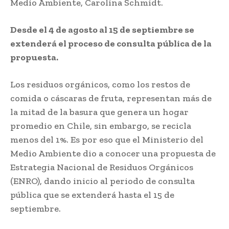
Medio Ambiente, Carolina Schmidt.
Desde el 4 de agosto al 15 de septiembre se
extenderá el proceso de consulta pública de la
propuesta.
Los residuos orgánicos, como los restos de
comida o cáscaras de fruta, representan más de
la mitad de la basura que genera un hogar
promedio en Chile, sin embargo, se recicla
menos del 1%. Es por eso que el Ministerio del
Medio Ambiente dio a conocer una propuesta de
Estrategia Nacional de Residuos Orgánicos
(ENRO), dando inicio al periodo de consulta
pública que se extenderá hasta el 15 de
septiembre.