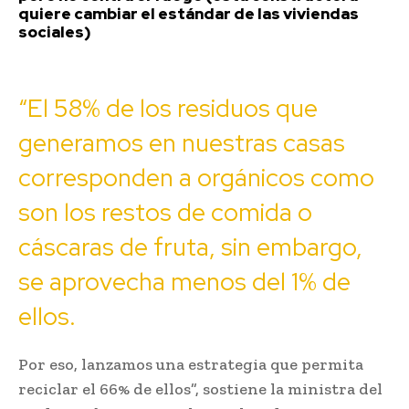
quiere cambiar el estándar de las viviendas
sociales)
“El 58% de los residuos que
generamos en nuestras casas
corresponden a orgánicos como
son los restos de comida o
cáscaras de fruta, sin embargo,
se aprovecha menos del 1% de
ellos.
Por eso, lanzamos una estrategia que permita
reciclar el 66% de ellos”, sostiene la ministra del