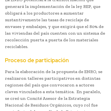
generará la implementación de la ley REP, que
obligará a los productores a aumentar
sustantivamente las tasas de reciclaje de
envases y embalajes, y que exigirá que el 80% de
las viviendas del país cuenten con un sistema de
recolección puerta a puerta de los materiales
reciclables.
Proceso de participación
Para la elaboración de la propuesta de ENRO, se
realizaron talleres participativos en distintas
regiones del país que convocaron a actores
claves vinculados a esta temática. En paralelo,
se creó un Comité Asesor de la Estrategia
Nacional de Residuos Orgánicos, cuyo rol fue