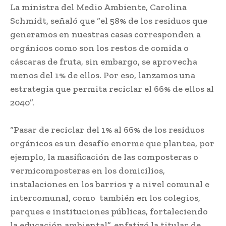
La ministra del Medio Ambiente, Carolina
Schmidt, señaló que “el 58% de los residuos que
generamos en nuestras casas corresponden a
orgánicos como son los restos de comida o
cáscaras de fruta, sin embargo, se aprovecha
menos del 1% de ellos. Por eso, lanzamos una
estrategia que permita reciclar el 66% de ellos al
2040”.
“Pasar de reciclar del 1% al 66% de los residuos
orgánicos es un desafío enorme que plantea, por
ejemplo, la masificación de las composteras o
vermicomposteras en los domicilios,
instalaciones en los barrios y a nivel comunal e
intercomunal, como también en los colegios,
parques e instituciones públicas, fortaleciendo
la educación ambiental”, enfatizó la titular de