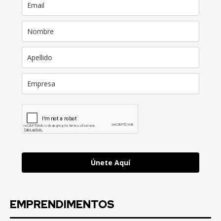
Únete Aquí
EMPRENDIMENTOS