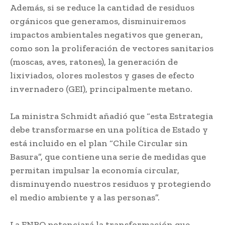
Además, si se reduce la cantidad de residuos
orgánicos que generamos, disminuiremos
impactos ambientales negativos que generan,
como son la proliferación de vectores sanitarios
(moscas, aves, ratones), la generación de
lixiviados, olores molestos y gases de efecto
invernadero (GEI), principalmente metano.
La ministra Schmidt añadió que “esta Estrategia
debe transformarse en una política de Estado y
está incluido en el plan “Chile Circular sin
Basura”, que contiene una serie de medidas que
permitan impulsar la economía circular,
disminuyendo nuestros residuos y protegiendo
el medio ambiente y a las personas”.
La ENRO potenciará la transformación que