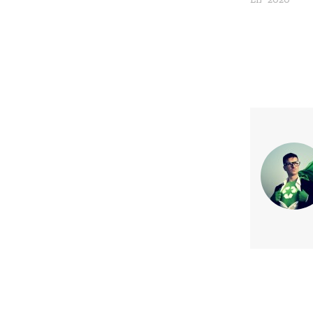
Previous article