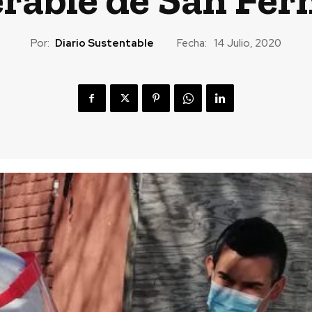
Por:
Diario Sustentable
Fecha:
14 Julio, 2020