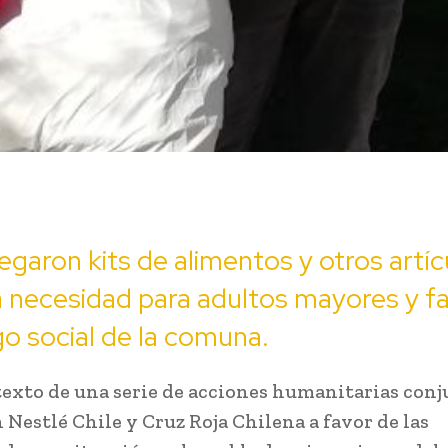
egaron kits de alimentos y otros artíc
 necesidad para adultos mayores y fa
go social de la comuna.
texto de una serie de acciones humanitarias con
 Nestlé Chile y Cruz Roja Chilena a favor de las