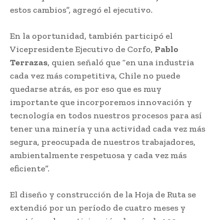
estos cambios”, agregó el ejecutivo.
En la oportunidad, también participó el
Vicepresidente Ejecutivo de Corfo,
Pablo
Terrazas
, quien señaló que “en una industria
cada vez más competitiva, Chile no puede
quedarse atrás, es por eso que es muy
importante que incorporemos innovación y
tecnología en todos nuestros procesos para así
tener una minería y una actividad cada vez más
segura, preocupada de nuestros trabajadores,
ambientalmente respetuosa y cada vez más
eficiente”.
El diseño y construcción de la Hoja de Ruta se
extendió por un período de cuatro meses y