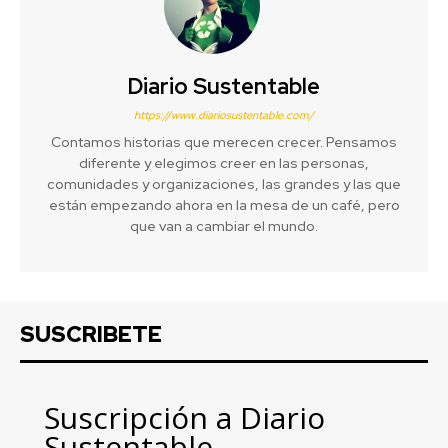
Diario Sustentable
https://www.diariosustentable.com/
Contamos historias que merecen crecer. Pensamos
diferente y elegimos creer en las personas,
comunidades y organizaciones, las grandes y las que
están empezando ahora en la mesa de un café, pero
que van a cambiar el mundo.
SUSCRIBETE
Suscripción a Diario
Sustentable