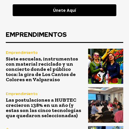
Únete Aquí
EMPRENDIMENTOS
Emprendimiento
Siete escuelas, instrumentos
con material reciclado y un
concierto donde el público
toca: la gira de Los Cantos de
Colores en Valparaíso
Emprendimiento
Las postulaciones a HUBTEC
crecieron 138% en un año (y
estas son las cinco tecnologías
que quedaron seleccionadas)