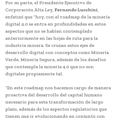
Por su parte, el Presidente Ejecutivo de
Corporación Alta Ley,
Fernando Lucchini
,
enfatizó que “hoy, con el roadmap de la minería
digital 4.0 se entra en profundidades en estos
aspectos que no se habían contemplado
anteriormente en las hojas de ruta para la
industria minera. Se cruzan estos ejes de
desarrollo digital con conceptos como Minería
Verde, Minería Segura, además de los desafíos
que contempla la minería 4.0 que no son
digitales propiamente tal.
“En este roadmap nos hacemos cargo de manera
proactiva del desarrollo del capital humano
necesario para esta transformación de largo
plazo, además de los aspectos regulatorios que
tienen que ir evolucionando en conjunto con