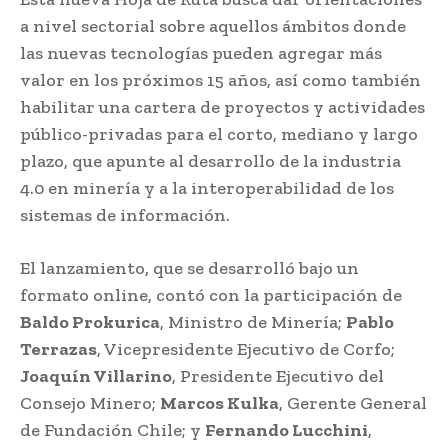
a nivel sectorial sobre aquellos ámbitos donde
las nuevas tecnologías pueden agregar más
valor en los próximos 15 años, así como también
habilitar una cartera de proyectos y actividades
público-privadas para el corto, mediano y largo
plazo, que apunte al desarrollo de la industria
4.0 en minería y a la interoperabilidad de los
sistemas de información.
El lanzamiento, que se desarrolló bajo un
formato online, contó con la participación de
Baldo Prokurica
, Ministro de Minería;
Pablo
Terrazas
, Vicepresidente Ejecutivo de Corfo;
Joaquín Villarino
, Presidente Ejecutivo del
Consejo Minero;
Marcos Kulka
, Gerente General
de Fundación Chile; y
Fernando Lucchini
,