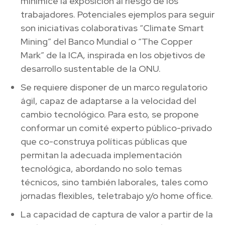
minimice la exposición al riesgo de los
trabajadores. Potenciales ejemplos para seguir
son iniciativas colaborativas “Climate Smart
Mining” del Banco Mundial o “The Copper
Mark” de la ICA, inspirada en los objetivos de
desarrollo sustentable de la ONU.
Se requiere disponer de un marco regulatorio
ágil, capaz de adaptarse a la velocidad del
cambio tecnológico. Para esto, se propone
conformar un comité experto público-privado
que co-construya políticas públicas que
permitan la adecuada implementación
tecnológica, abordando no solo temas
técnicos, sino también laborales, tales como
jornadas flexibles, teletrabajo y/o home office.
La capacidad de captura de valor a partir de la