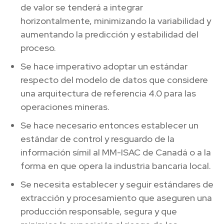
de valor se tenderá a integrar
horizontalmente, minimizando la variabilidad y
aumentando la predicción y estabilidad del
proceso.
Se hace imperativo adoptar un estándar
respecto del modelo de datos que considere
una arquitectura de referencia 4.0 para las
operaciones mineras.
Se hace necesario entonces establecer un
estándar de control y resguardo de la
información símil al MM-ISAC de Canadá o a la
forma en que opera la industria bancaria local.
Se necesita establecer y seguir estándares de
extracción y procesamiento que aseguren una
producción responsable, segura y que