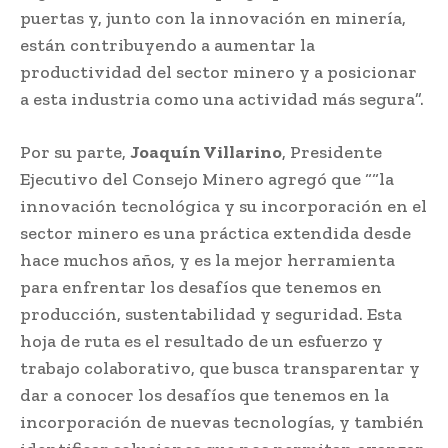
puertas y, junto con la innovación en minería,
están contribuyendo a aumentar la
productividad del sector minero y a posicionar
a esta industria como una actividad más segura”.
Por su parte,
Joaquín Villarino
, Presidente
Ejecutivo del Consejo Minero agregó que ““la
innovación tecnológica y su incorporación en el
sector minero es una práctica extendida desde
hace muchos años, y es la mejor herramienta
para enfrentar los desafíos que tenemos en
producción, sustentabilidad y seguridad. Esta
hoja de ruta es el resultado de un esfuerzo y
trabajo colaborativo, que busca transparentar y
dar a conocer los desafíos que tenemos en la
incorporación de nuevas tecnologías, y también