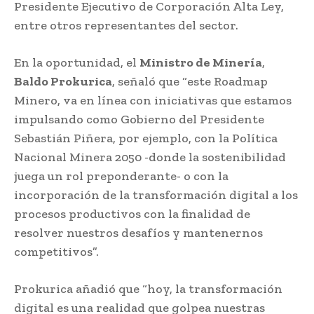
Presidente Ejecutivo de Corporación Alta Ley,
entre otros representantes del sector.
En la oportunidad, el
Ministro de Minería
,
Baldo Prokurica
, señaló que “este Roadmap
Minero, va en línea con iniciativas que estamos
impulsando como Gobierno del Presidente
Sebastián Piñera, por ejemplo, con la Política
Nacional Minera 2050 -donde la sostenibilidad
juega un rol preponderante- o con la
incorporación de la transformación digital a los
procesos productivos con la finalidad de
resolver nuestros desafíos y mantenernos
competitivos”.
Prokurica añadió que “hoy, la transformación
digital es una realidad que golpea nuestras