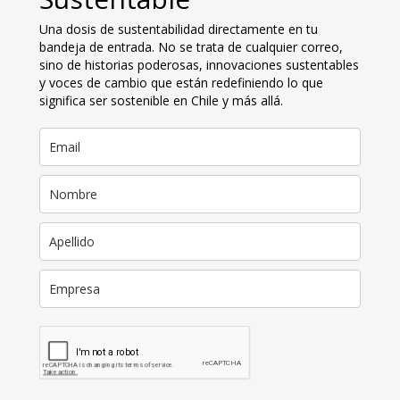
Una dosis de sustentabilidad directamente en tu
bandeja de entrada. No se trata de cualquier correo,
sino de historias poderosas, innovaciones sustentables
y voces de cambio que están redefiniendo lo que
significa ser sostenible en Chile y más allá.