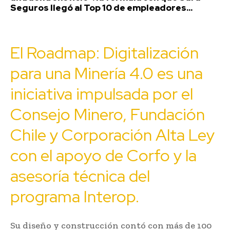
Seguros llegó al Top 10 de empleadores...
El Roadmap: Digitalización
para una Minería 4.0 es una
iniciativa impulsada por el
Consejo Minero, Fundación
Chile y Corporación Alta Ley
con el apoyo de Corfo y la
asesoría técnica del
programa Interop.
Su diseño y construcción contó con más de 100