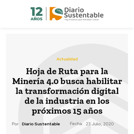
Actualidad
Hoja de Ruta para la
Minería 4.0 busca habilitar
la transformación digital
de la industria en los
próximos 15 años
Fecha:
Por:
Diario Sustentable
23 Julio, 2020