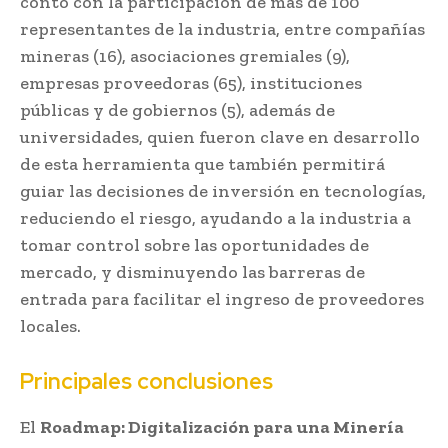
contó con la participación de más de 100
representantes de la industria, entre compañías
mineras (16), asociaciones gremiales (9),
empresas proveedoras (65), instituciones
públicas y de gobiernos (5), además de
universidades, quien fueron clave en desarrollo
de esta herramienta que también permitirá
guiar las decisiones de inversión en tecnologías,
reduciendo el riesgo, ayudando a la industria a
tomar control sobre las oportunidades de
mercado, y disminuyendo las barreras de
entrada para facilitar el ingreso de proveedores
locales.
Principales conclusiones
El
Roadmap: Digitalización para una Minería