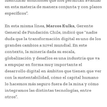
identificar soluciones que nos permitan avanzar
en esta materia de manera conjunta y con plazos
específicos”.
En esta misma línea,
Marcos Kulka
, Gerente
General de Fundación Chile, indicó que “nadie
duda que la transformación digital es uno de los
grandes cambios a nivel mundial. En este
contexto, la minería dada su escala,
globalización y desafíos es una industria que va
a empujar en forma muy importante el
desarrollo digital en ámbitos que tienen que ver
con la sustentabilidad, cómo el capital humano
lo hacemos más seguro fuera de la mina y cómo
integramos las distintas tecnologías, entre
otros”.