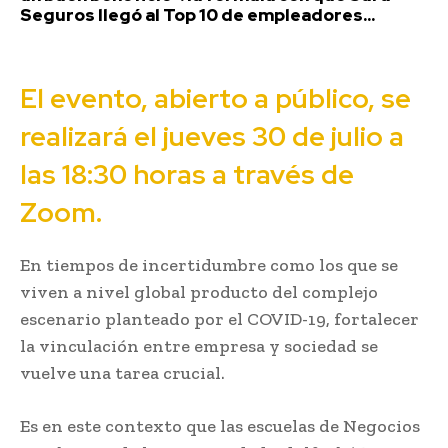
Seguros llegó al Top 10 de empleadores...
El evento, abierto a público, se
realizará el jueves 30 de julio a
las 18:30 horas a través de
Zoom.
En tiempos de incertidumbre como los que se
viven a nivel global producto del complejo
escenario planteado por el COVID-19, fortalecer
la vinculación entre empresa y sociedad se
vuelve una tarea crucial.
Es en este contexto que las escuelas de Negocios