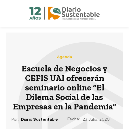
Agenda
Escuela de Negocios y
CEFIS UAI ofrecerán
seminario online “El
Dilema Social de las
Empresas en la Pandemia”
Fecha:
Por:
Diario Sustentable
23 Julio, 2020