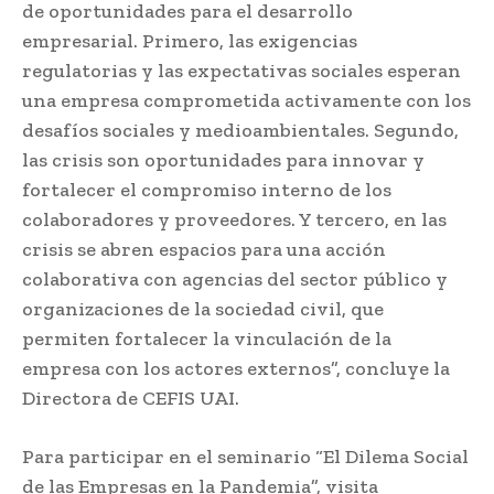
de oportunidades para el desarrollo
empresarial. Primero, las exigencias
regulatorias y las expectativas sociales esperan
una empresa comprometida activamente con los
desafíos sociales y medioambientales. Segundo,
las crisis son oportunidades para innovar y
fortalecer el compromiso interno de los
colaboradores y proveedores. Y tercero, en las
crisis se abren espacios para una acción
colaborativa con agencias del sector público y
organizaciones de la sociedad civil, que
permiten fortalecer la vinculación de la
empresa con los actores externos”, concluye la
Directora de CEFIS UAI.
Para participar en el seminario “El Dilema Social
de las Empresas en la Pandemia”, visita