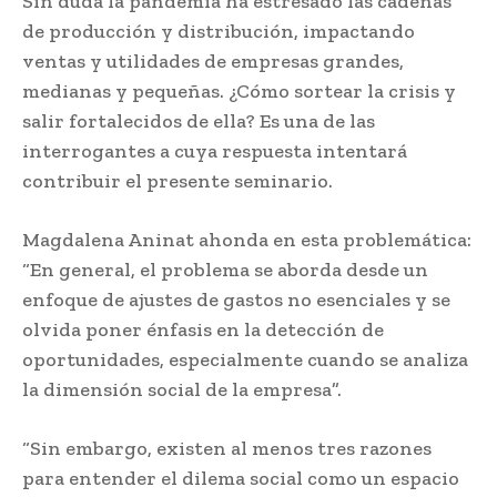
Sin duda la pandemia ha estresado las cadenas
de producción y distribución, impactando
ventas y utilidades de empresas grandes,
medianas y pequeñas. ¿Cómo sortear la crisis y
salir fortalecidos de ella? Es una de las
interrogantes a cuya respuesta intentará
contribuir el presente seminario.
Magdalena Aninat ahonda en esta problemática:
“En general, el problema se aborda desde un
enfoque de ajustes de gastos no esenciales y se
olvida poner énfasis en la detección de
oportunidades, especialmente cuando se analiza
la dimensión social de la empresa”.
“Sin embargo, existen al menos tres razones
para entender el dilema social como un espacio