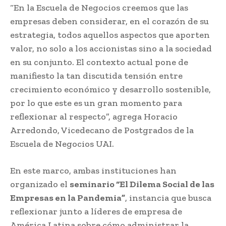
“En la Escuela de Negocios creemos que las
empresas deben considerar, en el corazón de su
estrategia, todos aquellos aspectos que aporten
valor, no solo a los accionistas sino a la sociedad
en su conjunto. El contexto actual pone de
manifiesto la tan discutida tensión entre
crecimiento económico y desarrollo sostenible,
por lo que este es un gran momento para
reflexionar al respecto”, agrega Horacio
Arredondo, Vicedecano de Postgrados de la
Escuela de Negocios UAI.
En este marco, ambas instituciones han
organizado el
seminario “El Dilema Social de las
Empresas en la Pandemia”
, instancia que busca
reflexionar junto a líderes de empresa de
América Latina sobre cómo administrar la