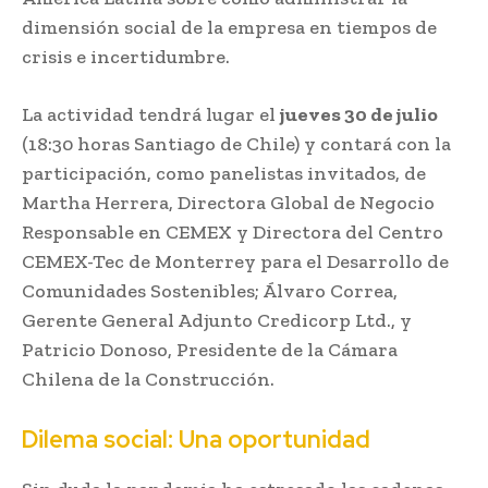
dimensión social de la empresa en tiempos de
crisis e incertidumbre.
La actividad tendrá lugar el
jueves 30 de julio
(18:30 horas Santiago de Chile) y contará con la
participación, como panelistas invitados, de
Martha Herrera, Directora Global de Negocio
Responsable en CEMEX y Directora del Centro
CEMEX-Tec de Monterrey para el Desarrollo de
Comunidades Sostenibles; Álvaro Correa,
Gerente General Adjunto Credicorp Ltd., y
Patricio Donoso, Presidente de la Cámara
Chilena de la Construcción.
Dilema social: Una oportunidad