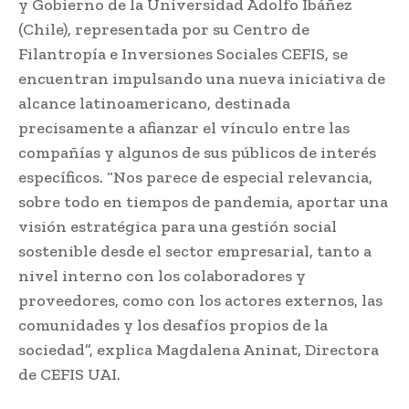
y Gobierno de la Universidad Adolfo Ibáñez
(Chile), representada por su Centro de
Filantropía e Inversiones Sociales CEFIS, se
encuentran impulsando una nueva iniciativa de
alcance latinoamericano, destinada
precisamente a afianzar el vínculo entre las
compañías y algunos de sus públicos de interés
específicos. “Nos parece de especial relevancia,
sobre todo en tiempos de pandemia, aportar una
visión estratégica para una gestión social
sostenible desde el sector empresarial, tanto a
nivel interno con los colaboradores y
proveedores, como con los actores externos, las
comunidades y los desafíos propios de la
sociedad”, explica Magdalena Aninat, Directora
de CEFIS UAI.