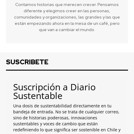
Contamos historias que merecen crecer. Pensamos
diferente y elegimos creer en las personas,
comunidades y organizaciones, las grandes y las que
están empezando ahora en la mesa de un café, pero
que van a cambiar el mundo.
SUSCRIBETE
Suscripción a Diario
Sustentable
Una dosis de sustentabilidad directamente en tu
bandeja de entrada. No se trata de cualquier correo,
sino de historias poderosas, innovaciones
sustentables y voces de cambio que están
redefiniendo lo que significa ser sostenible en Chile y