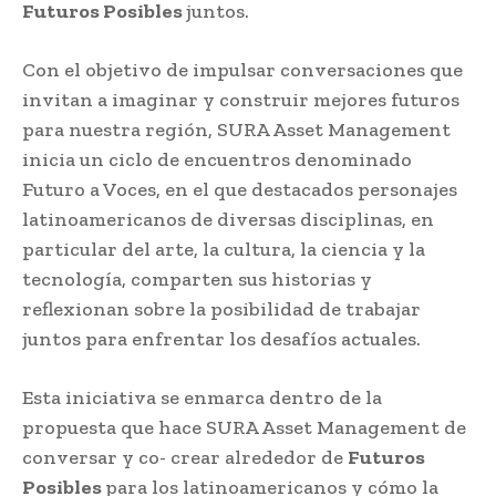
Futuros Posibles
juntos.
Con el objetivo de impulsar conversaciones que
invitan a imaginar y construir mejores futuros
para nuestra región, SURA Asset Management
inicia un ciclo de encuentros denominado
Futuro a Voces, en el que destacados personajes
latinoamericanos de diversas disciplinas, en
particular del arte, la cultura, la ciencia y la
tecnología, comparten sus historias y
reflexionan sobre la posibilidad de trabajar
juntos para enfrentar los desafíos actuales.
Esta iniciativa se enmarca dentro de la
propuesta que hace SURA Asset Management de
conversar y co- crear alrededor de
Futuros
Posibles
para los latinoamericanos y cómo la