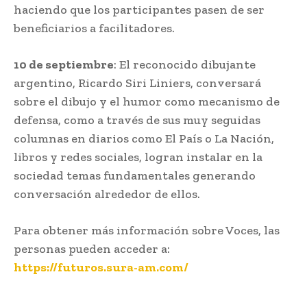
haciendo que los participantes pasen de ser
beneficiarios a facilitadores.
10 de septiembre
: El reconocido dibujante
argentino, Ricardo Siri Liniers, conversará
sobre el dibujo y el humor como mecanismo de
defensa, como a través de sus muy seguidas
columnas en diarios como El País o La Nación,
libros y redes sociales, logran instalar en la
sociedad temas fundamentales generando
conversación alrededor de ellos.
Para obtener más información sobre Voces, las
personas pueden acceder a:
https://futuros.sura-am.com/