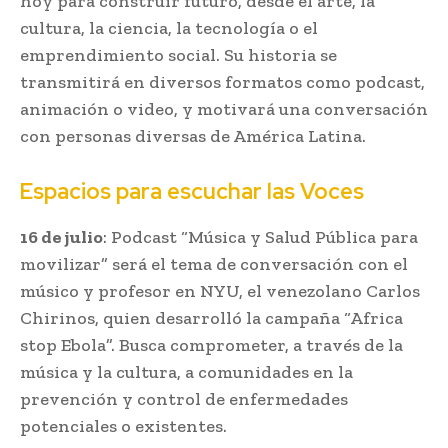
hoy para construir futuro, desde el arte, la
cultura, la ciencia, la tecnología o el
emprendimiento social. Su historia se
transmitirá en diversos formatos como podcast,
animación o video, y motivará una conversación
con personas diversas de América Latina.
Espacios para escuchar las Voces
16 de julio
: Podcast “Música y Salud Pública para
movilizar” será el tema de conversación con el
músico y profesor en NYU, el venezolano Carlos
Chirinos, quien desarrolló la campaña “Africa
stop Ebola”. Busca comprometer, a través de la
música y la cultura, a comunidades en la
prevención y control de enfermedades
potenciales o existentes.