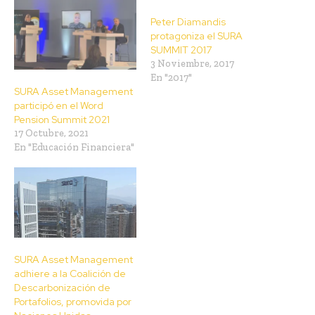
Peter Diamandis
protagoniza el SURA
SUMMIT 2017
3 Noviembre, 2017
En "2017"
SURA Asset Management
participó en el Word
Pension Summit 2021
17 Octubre, 2021
En "Educación Financiera"
SURA Asset Management
adhiere a la Coalición de
Descarbonización de
Portafolios, promovida por