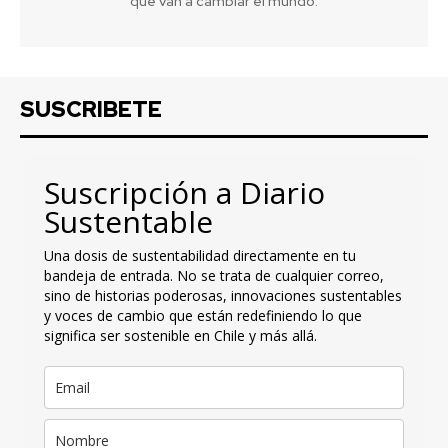
que van a cambiar el mundo.
SUSCRIBETE
Suscripción a Diario
Sustentable
Una dosis de sustentabilidad directamente en tu
bandeja de entrada. No se trata de cualquier correo,
sino de historias poderosas, innovaciones sustentables
y voces de cambio que están redefiniendo lo que
significa ser sostenible en Chile y más allá.