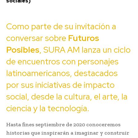
sociales)
Como parte de su invitación a
conversar sobre
Futuros
Posibles
, SURA AM lanza un ciclo
de encuentros con personajes
latinoamericanos, destacados
por sus iniciativas de impacto
social, desde la cultura, el arte, la
ciencia y la tecnología.
Hasta fines septiembre de 2020 conoceremos
historias que inspirarán a imaginar y construir