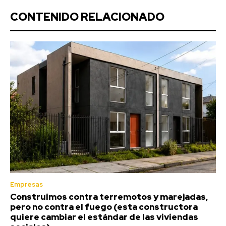
CONTENIDO RELACIONADO
Empresas
Construimos contra terremotos y marejadas,
pero no contra el fuego (esta constructora
quiere cambiar el estándar de las viviendas