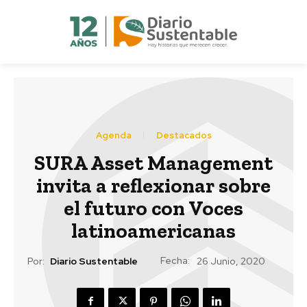
Agenda
Destacados
SURA Asset Management
invita a reflexionar sobre
el futuro con Voces
latinoamericanas
Fecha:
Por:
Diario Sustentable
26 Junio, 2020