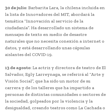
30 de julio
: Barbarita Lara, la chilena incluida en
la lista de Innovadores del MIT, abordará la
temática “Innovación al servicio de la
ciudadanía”. Ha desarrollado un sistema de
mensajes de texto en medio de desastre
naturales que no necesita conexión a internet o
datos, y está desarrollando unas cápsulas
aislantes del COVID-19.
13 de agosto
: La actriz y directora de teatro de El
Salvador, Egly Larreynaga, se referirá al “Arte y
Visión Social”, que ha sido un motor de su
carrera y de los talleres que ha impartido a
personas de distintas comunidades o sectores de
la sociedad, golpeados por la violencia y la
desigualdad, creando teatros como La Cachada o