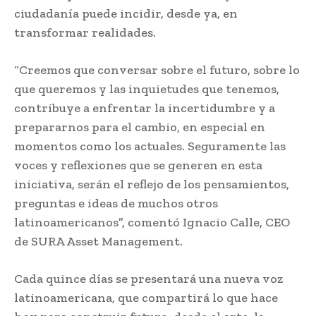
ciudadanía puede incidir, desde ya, en
transformar realidades.
“Creemos que conversar sobre el futuro, sobre lo
que queremos y las inquietudes que tenemos,
contribuye a enfrentar la incertidumbre y a
prepararnos para el cambio, en especial en
momentos como los actuales. Seguramente las
voces y reflexiones que se generen en esta
iniciativa, serán el reflejo de los pensamientos,
preguntas e ideas de muchos otros
latinoamericanos”, comentó Ignacio Calle, CEO
de SURA Asset Management.
Cada quince días se presentará una nueva voz
latinoamericana, que compartirá lo que hace