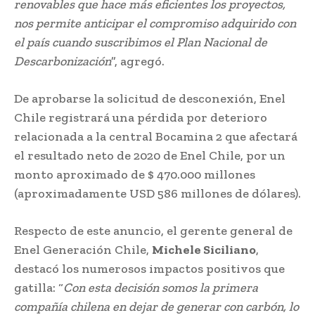
renovables que hace más eficientes los proyectos,
nos permite anticipar el compromiso adquirido con
el país cuando suscribimos el Plan Nacional de
Descarbonización
”, agregó.
De aprobarse la solicitud de desconexión, Enel
Chile registrará una pérdida por deterioro
relacionada a la central Bocamina 2 que afectará
el resultado neto de 2020 de Enel Chile, por un
monto aproximado de $ 470.000 millones
(aproximadamente USD 586 millones de dólares).
Respecto de este anuncio, el gerente general de
Enel Generación Chile,
Michele Siciliano
,
destacó los numerosos impactos positivos que
gatilla: “
Con esta decisión somos la primera
compañía chilena en dejar de generar con carbón, lo