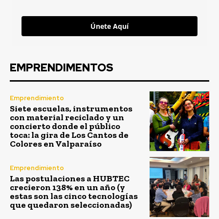
Únete Aquí
EMPRENDIMENTOS
Emprendimiento
Siete escuelas, instrumentos
con material reciclado y un
concierto donde el público
toca: la gira de Los Cantos de
Colores en Valparaíso
Emprendimiento
Las postulaciones a HUBTEC
crecieron 138% en un año (y
estas son las cinco tecnologías
que quedaron seleccionadas)