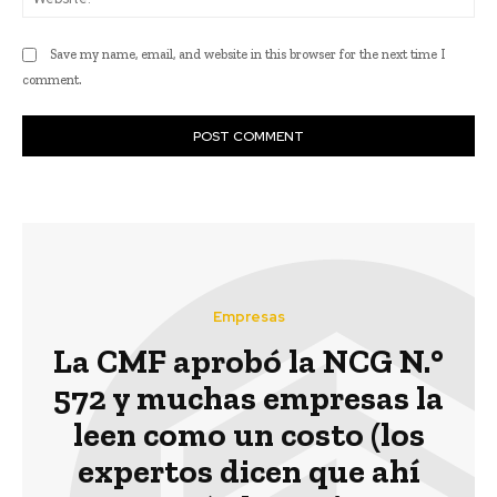
Save my name, email, and website in this browser for the next time I
comment.