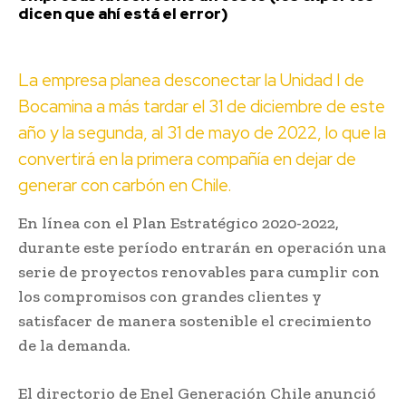
dicen que ahí está el error)
La empresa planea desconectar la Unidad I de
Bocamina a más tardar el 31 de diciembre de este
año y la segunda, al 31 de mayo de 2022, lo que la
convertirá en la primera compañía en dejar de
generar con carbón en Chile.
En línea con el Plan Estratégico 2020-2022,
durante este período entrarán en operación una
serie de proyectos renovables para cumplir con
los compromisos con grandes clientes y
satisfacer de manera sostenible el crecimiento
de la demanda.
El directorio de Enel Generación Chile anunció