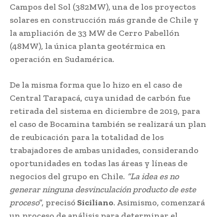
Campos del Sol (382MW), una de los proyectos
solares en construcción más grande de Chile y
la ampliación de 33 MW de Cerro Pabellón
(48MW), la única planta geotérmica en
operación en Sudamérica.
De la misma forma que lo hizo en el caso de
Central Tarapacá, cuya unidad de carbón fue
retirada del sistema en diciembre de 2019, para
el caso de Bocamina también se realizará un plan
de reubicación para la totalidad de los
trabajadores de ambas unidades, considerando
oportunidades en todas las áreas y líneas de
negocios del grupo en Chile.
“La idea es no
generar ninguna desvinculación producto de este
proceso
”, precisó
Siciliano
. Asimismo, comenzará
un proceso de análisis para determinar el