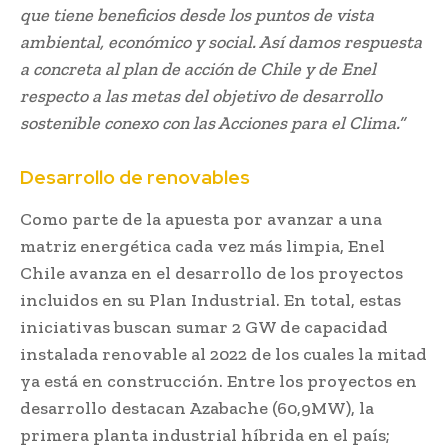
que tiene beneficios desde los puntos de vista
ambiental, económico y social. Así damos respuesta
a concreta al plan de acción de Chile y de Enel
respecto a las metas del objetivo de desarrollo
sostenible conexo con las Acciones para el Clima.”
Desarrollo de renovables
Como parte de la apuesta por avanzar a una
matriz energética cada vez más limpia, Enel
Chile avanza en el desarrollo de los proyectos
incluidos en su Plan Industrial. En total, estas
iniciativas buscan sumar 2 GW de capacidad
instalada renovable al 2022 de los cuales la mitad
ya está en construcción. Entre los proyectos en
desarrollo destacan Azabache (60,9MW), la
primera planta industrial híbrida en el país;