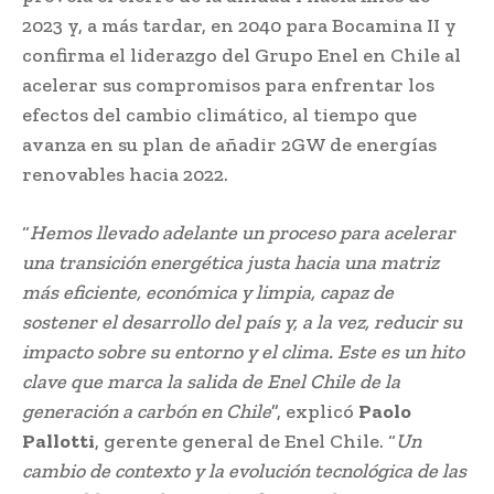
2023 y, a más tardar, en 2040 para Bocamina II y
confirma el liderazgo del Grupo Enel en Chile al
acelerar sus compromisos para enfrentar los
efectos del cambio climático, al tiempo que
avanza en su plan de añadir 2GW de energías
renovables hacia 2022.
“
Hemos llevado adelante un proceso para acelerar
una transición energética justa hacia una matriz
más eficiente, económica y limpia, capaz de
sostener el desarrollo del país y, a la vez, reducir su
impacto sobre su entorno y el clima. Este es un hito
clave que marca la salida de Enel Chile de la
generación a carbón en Chile
”, explicó
Paolo
Pallotti
, gerente general de Enel Chile. “
Un
cambio de contexto y la evolución tecnológica de las