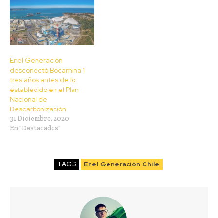
Enel Generación
desconectó Bocamina 1
tres años antes de lo
establecido en el Plan
Nacional de
Descarbonización
31 Diciembre, 2020
En "Destacados"
TAGS
Enel Generación Chile