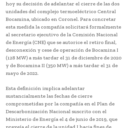
hoy su decisión de adelantar el cierre de las dos
unidades del complejo termoeléctrico Central
Bocamina, ubicado en Coronel. Para concretar
esta medida la compañía solicitará formalmente
al secretario ejecutivo de la Comisión Nacional
de Energía (CNE) que se autorice el retiro final,
desconexión y cese de operación de Bocamina I
(128 MW) a más tardar el 31 de diciembre de 2020
y de Bocamina II (350 MW) a más tardar el 31 de
mayo de 2022.
Esta definición implica adelantar
sustancialmente las fechas de cierre
comprometidas por la compañía en el Plan de
Descarbonización Nacional suscrito con el
Ministerio de Energía el 4 de junio de 2019, que
preveía el cierre de la unidad I hacia fines de