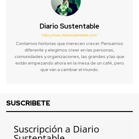
Diario Sustentable
https://www.diariosustentable.com/
Contamos historias que merecen crecer. Pensamos
diferente y elegimos creer en las personas,
comunidades y organizaciones, las grandes y las que
están empezando ahora en la mesa de un café, pero
que van a cambiar el mundo.
SUSCRIBETE
Suscripción a Diario
Sustentable