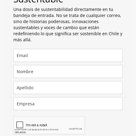
Una dosis de sustentabilidad directamente en tu
bandeja de entrada. No se trata de cualquier correo,
sino de historias poderosas, innovaciones
sustentables y voces de cambio que están
redefiniendo lo que significa ser sostenible en Chile y
más allá.