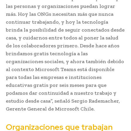
las personas y organizaciones puedan lograr
más. Hoy las ONGs necesitan más que nunca
continuar trabajando, y hoy la tecnología
brinda la posibilidad de seguir conectados desde
casa, y cuidarnos entre todos al poner la salud
de los colaboradores primero. Desde hace años
brindamos gratis tecnología a las
organizaciones sociales, y ahora también debido
al contexto Microsoft Teams está disponible
para todas las empresas e instituciones
educativas gratis por seis meses para que
podamos dar continuidad a nuestro trabajo y
estudio desde casa”, señaló Sergio Rademacher,
Gerente General de Microsoft Chile.
Organizaciones que trabajan