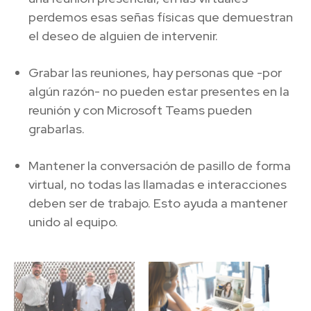
perdemos esas señas físicas que demuestran
el deseo de alguien de intervenir.
Grabar las reuniones, hay personas que -por
algún razón- no pueden estar presentes en la
reunión y con Microsoft Teams pueden
grabarlas.
Mantener la conversación de pasillo de forma
virtual, no todas las llamadas e interacciones
deben ser de trabajo. Esto ayuda a mantener
unido al equipo.