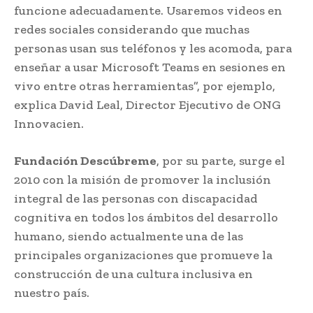
funcione adecuadamente. Usaremos videos en
redes sociales considerando que muchas
personas usan sus teléfonos y les acomoda, para
enseñar a usar Microsoft Teams en sesiones en
vivo entre otras herramientas”, por ejemplo,
explica David Leal, Director Ejecutivo de ONG
Innovacien.
Fundación Descúbreme
, por su parte, surge el
2010 con la misión de promover la inclusión
integral de las personas con discapacidad
cognitiva en todos los ámbitos del desarrollo
humano, siendo actualmente una de las
principales organizaciones que promueve la
construcción de una cultura inclusiva en
nuestro país.