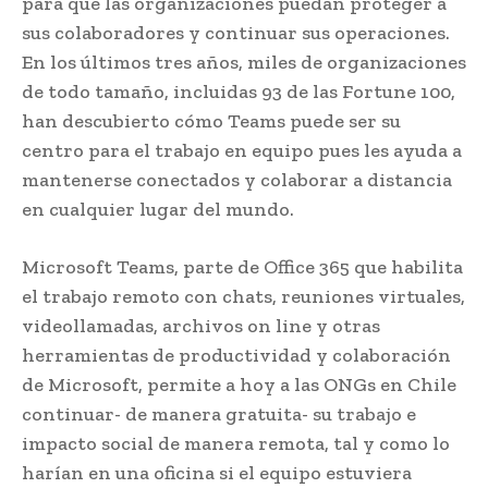
para que las organizaciones puedan proteger a
sus colaboradores y continuar sus operaciones.
En los últimos tres años, miles de organizaciones
de todo tamaño, incluidas 93 de las Fortune 100,
han descubierto cómo Teams puede ser su
centro para el trabajo en equipo pues les ayuda a
mantenerse conectados y colaborar a distancia
en cualquier lugar del mundo.
Microsoft Teams, parte de Office 365 que habilita
el trabajo remoto con chats, reuniones virtuales,
videollamadas, archivos on line y otras
herramientas de productividad y colaboración
de Microsoft, permite a hoy a las ONGs en Chile
continuar- de manera gratuita- su trabajo e
impacto social de manera remota, tal y como lo
harían en una oficina si el equipo estuviera