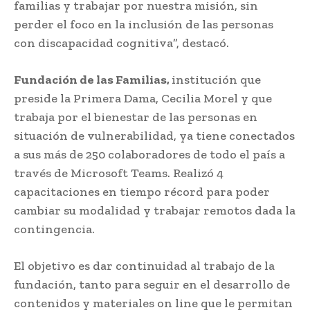
familias y trabajar por nuestra misión, sin
perder el foco en la inclusión de las personas
con discapacidad cognitiva”, destacó.
Fundación de las Familias,
institución que
preside la Primera Dama, Cecilia Morel y que
trabaja por el bienestar de las personas en
situación de vulnerabilidad, ya tiene conectados
a sus más de 250 colaboradores de todo el país a
través de Microsoft Teams. Realizó 4
capacitaciones en tiempo récord para poder
cambiar su modalidad y trabajar remotos dada la
contingencia.
El objetivo es dar continuidad al trabajo de la
fundación, tanto para seguir en el desarrollo de
contenidos y materiales on line que le permitan