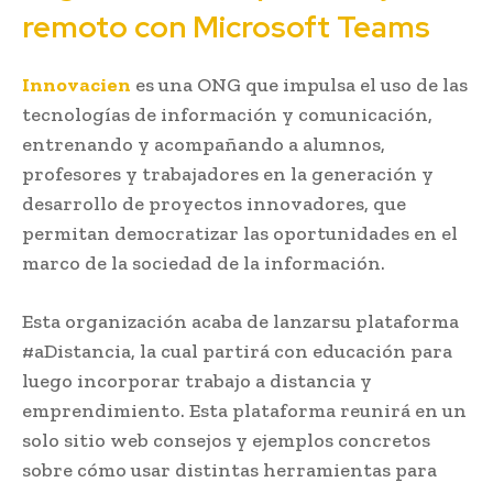
remoto con Microsoft Teams
Innovacien
es una ONG que impulsa el uso de las
tecnologías de información y comunicación,
entrenando y acompañando a alumnos,
profesores y trabajadores en la generación y
desarrollo de proyectos innovadores, que
permitan democratizar las oportunidades en el
marco de la sociedad de la información.
Esta organización acaba de lanzarsu plataforma
#aDistancia, la cual partirá con educación para
luego incorporar trabajo a distancia y
emprendimiento. Esta plataforma reunirá en un
solo sitio web consejos y ejemplos concretos
sobre cómo usar distintas herramientas para