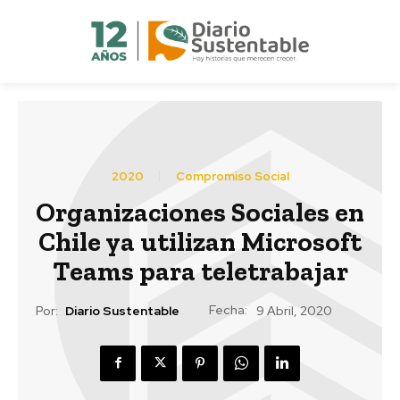
2020
Compromiso Social
Organizaciones Sociales en
Chile ya utilizan Microsoft
Teams para teletrabajar
Fecha:
Por:
Diario Sustentable
9 Abril, 2020