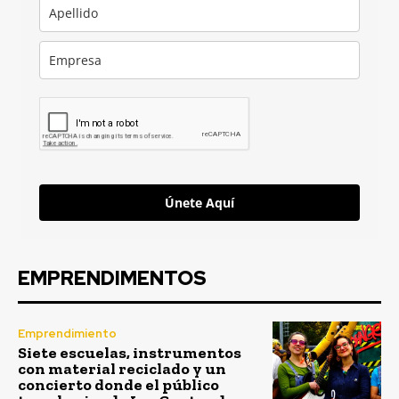
Únete Aquí
EMPRENDIMENTOS
Emprendimiento
Siete escuelas, instrumentos
con material reciclado y un
concierto donde el público