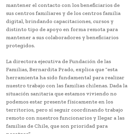
mantener el contacto con los beneficiarios de
sus centros familiares y de los centros familia
digital, brindando capacitaciones, cursos y
distinto tipo de apoyo en forma remota para
mantener a sus colaboradores y beneficiarios
protegidos.
La directora ejecutiva de Fundación de las
Familias, Bernardita Prado, explica que “esta
herramienta ha sido fundamental para realizar
nuestro trabajo con las familias chilenas. Dada la
situación sanitaria que estamos viviendo no
podemos estar presente físicamente en los
territorios, pero sí seguir coordinando trabajo
remoto con nuestros funcionarios y llegar a las
familias de Chile, que son prioridad para
nosotros”.