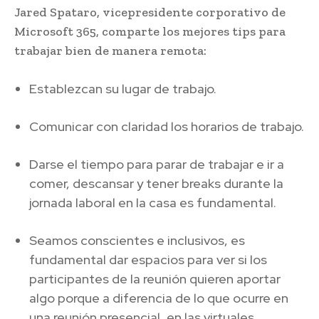
Jared Spataro, vicepresidente corporativo de
Microsoft 365, comparte los mejores tips para
trabajar bien de manera remota:
Establezcan su lugar de trabajo.
Comunicar con claridad los horarios de trabajo.
Darse el tiempo para parar de trabajar e ir a
comer, descansar y tener breaks durante la
jornada laboral en la casa es fundamental.
Seamos conscientes e inclusivos, es
fundamental dar espacios para ver si los
participantes de la reunión quieren aportar
algo porque a diferencia de lo que ocurre en
una reunión presencial, en las virtuales