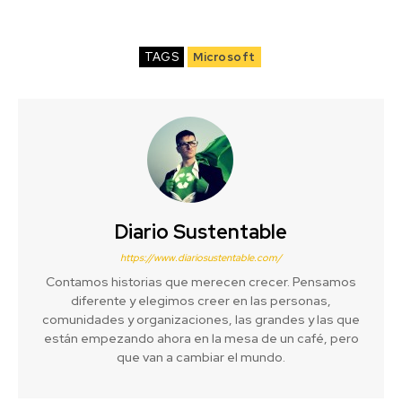
TAGS
Microsoft
Diario Sustentable
https://www.diariosustentable.com/
Contamos historias que merecen crecer. Pensamos
diferente y elegimos creer en las personas,
comunidades y organizaciones, las grandes y las que
están empezando ahora en la mesa de un café, pero
que van a cambiar el mundo.