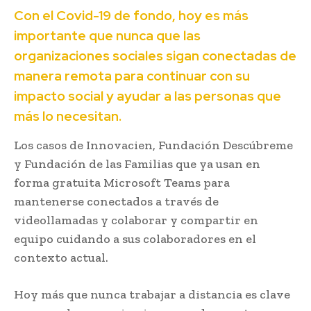
Con el Covid-19 de fondo, hoy es más
importante que nunca que las
organizaciones sociales sigan conectadas de
manera remota para continuar con su
impacto social y ayudar a las personas que
más lo necesitan.
Los casos de Innovacien, Fundación Descúbreme
y Fundación de las Familias que ya usan en
forma gratuita Microsoft Teams para
mantenerse conectados a través de
videollamadas y colaborar y compartir en
equipo cuidando a sus colaboradores en el
contexto actual.
Hoy más que nunca trabajar a distancia es clave