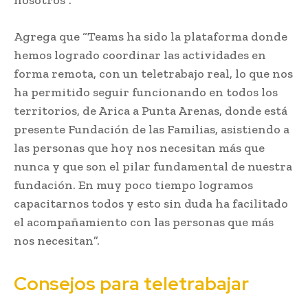
Agrega que “Teams ha sido la plataforma donde
hemos logrado coordinar las actividades en
forma remota, con un teletrabajo real, lo que nos
ha permitido seguir funcionando en todos los
territorios, de Arica a Punta Arenas, donde está
presente Fundación de las Familias, asistiendo a
las personas que hoy nos necesitan más que
nunca y que son el pilar fundamental de nuestra
fundación. En muy poco tiempo logramos
capacitarnos todos y esto sin duda ha facilitado
el acompañamiento con las personas que más
nos necesitan”.
Consejos para teletrabajar