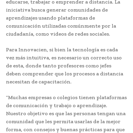
educarse, trabajar o emprender a distancia. La
iniciativa busca generar comunidades de
aprendizajes usando plataformas de
comunicación utilizadas comúnmente por la
ciudadanía, como videos de redes sociales.
Para Innovacien, si bien la tecnología es cada
vez más intuitiva, es necesario un correcto uso
de esta, donde tanto profesores como jefes
deben comprender que los procesos a distancia
necesitan de capacitación.
“Muchas empresas o colegios tienen plataformas
de comunicación y trabajo o aprendizaje.
Nuestro objetivo es que las personas tengan una
comunidad que les permita usarlas de la mejor
forma, con consejos y buenas prácticas para que