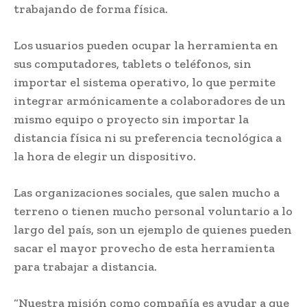
trabajando de forma física.
Los usuarios pueden ocupar la herramienta en
sus computadores, tablets o teléfonos, sin
importar el sistema operativo, lo que permite
integrar armónicamente a colaboradores de un
mismo equipo o proyecto sin importar la
distancia física ni su preferencia tecnológica a
la hora de elegir un dispositivo.
Las organizaciones sociales, que salen mucho a
terreno o tienen mucho personal voluntario a lo
largo del país, son un ejemplo de quienes pueden
sacar el mayor provecho de esta herramienta
para trabajar a distancia.
“Nuestra misión como compañía es ayudar a que