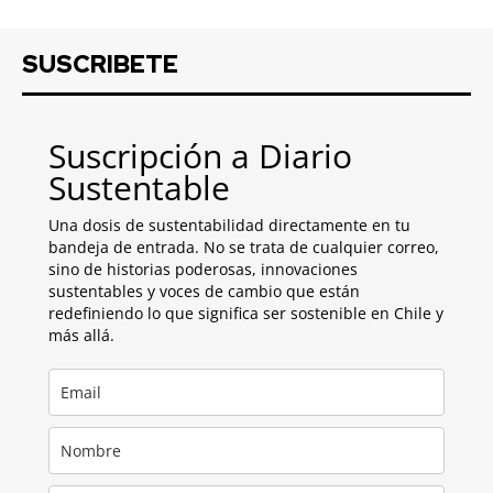
SUSCRIBETE
Suscripción a Diario
Sustentable
Una dosis de sustentabilidad directamente en tu
bandeja de entrada. No se trata de cualquier correo,
sino de historias poderosas, innovaciones
sustentables y voces de cambio que están
redefiniendo lo que significa ser sostenible en Chile y
más allá.