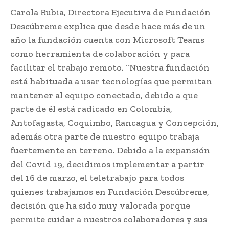
Carola Rubia, Directora Ejecutiva de Fundación
Descúbreme explica que desde hace más de un
año la fundación cuenta con Microsoft Teams
como herramienta de colaboración y para
facilitar el trabajo remoto. “Nuestra fundación
está habituada a usar tecnologías que permitan
mantener al equipo conectado, debido a que
parte de él está radicado en Colombia,
Antofagasta, Coquimbo, Rancagua y Concepción,
además otra parte de nuestro equipo trabaja
fuertemente en terreno. Debido a la expansión
del Covid 19, decidimos implementar a partir
del 16 de marzo, el teletrabajo para todos
quienes trabajamos en Fundación Descúbreme,
decisión que ha sido muy valorada porque
permite cuidar a nuestros colaboradores y sus