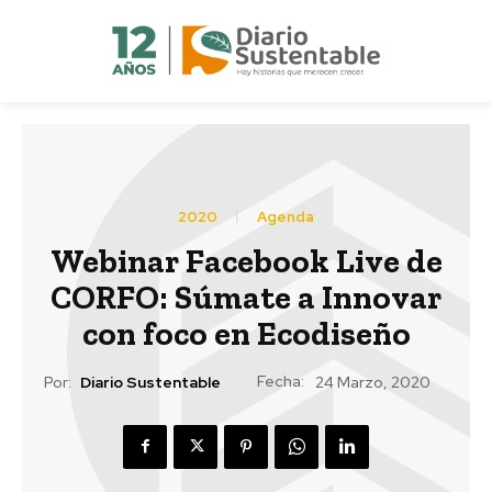
2020
Agenda
Webinar Facebook Live de
CORFO: Súmate a Innovar
con foco en Ecodiseño
Fecha:
Por:
Diario Sustentable
24 Marzo, 2020