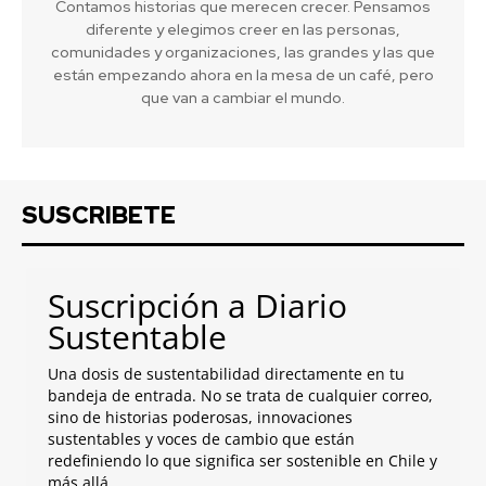
Contamos historias que merecen crecer. Pensamos
diferente y elegimos creer en las personas,
comunidades y organizaciones, las grandes y las que
están empezando ahora en la mesa de un café, pero
que van a cambiar el mundo.
SUSCRIBETE
Suscripción a Diario
Sustentable
Una dosis de sustentabilidad directamente en tu
bandeja de entrada. No se trata de cualquier correo,
sino de historias poderosas, innovaciones
sustentables y voces de cambio que están
redefiniendo lo que significa ser sostenible en Chile y
más allá.