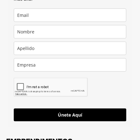
Únete Aquí