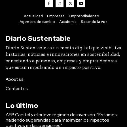
Actualidad
Empresas
Emprendimiento
Agentes de cambio
Academia
Sacando la voz
Diario Sustentable
Diario Sustentable es un medio digital que visibiliza
historias, noticias e innovaciones en sostenibilidad,
conectando a personas, empresas y emprendedores
que están impulsando un impacto positivo.
About us
Contact us
Lo último
AFP Capital y el nuevo régimen de inversión: “Estamos
haciendo sugerencias para maximizar los impactos
positivos en las pensiones”