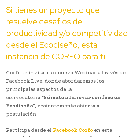
Si tienes un proyecto que
resuelve desafíos de
productividad y/o competitividad
desde el Ecodiseño, esta
instancia de CORFO para tí!
Corfo te invita a un nuevo Webinar a través de
Facebook Live, donde abordaremos los
principales aspectos de la
convocatoria
“Súmate a Innovar con foco en
Ecodiseño”
, recientemente abierta a
postulación.
Participa desde el
Facebook Corfo
en esta