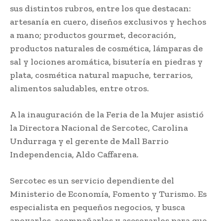
sus distintos rubros, entre los que destacan:
artesanía en cuero, diseños exclusivos y hechos
a mano; productos gourmet, decoración,
productos naturales de cosmética, lámparas de
sal y lociones aromática, bisutería en piedras y
plata, cosmética natural mapuche, terrarios,
alimentos saludables, entre otros.
A la inauguración de la Feria de la Mujer asistió
la Directora Nacional de Sercotec, Carolina
Undurraga y el gerente de Mall Barrio
Independencia, Aldo Caffarena.
Sercotec es un servicio dependiente del
Ministerio de Economía, Fomento y Turismo. Es
especialista en pequeños negocios, y busca
apoyarlos, acompañarlos y asesorarlos para que