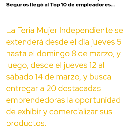
Seguros llegó al Top 10 de empleadores...
La Feria Mujer Independiente se
extenderá desde el día jueves 5
hasta el domingo 8 de marzo, y
luego, desde el jueves 12 al
sábado 14 de marzo, y busca
entregar a 20 destacadas
emprendedoras la oportunidad
de exhibir y comercializar sus
productos.