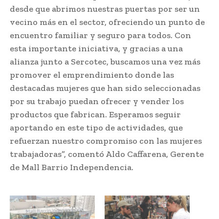
desde que abrimos nuestras puertas por ser un
vecino más en el sector, ofreciendo un punto de
encuentro familiar y seguro para todos. Con
esta importante iniciativa, y gracias a una
alianza junto a Sercotec, buscamos una vez más
promover el emprendimiento donde las
destacadas mujeres que han sido seleccionadas
por su trabajo puedan ofrecer y vender los
productos que fabrican. Esperamos seguir
aportando en este tipo de actividades, que
refuerzan nuestro compromiso con las mujeres
trabajadoras”, comentó Aldo Caffarena, Gerente
de Mall Barrio Independencia.