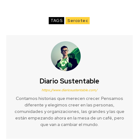
TAGS
Sercotec
Diario Sustentable
https://www.diariosustentable.com/
Contamos historias que merecen crecer. Pensamos
diferente y elegimos creer en las personas,
comunidades y organizaciones, las grandes y las que
están empezando ahora en la mesa de un café, pero
que van a cambiar el mundo.