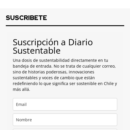
SUSCRIBETE
Suscripción a Diario
Sustentable
Una dosis de sustentabilidad directamente en tu
bandeja de entrada. No se trata de cualquier correo,
sino de historias poderosas, innovaciones
sustentables y voces de cambio que están
redefiniendo lo que significa ser sostenible en Chile y
más allá.