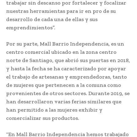
trabajar sin descanso por fortalecer y focalizar
nuestras herramientas para ir en pro de su
desarrollo de cada una de ellas y sus
emprendimientos”.
Por su parte, Mall Barrio Independencia, es un
centro comercial ubicado en la zona centro
norte de Santiago, que abrió sus puertas en 2018,
y hasta la fecha se ha caracterizado por apoyar
el trabajo de artesanas y emprendedoras, tanto
de mujeres que pertenecen a la comuna como
provenientes de otros sectores. Durante 2019, se
han desarrollaron varias ferias similares que
han permitido a las mujeres exhibir y
comercializar sus productos.
“En Mall Barrio Independencia hemos trabajado