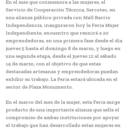
En el mes que conmemora a las mujeres, el
Servicio de Cooperación Técnica, Sercotec, en
una alianza público-privada con Mall Barrio
Independencia, inauguraron hoy la Feria Mujer
Independiente, encuentro que reunirá a 20
emprendedoras, en una primera fase desde el día
jueves 5 hasta el domingo 8 de marzo, y luego en
una segunda etapa, desde el jueves 12 al sábado
14 de marzo, con el objetivo de que estas
destacadas artesanas y emprendedoras puedan
exhibir su trabajo. La Feria estará ubicada en el
sector de Plaza Monumento.
En el marco del mes de la mujer, esta Feria surge
producto de una importante alianza que sella el
compromiso de ambas instituciones por apoyar
el trabajo que han desarrollado estas mujeres en