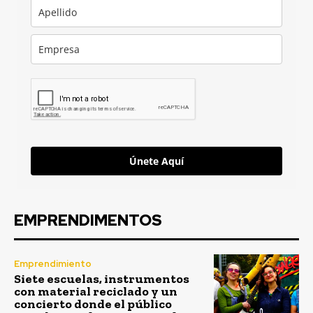
Únete Aquí
EMPRENDIMENTOS
Emprendimiento
Siete escuelas, instrumentos
con material reciclado y un
concierto donde el público