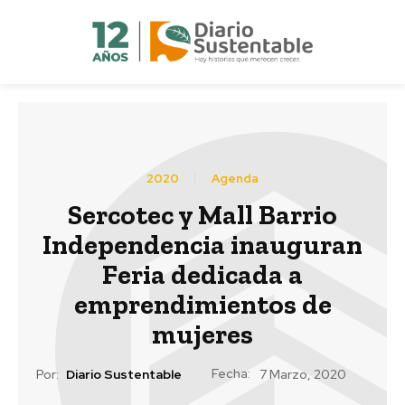
2020
Agenda
Sercotec y Mall Barrio
Independencia inauguran
Feria dedicada a
emprendimientos de
mujeres
Fecha:
Por:
Diario Sustentable
7 Marzo, 2020