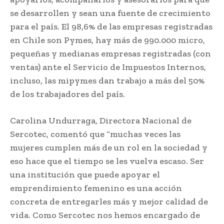
se desarrollen y sean una fuente de crecimiento
para el país. El 98,6% de las empresas registradas
en Chile son Pymes, hay más de 990.000 micro,
pequeñas y medianas empresas registradas (con
ventas) ante el Servicio de Impuestos Internos,
incluso, las mipymes dan trabajo a más del 50%
de los trabajadores del país.
Carolina Undurraga, Directora Nacional de
Sercotec, comentó que “muchas veces las
mujeres cumplen más de un rol en la sociedad y
eso hace que el tiempo se les vuelva escaso. Ser
una institución que puede apoyar el
emprendimiento femenino es una acción
concreta de entregarles más y mejor calidad de
vida. Como Sercotec nos hemos encargado de