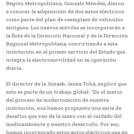
Región Metropolitana, Gonzalo Méndez, dieron
a conocer la adquisición de dos autos eléctricos
como parte del plan de reemplazo de vehículos
antiguos. Los nuevos móviles se incorporarán a
la flota de la Dirección Nacional y de la Dirección
Regional Metropolitana, convirtiendo a esta
institución en el primer servicio del Estado que
integra la electromovilidad en su operación
diaria.
El director de la Junaeb, Jaime Tohá, explicó que
esto es parte de un trabajo global: “En el marco
del proceso de modernización de nuestra
institución, nos hemos propuesto una serie de
desafíos que van de la mano con el cuidado del
medioambiente y nuestro desarrollo. Por eso,
hemos incorporado estos autos eléctricos que en