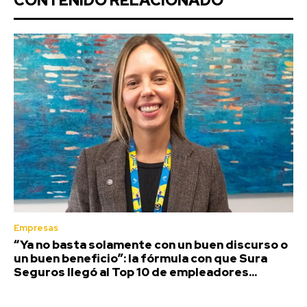
CONTENIDO RELACIONADO
Empresas
“Ya no basta solamente con un buen discurso o
un buen beneficio”: la fórmula con que Sura
Seguros llegó al Top 10 de empleadores...