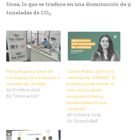
línea, lo que se traduce en una disminución de 9
toneladas de CO
.
2
Panqueques a base de
Camila Rubio, directora
cochayuyo se incorporan a
nacional de JUNAEB: “El
minutas de Junaeb
Estado puede mover al
29 Octubre, 2021
mercado cuando
En "Innovación"
incorpora criterios
ambientales en sus
compras”
28 Octubre, 2025
En "Actualidad"