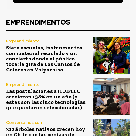
EMPRENDIMENTOS
Emprendimiento
Siete escuelas, instrumentos
con material reciclado y un
concierto donde el público
toca: la gira de Los Cantos de
Colores en Valparaíso
Emprendimiento
Las postulaciones a HUBTEC
crecieron 138% en un año (y
estas son las cinco tecnologías
que quedaron seleccionadas)
Conversamos con
312 árboles nativos crecen hoy
en Chile con las cenizas de