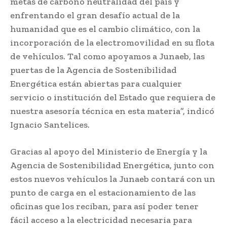
metas de carbono neutralidad del país y
enfrentando el gran desafío actual de la
humanidad que es el cambio climático, con la
incorporación de la electromovilidad en su flota
de vehículos. Tal como apoyamos a Junaeb, las
puertas de la Agencia de Sostenibilidad
Energética están abiertas para cualquier
servicio o institución del Estado que requiera de
nuestra asesoría técnica en esta materia”, indicó
Ignacio Santelices.
Gracias al apoyo del Ministerio de Energía y la
Agencia de Sostenibilidad Energética, junto con
estos nuevos vehículos la Junaeb contará con un
punto de carga en el estacionamiento de las
oficinas que los reciban, para así poder tener
fácil acceso a la electricidad necesaria para