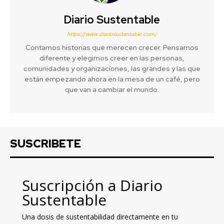
Diario Sustentable
https://www.diariosustentable.com/
Contamos historias que merecen crecer. Pensamos
diferente y elegimos creer en las personas,
comunidades y organizaciones, las grandes y las que
están empezando ahora en la mesa de un café, pero
que van a cambiar el mundo.
SUSCRIBETE
Suscripción a Diario
Sustentable
Una dosis de sustentabilidad directamente en tu