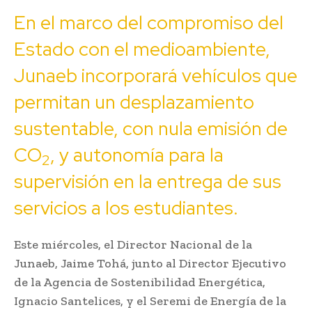
En el marco del compromiso del
Estado con el medioambiente,
Junaeb incorporará vehículos que
permitan un desplazamiento
sustentable, con nula emisión de
CO
, y autonomía para la
2
supervisión en la entrega de sus
servicios a los estudiantes.
Este miércoles, el Director Nacional de la
Junaeb, Jaime Tohá, junto al Director Ejecutivo
de la Agencia de Sostenibilidad Energética,
Ignacio Santelices, y el Seremi de Energía de la