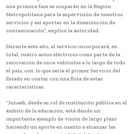
una primera fase se ocuparán en la Región
Metropolitana para la supervisión de nuestros
servicios y así aportar en la disminución de
contaminación”, explicó la autoridad.
Durante este año, el servicio incorporará, en
total, cuatro autos eléctricos como parte de la
renovación de once vehículos a lo largo de todo
el país, con lo que sería el primer Servicio del
Estado en contar con una flota de estas
características.
“Junaeb, desde su rol de institución pública en el
ámbito de la educación, está dando un
importante ejemplo de visión de largo plazo
haciendo un aporte en cuanto a alcanzar las