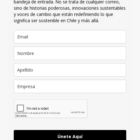
bandeja de entrada. No se trata de cualquier correo,
sino de historias poderosas, innovaciones sustentables
y voces de cambio que están redefiniendo lo que
significa ser sostenible en Chile y más allá.
Únete Aquí