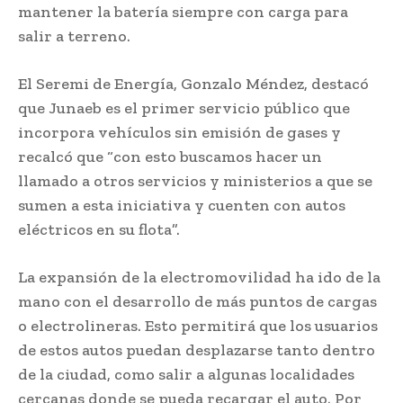
mantener la batería siempre con carga para
salir a terreno.
El Seremi de Energía, Gonzalo Méndez, destacó
que Junaeb es el primer servicio público que
incorpora vehículos sin emisión de gases y
recalcó que “con esto buscamos hacer un
llamado a otros servicios y ministerios a que se
sumen a esta iniciativa y cuenten con autos
eléctricos en su flota”.
La expansión de la electromovilidad ha ido de la
mano con el desarrollo de más puntos de cargas
o electrolineras. Esto permitirá que los usuarios
de estos autos puedan desplazarse tanto dentro
de la ciudad, como salir a algunas localidades
cercanas donde se pueda recargar el auto. Por