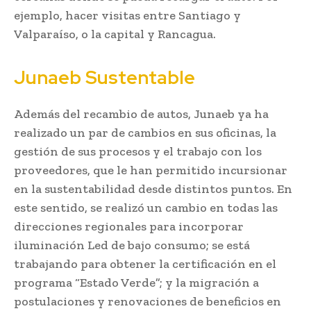
ejemplo, hacer visitas entre Santiago y
Valparaíso, o la capital y Rancagua.
Junaeb Sustentable
Además del recambio de autos, Junaeb ya ha
realizado un par de cambios en sus oficinas, la
gestión de sus procesos y el trabajo con los
proveedores, que le han permitido incursionar
en la sustentabilidad desde distintos puntos. En
este sentido, se realizó un cambio en todas las
direcciones regionales para incorporar
iluminación Led de bajo consumo; se está
trabajando para obtener la certificación en el
programa “Estado Verde”; y la migración a
postulaciones y renovaciones de beneficios en