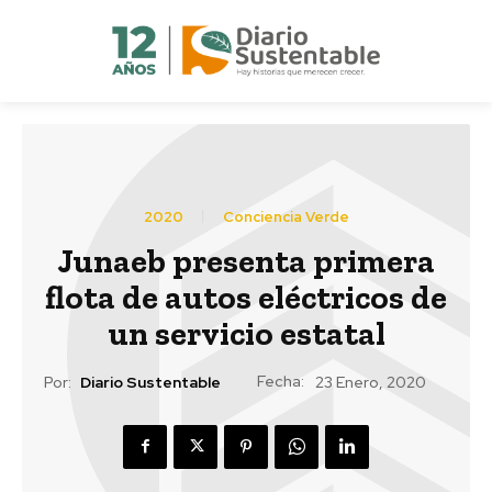
2020
Conciencia Verde
Junaeb presenta primera
flota de autos eléctricos de
un servicio estatal
Fecha:
Por:
Diario Sustentable
23 Enero, 2020