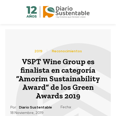
2019
Reconocimientos
VSPT Wine Group es
finalista en categoría
“Amorim Sustainability
Award” de los Green
Awards 2019
Fecha:
Por:
Diario Sustentable
18 Noviembre, 2019