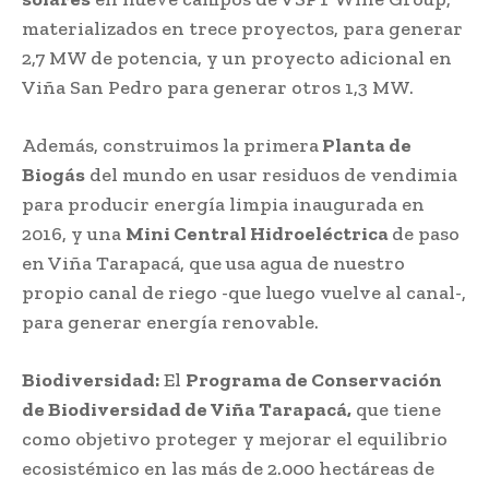
materializados en trece proyectos, para generar
2,7 MW de potencia, y un proyecto adicional en
Viña San Pedro para generar otros 1,3 MW.
Además, construimos la primera
Planta de
Biogás
del mundo en usar residuos de vendimia
para producir energía limpia inaugurada en
2016, y una
Mini Central Hidroeléctrica
de paso
en Viña Tarapacá, que usa agua de nuestro
propio canal de riego -que luego vuelve al canal-,
para generar energía renovable.
Biodiversidad:
El
Programa de Conservación
de Biodiversidad de Viña Tarapacá,
que tiene
como objetivo proteger y mejorar el equilibrio
ecosistémico en las más de 2.000 hectáreas de