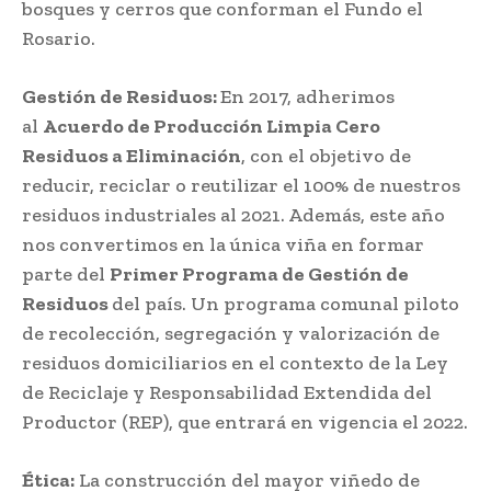
bosques y cerros que conforman el Fundo el
Rosario.
Gestión de Residuos:
En 2017, adherimos
al
Acuerdo de Producción Limpia Cero
Residuos a Eliminación
, con el objetivo de
reducir, reciclar o reutilizar el 100% de nuestros
residuos industriales al 2021. Además, este año
nos convertimos en la única viña en formar
parte del
Primer Programa de Gestión de
Residuos
del país. Un programa comunal piloto
de recolección, segregación y valorización de
residuos domiciliarios en el contexto de la Ley
de Reciclaje y Responsabilidad Extendida del
Productor (REP), que entrará en vigencia el 2022.
Ética:
La construcción del mayor viñedo de