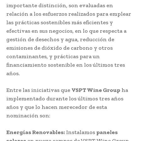
importante distinción, son evaluadas en
relación a los esfuerzos realizados para emplear
las prácticas sostenibles más eficientes y
efectivas en sus negocios, en lo que respecta a
gestión de desechos y agua, reducción de
emisiones de dióxido de carbono y otros
contaminantes, y prácticas para un
financiamiento sostenible en los últimos tres
años.
Entre las iniciativas que
VSPT Wine Group
ha
implementado durante los últimos tres años
años y que lo hacen merecedor de esta
nominación son:
Energías Renovables:
Instalamos
paneles
solares
en nueve campos de VSPT Wine Group,