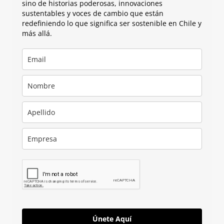
sino de historias poderosas, innovaciones
sustentables y voces de cambio que están
redefiniendo lo que significa ser sostenible en Chile y
más allá.
Únete Aquí