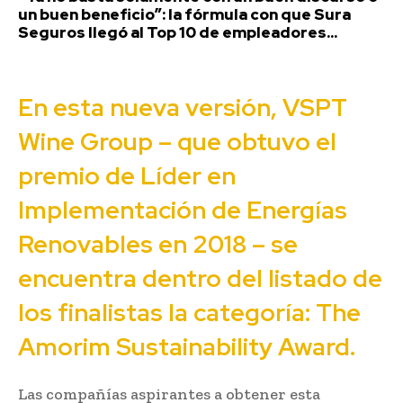
un buen beneficio”: la fórmula con que Sura
Seguros llegó al Top 10 de empleadores...
En esta nueva versión, VSPT
Wine Group – que obtuvo el
premio de Líder en
Implementación de Energías
Renovables en 2018 – se
encuentra dentro del listado de
los finalistas la categoría: The
Amorim Sustainability Award.
Las compañías aspirantes a obtener esta