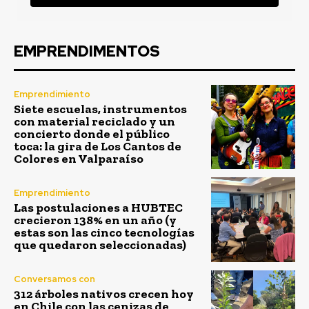
EMPRENDIMENTOS
Emprendimiento
Siete escuelas, instrumentos
con material reciclado y un
concierto donde el público
toca: la gira de Los Cantos de
Colores en Valparaíso
Emprendimiento
Las postulaciones a HUBTEC
crecieron 138% en un año (y
estas son las cinco tecnologías
que quedaron seleccionadas)
Conversamos con
312 árboles nativos crecen hoy
en Chile con las cenizas de