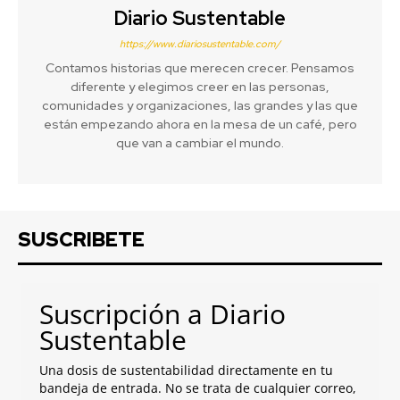
Diario Sustentable
https://www.diariosustentable.com/
Contamos historias que merecen crecer. Pensamos
diferente y elegimos creer en las personas,
comunidades y organizaciones, las grandes y las que
están empezando ahora en la mesa de un café, pero
que van a cambiar el mundo.
SUSCRIBETE
Suscripción a Diario
Sustentable
Una dosis de sustentabilidad directamente en tu
bandeja de entrada. No se trata de cualquier correo,