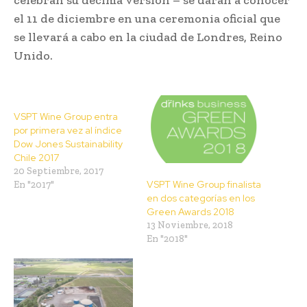
el 11 de diciembre en una ceremonia oficial que
se llevará a cabo en la ciudad de Londres, Reino
Unido.
VSPT Wine Group entra
por primera vez al índice
Dow Jones Sustainability
Chile 2017
20 Septiembre, 2017
VSPT Wine Group finalista
En "2017"
en dos categorías en los
Green Awards 2018
13 Noviembre, 2018
En "2018"