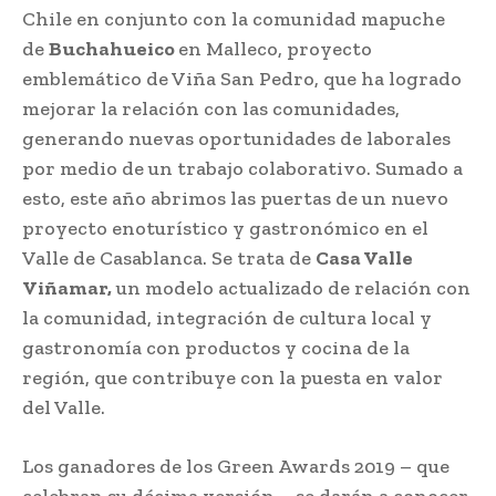
Chile en conjunto con la comunidad mapuche
de
Buchahueico
en Malleco, proyecto
emblemático de Viña San Pedro, que ha logrado
mejorar la relación con las comunidades,
generando nuevas oportunidades de laborales
por medio de un trabajo colaborativo. Sumado a
esto, este año abrimos las puertas de un nuevo
proyecto enoturístico y gastronómico en el
Valle de Casablanca. Se trata de
Casa Valle
Viñamar,
un modelo actualizado de relación con
la comunidad, integración de cultura local y
gastronomía con productos y cocina de la
región, que contribuye con la puesta en valor
del Valle.
Los ganadores de los Green Awards 2019 – que
celebran su décima versión – se darán a conocer