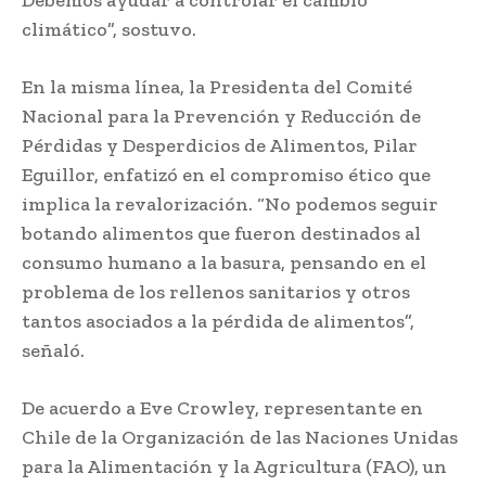
climático”, sostuvo.
En la misma línea, la Presidenta del Comité
Nacional para la Prevención y Reducción de
Pérdidas y Desperdicios de Alimentos, Pilar
Eguillor, enfatizó en el compromiso ético que
implica la revalorización. “No podemos seguir
botando alimentos que fueron destinados al
consumo humano a la basura, pensando en el
problema de los rellenos sanitarios y otros
tantos asociados a la pérdida de alimentos”,
señaló.
De acuerdo a Eve Crowley, representante en
Chile de la Organización de las Naciones Unidas
para la Alimentación y la Agricultura (FAO), un