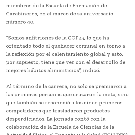
miembros de la Escuela de Formación de
Carabineros, en el marco de su aniversario
número 40.
“Somos anfitriones de la COP25, lo que ha
orientado todo el quehacer comunal en torno a
la reflexión por el calentamiento global y esto,
por supuesto, tiene que ver con el desarrollo de
mejores hábitos alimenticios”, indicó.
Al término de la carrera, no solo se premiaron a
las primeras personas que cruzaron la meta, sino
que también se reconoció a los cinco primeros
competidores que trasladaron productos
desperdiciados. La jornada contó con la
colaboración de la Escuela de Ciencias de la
Actividad Física, el Deporte y la Salud (ECIADES)