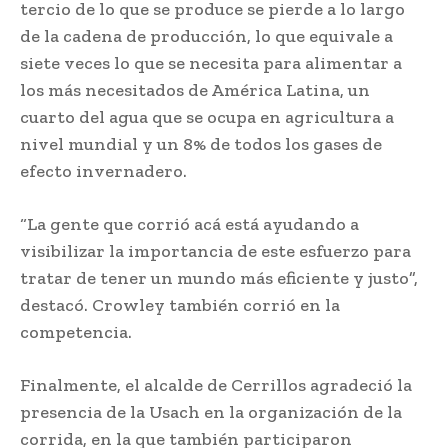
tercio de lo que se produce se pierde a lo largo
de la cadena de producción, lo que equivale a
siete veces lo que se necesita para alimentar a
los más necesitados de América Latina, un
cuarto del agua que se ocupa en agricultura a
nivel mundial y un 8% de todos los gases de
efecto invernadero.
“La gente que corrió acá está ayudando a
visibilizar la importancia de este esfuerzo para
tratar de tener un mundo más eficiente y justo”,
destacó. Crowley también corrió en la
competencia.
Finalmente, el alcalde de Cerrillos agradeció la
presencia de la Usach en la organización de la
corrida, en la que también participaron