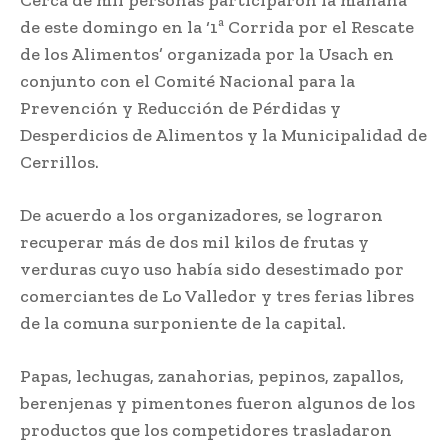
de este domingo en la ‘1ª Corrida por el Rescate
de los Alimentos’ organizada por la Usach en
conjunto con el Comité Nacional para la
Prevención y Reducción de Pérdidas y
Desperdicios de Alimentos y la Municipalidad de
Cerrillos.
De acuerdo a los organizadores, se lograron
recuperar más de dos mil kilos de frutas y
verduras cuyo uso había sido desestimado por
comerciantes de Lo Valledor y tres ferias libres
de la comuna surponiente de la capital.
Papas, lechugas, zanahorias, pepinos, zapallos,
berenjenas y pimentones fueron algunos de los
productos que los competidores trasladaron