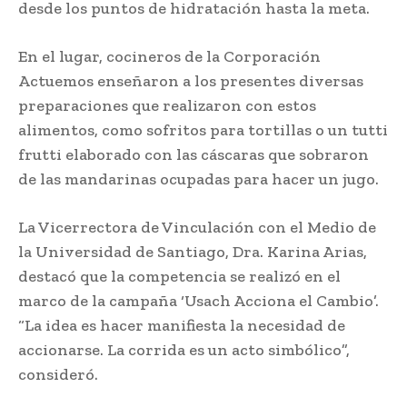
desde los puntos de hidratación hasta la meta.
En el lugar, cocineros de la Corporación
Actuemos enseñaron a los presentes diversas
preparaciones que realizaron con estos
alimentos, como sofritos para tortillas o un tutti
frutti elaborado con las cáscaras que sobraron
de las mandarinas ocupadas para hacer un jugo.
La Vicerrectora de Vinculación con el Medio de
la Universidad de Santiago, Dra. Karina Arias,
destacó que la competencia se realizó en el
marco de la campaña ‘Usach Acciona el Cambio’.
“La idea es hacer manifiesta la necesidad de
accionarse. La corrida es un acto simbólico”,
consideró.