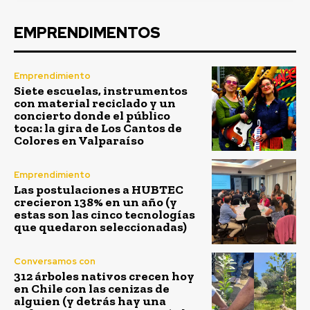
EMPRENDIMENTOS
Emprendimiento
Siete escuelas, instrumentos
con material reciclado y un
concierto donde el público
toca: la gira de Los Cantos de
Colores en Valparaíso
Emprendimiento
Las postulaciones a HUBTEC
crecieron 138% en un año (y
estas son las cinco tecnologías
que quedaron seleccionadas)
Conversamos con
312 árboles nativos crecen hoy
en Chile con las cenizas de
alguien (y detrás hay una