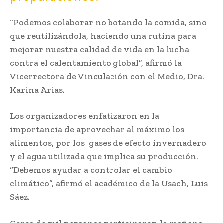
“Podemos colaborar no botando la comida, sino
que reutilizándola, haciendo una rutina para
mejorar nuestra calidad de vida en la lucha
contra el calentamiento global”, afirmó la
Vicerrectora de Vinculación con el Medio, Dra.
Karina Arias.
Los organizadores enfatizaron en la
importancia de aprovechar al máximo los
alimentos, por los gases de efecto invernadero
y el agua utilizada que implica su producción.
“Debemos ayudar a controlar el cambio
climático”, afirmó el académico de la Usach, Luis
Sáez.
Cerca de mil personas participaron la mañana