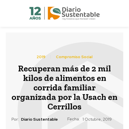
2019
Compromiso Social
Recuperan más de 2 mil
kilos de alimentos en
corrida familiar
organizada por la Usach en
Cerrillos
Fecha:
Por:
Diario Sustentable
1 Octubre, 2019