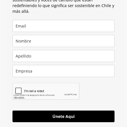
redefiniendo lo que significa ser sostenible en Chile y
más allá.
Únete Aquí