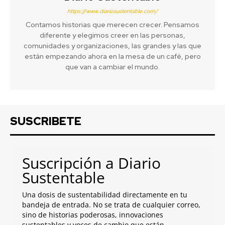
https://www.diariosustentable.com/
Contamos historias que merecen crecer. Pensamos
diferente y elegimos creer en las personas,
comunidades y organizaciones, las grandes y las que
están empezando ahora en la mesa de un café, pero
que van a cambiar el mundo.
SUSCRIBETE
Suscripción a Diario
Sustentable
Una dosis de sustentabilidad directamente en tu
bandeja de entrada. No se trata de cualquier correo,
sino de historias poderosas, innovaciones
sustentables y voces de cambio que están