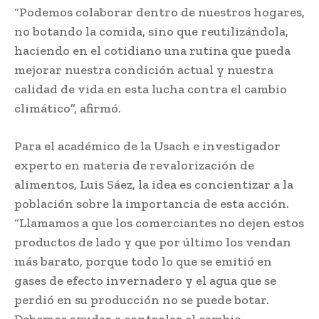
“Podemos colaborar dentro de nuestros hogares,
no botando la comida, sino que reutilizándola,
haciendo en el cotidiano una rutina que pueda
mejorar nuestra condición actual y nuestra
calidad de vida en esta lucha contra el cambio
climático”, afirmó.
Para el académico de la Usach e investigador
experto en materia de revalorización de
alimentos, Luis Sáez, la idea es concientizar a la
población sobre la importancia de esta acción.
“Llamamos a que los comerciantes no dejen estos
productos de lado y que por último los vendan
más barato, porque todo lo que se emitió en
gases de efecto invernadero y el agua que se
perdió en su producción no se puede botar.
Debemos ayudar a controlar el cambio