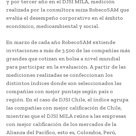
y por tercer año en el DJSI MILA, medición
realizada por la consultora suiza RobecoSAM que
evalúa el desempeño corporativo en el ámbito
económico, medioambiental y social.
En marzo de cada año RobecoSAM extiende
invitaciones a más de 3.500 de las compañías más
grandes que cotizan en bolsa a nivel mundial
para participar en la evaluación. A partir de las
mediciones realizadas se confeccionan los
distintos índices donde son seleccionados las
compañías con mejor puntaje según país o
región. En el caso de DJSI Chile, el índice agrupa
las compañías con mejor calificación de Chile,
mientras que el DJSI MILA reúne a las empresas
con mejor calificación de los mercados de la
Alianza del Pacífico, esto es, Colombia, Perú,