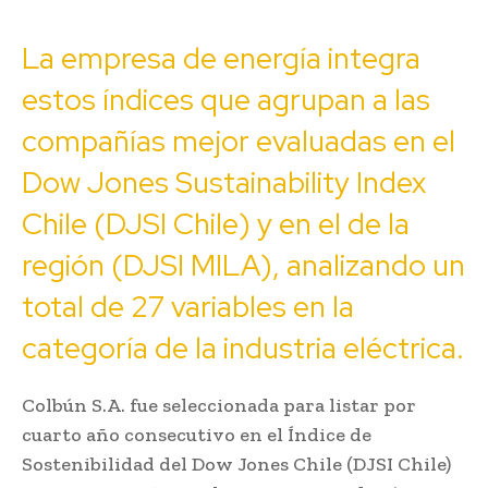
La empresa de energía integra
estos índices que agrupan a las
compañías mejor evaluadas en el
Dow Jones Sustainability Index
Chile (DJSI Chile) y en el de la
región (DJSI MILA), analizando un
total de 27 variables en la
categoría de la industria eléctrica.
Colbún S.A. fue seleccionada para listar por
cuarto año consecutivo en el Índice de
Sostenibilidad del Dow Jones Chile (DJSI Chile)