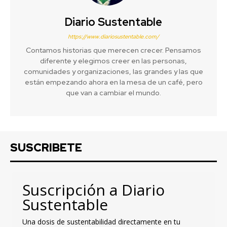
Diario Sustentable
https://www.diariosustentable.com/
Contamos historias que merecen crecer. Pensamos
diferente y elegimos creer en las personas,
comunidades y organizaciones, las grandes y las que
están empezando ahora en la mesa de un café, pero
que van a cambiar el mundo.
SUSCRIBETE
Suscripción a Diario
Sustentable
Una dosis de sustentabilidad directamente en tu