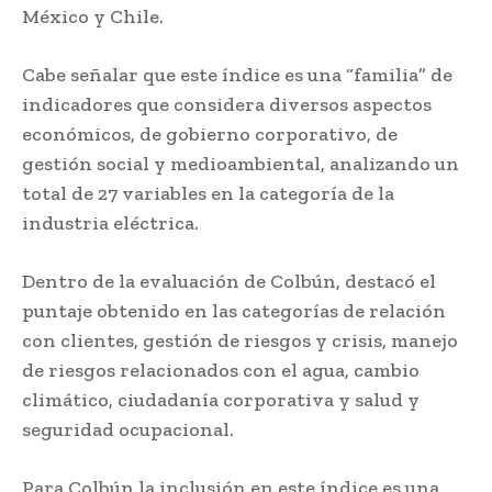
México y Chile.
Cabe señalar que este índice es una “familia” de
indicadores que considera diversos aspectos
económicos, de gobierno corporativo, de
gestión social y medioambiental, analizando un
total de 27 variables en la categoría de la
industria eléctrica.
Dentro de la evaluación de Colbún, destacó el
puntaje obtenido en las categorías de relación
con clientes, gestión de riesgos y crisis, manejo
de riesgos relacionados con el agua, cambio
climático, ciudadanía corporativa y salud y
seguridad ocupacional.
Para Colbún la inclusión en este índice es una