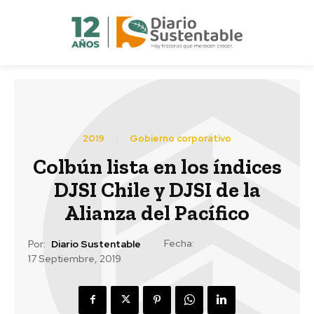
2019
Gobierno corporativo
Colbún lista en los índices
DJSI Chile y DJSI de la
Alianza del Pacífico
Fecha:
Por:
Diario Sustentable
17 Septiembre, 2019