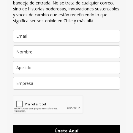
bandeja de entrada. No se trata de cualquier correo,
sino de historias poderosas, innovaciones sustentables
y voces de cambio que están redefiniendo lo que
significa ser sostenible en Chile y más allá.
Únete Aquí