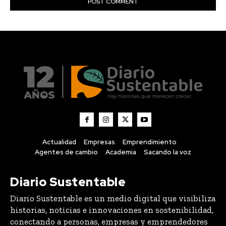
Actualidad
Empresas
Emprendimiento
Agentes de cambio
Academia
Sacando la voz
Diario Sustentable
Diario Sustentable es un medio digital que visibiliza
historias, noticias e innovaciones en sostenibilidad,
conectando a personas, empresas y emprendedores