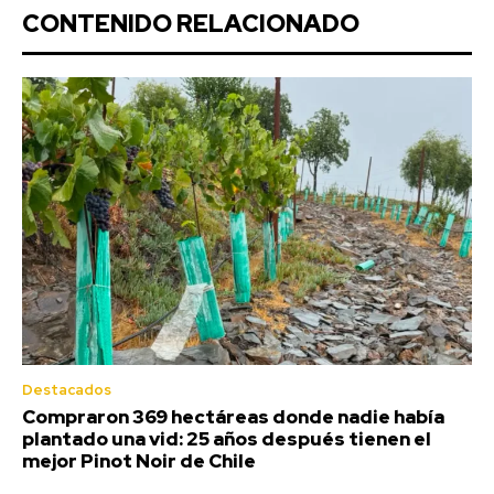
CONTENIDO RELACIONADO
Destacados
Compraron 369 hectáreas donde nadie había
plantado una vid: 25 años después tienen el
mejor Pinot Noir de Chile