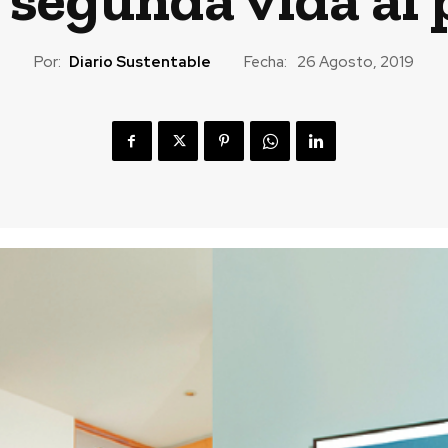
Por:
Diario Sustentable
Fecha:
26 Agosto, 2019