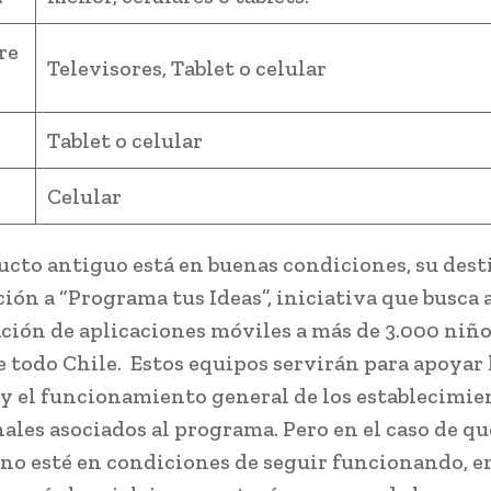
re
Televisores, Tablet o celular
Tablet o celular
Celular
ducto antiguo está en buenas condiciones, su dest
ión a “Programa tus Ideas”, iniciativa que busca a
ión de aplicaciones móviles a más de 3.000 niño
e todo Chile. Estos equipos servirán para apoyar l
 y el funcionamiento general de los establecimie
ales asociados al programa. Pero en el caso de qu
no esté en condiciones de seguir funcionando, 