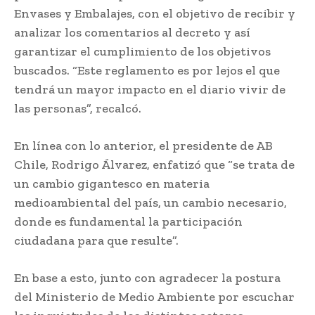
Envases y Embalajes, con el objetivo de recibir y
analizar los comentarios al decreto y así
garantizar el cumplimiento de los objetivos
buscados. “Este reglamento es por lejos el que
tendrá un mayor impacto en el diario vivir de
las personas”, recalcó.
En línea con lo anterior, el presidente de AB
Chile, Rodrigo Álvarez, enfatizó que “se trata de
un cambio gigantesco en materia
medioambiental del país, un cambio necesario,
donde es fundamental la participación
ciudadana para que resulte”.
En base a esto, junto con agradecer la postura
del Ministerio de Medio Ambiente por escuchar