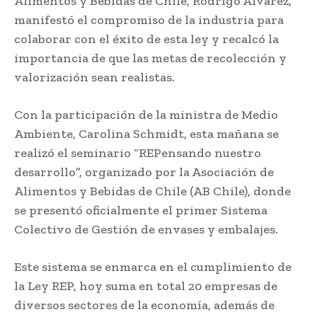
Alimentos y Bebidas de Chile, Rodrigo Álvarez,
manifestó el compromiso de la industria para
colaborar con el éxito de esta ley y recalcó la
importancia de que las metas de recolección y
valorización sean realistas.
Con la participación de la ministra de Medio
Ambiente, Carolina Schmidt, esta mañana se
realizó el seminario “REPensando nuestro
desarrollo”, organizado por la Asociación de
Alimentos y Bebidas de Chile (AB Chile), donde
se presentó oficialmente el primer Sistema
Colectivo de Gestión de envases y embalajes.
Este sistema se enmarca en el cumplimiento de
la Ley REP, hoy suma en total 20 empresas de
diversos sectores de la economía, además de