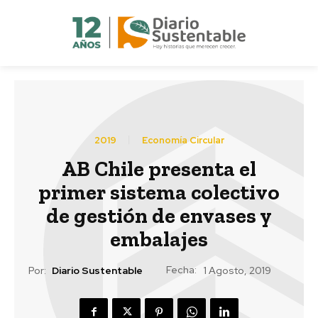
2019
Economía Circular
AB Chile presenta el
primer sistema colectivo
de gestión de envases y
embalajes
Fecha:
Por:
Diario Sustentable
1 Agosto, 2019