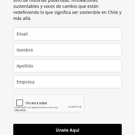
sino de historias poderosas, innovaciones
sustentables y voces de cambio que están
redefiniendo lo que significa ser sostenible en Chile y
más allá.
Únete Aquí