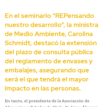
En el seminario “REPensando
nuestro desarrollo”, la ministra
de Medio Ambiente, Carolina
Schmidt, destacó la extensión
del plazo de consulta pública
del reglamento de envases y
embalajes, asegurando que
será el que tendrá el mayor
impacto en las personas.
En tanto, el presidente de la Asociación de