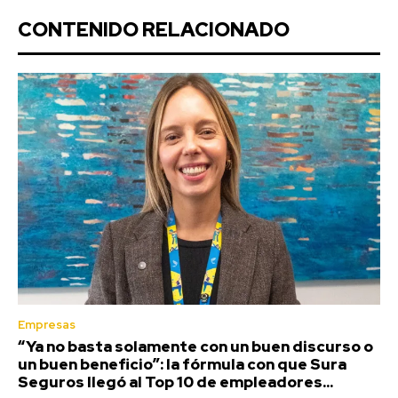
CONTENIDO RELACIONADO
Empresas
“Ya no basta solamente con un buen discurso o
un buen beneficio”: la fórmula con que Sura
Seguros llegó al Top 10 de empleadores...