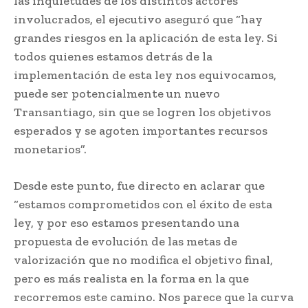
las inquietudes de los distintos actores
involucrados, el ejecutivo aseguró que “hay
grandes riesgos en la aplicación de esta ley. Si
todos quienes estamos detrás de la
implementación de esta ley nos equivocamos,
puede ser potencialmente un nuevo
Transantiago, sin que se logren los objetivos
esperados y se agoten importantes recursos
monetarios”.
Desde este punto, fue directo en aclarar que
“estamos comprometidos con el éxito de esta
ley, y por eso estamos presentando una
propuesta de evolución de las metas de
valorización que no modifica el objetivo final,
pero es más realista en la forma en la que
recorremos este camino. Nos parece que la curva