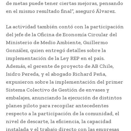
de metas puede tener ciertas mejoras, pensando
en el mismo resultado final”, aseguró Álvarez.
La actividad también contó con la participación
del jefe de la Oficina de Economía Circular del
Ministerio de Medio Ambiente, Guillermo
González, quien entregó detalles sobre la
implementación de la Ley REP en el país.
Además, el gerente de proyecto de AB Chile,
Isidro Pereda, y el abogado Richard Peña,
expusieron sobre la implementación del primer
Sistema Colectivo de Gestión de envases y
embalajes, anunciando la ejecución de distintos
planes piloto para recopilar antecedentes
respecto a la participación de la comunidad, el
nivel de descarte, la eficiencia, la capacidad
instalada y el trabajo directo con las empresas