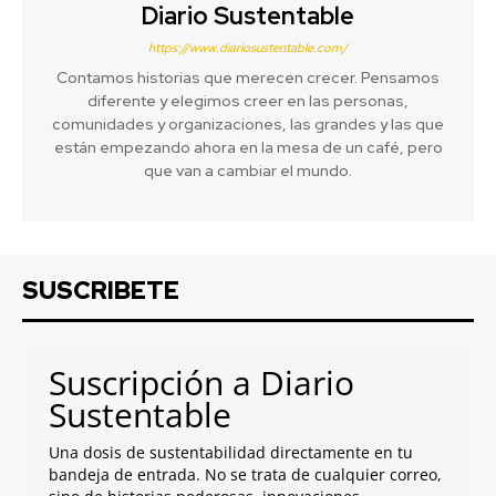
Diario Sustentable
https://www.diariosustentable.com/
Contamos historias que merecen crecer. Pensamos
diferente y elegimos creer en las personas,
comunidades y organizaciones, las grandes y las que
están empezando ahora en la mesa de un café, pero
que van a cambiar el mundo.
SUSCRIBETE
Suscripción a Diario
Sustentable
Una dosis de sustentabilidad directamente en tu
bandeja de entrada. No se trata de cualquier correo,