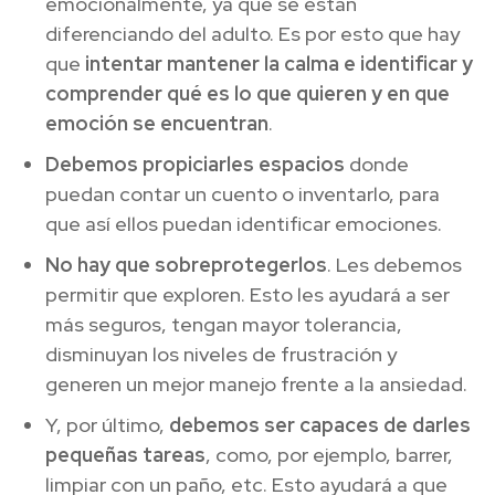
emocionalmente, ya que se están
diferenciando del adulto. Es por esto que hay
que
intentar mantener la calma e identificar y
comprender qué es lo que quieren y en que
emoción se encuentran
.
Debemos propiciarles espacios
donde
puedan contar un cuento o inventarlo, para
que así ellos puedan identificar emociones.
No hay que sobreprotegerlos
. Les debemos
permitir que exploren. Esto les ayudará a ser
más seguros, tengan mayor tolerancia,
disminuyan los niveles de frustración y
generen un mejor manejo frente a la ansiedad.
Y, por último,
debemos ser capaces de darles
pequeñas tareas
, como, por ejemplo, barrer,
limpiar con un paño, etc. Esto ayudará a que