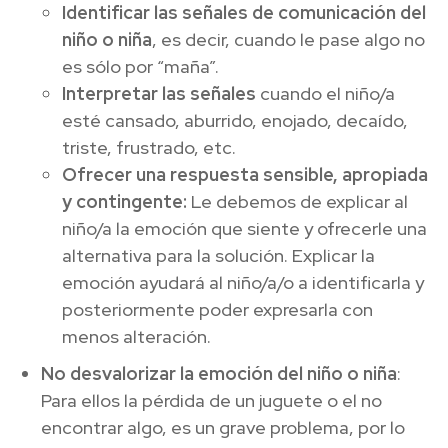
Identificar las señales de comunicación del
niño o niña
, es decir, cuando le pase algo no
es sólo por “maña”.
Interpretar las señales
cuando el niño/a
esté cansado, aburrido, enojado, decaído,
triste, frustrado, etc.
Ofrecer una respuesta sensible, apropiada
y contingente:
Le debemos de explicar al
niño/a la emoción que siente y ofrecerle una
alternativa para la solución. Explicar la
emoción ayudará al niño/a/o a identificarla y
posteriormente poder expresarla con
menos alteración.
No desvalorizar la emoción del niño o niña
:
Para ellos la pérdida de un juguete o el no
encontrar algo, es un grave problema, por lo