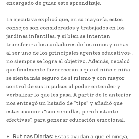
encargado de guiar este aprendizaje.
La ejecutiva explicó que, en su mayoría, estos
consejos son considerados y trabajados en los
jardines infantiles, y si bien se intentan
transferir a los cuidadores de los niños y niñas -
al ser uno de los principales agentes educativos-,
no siempre se logra el objetivo. Además, recalcó
que finalmente favorecerán a que el niño o niña
se sienta más seguro de sí mismo y con mayor
control de sus impulsos al poder entender y
verbalizar lo que les pasa. A partir de lo anterior
nos entregó un listado de “tips” y añadió que
estas acciones “son sencillas, pero bastante
efectivas”, para generar educación emocional.
Rutinas Diarias:
Estas ayudan a que el niño/a,