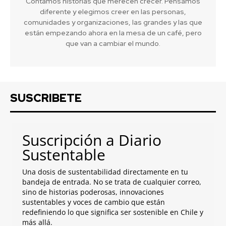
Contamos historias que merecen crecer. Pensamos
diferente y elegimos creer en las personas,
comunidades y organizaciones, las grandes y las que
están empezando ahora en la mesa de un café, pero
que van a cambiar el mundo.
SUSCRIBETE
Suscripción a Diario
Sustentable
Una dosis de sustentabilidad directamente en tu
bandeja de entrada. No se trata de cualquier correo,
sino de historias poderosas, innovaciones
sustentables y voces de cambio que están
redefiniendo lo que significa ser sostenible en Chile y
más allá.