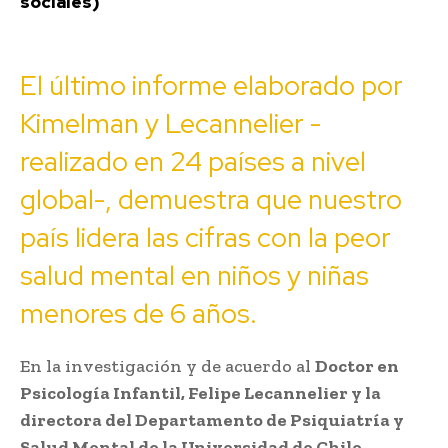
sociales)
El último
informe
elaborado por
Kimelman y Lecannelier -
realizado en 24 países a nivel
global-, demuestra que nuestro
país lidera las cifras con la peor
salud mental en niños y niñas
menores de 6 años.
En la investigación y de acuerdo al
Doctor en
Psicología Infantil, Felipe Lecannelier y la
directora del Departamento de Psiquiatría y
Salud Mental de la Universidad de Chile,