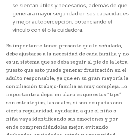
se sientan útiles y necesarios, además de que
generará mayor seguridad en sus capacidades
y mejor autopercepción, potenciando el
vínculo con él o la cuidadora.
Es importante tener presente que lo señalado,
debe ajustarse a la necesidad de cada familia y no
es un sistema que se deba seguir al pie de la letra,
puesto que esto puede generar frustración en el
adulto responsable, ya que en su gran mayoría la
conciliación trabajo-familia es muy compleja. Lo
importante a dejar en claro es que estos “tips”
son estrategias, las cuales, si son ocupadas con
cierta regularidad, ayudarán a que el niño o
niña vaya identificando sus emociones y por
ende comprendiéndolas mejor, evitando
desbordes, ansiedades, estrés y agresividad