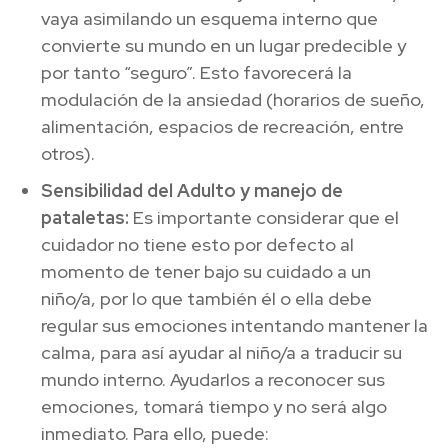
vaya asimilando un esquema interno que
convierte su mundo en un lugar predecible y
por tanto “seguro”. Esto favorecerá la
modulación de la ansiedad (horarios de sueño,
alimentación, espacios de recreación, entre
otros).
Sensibilidad del Adulto y manejo de
pataletas:
Es importante considerar que el
cuidador no tiene esto por defecto al
momento de tener bajo su cuidado a un
niño/a, por lo que también él o ella debe
regular sus emociones intentando mantener la
calma, para así ayudar al niño/a a traducir su
mundo interno. Ayudarlos a reconocer sus
emociones, tomará tiempo y no será algo
inmediato. Para ello, puede: