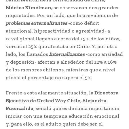
Mónica Kimelman,
se observaron dos grandes
inquietudes. Por un lado, que la prevalencia de
problemas externalizantes
-como déficit
atencional, hiperactividad o agresividad- a
nivel global llegaba a cerca del 15% de los niños,
versus el 25% que afectaba en Chile. Y, por otro
lado, los llamados
Internalizantes
-como ansiedad
y depresión- afectan a alrededor del 12% a 16%
de los menores chilenos, mientras que a nivel
global el porcentaje no supera el 5%.
Frente a esta alarmante situación, la
Directora
Ejecutiva de United Way Chile, Alejandra
Fuenzalida
, señaló que es de suma importancia
iniciar con una temprana educación emocional
y, para ello, es el adulto quien debe ser el