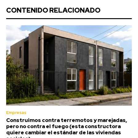
CONTENIDO RELACIONADO
Empresas
Construimos contra terremotos y marejadas,
pero no contra el fuego (esta constructora
quiere cambiar el estándar de las viviendas