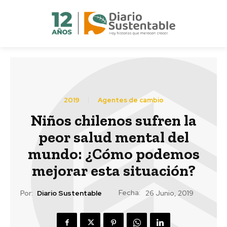
2019
Agentes de cambio
Niños chilenos sufren la
peor salud mental del
mundo: ¿Cómo podemos
mejorar esta situación?
Fecha:
Por:
Diario Sustentable
26 Junio, 2019