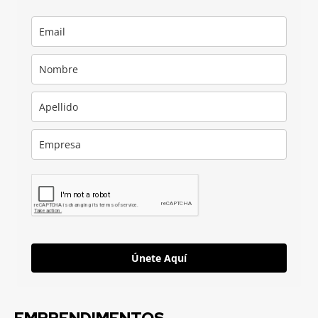
Únete Aquí