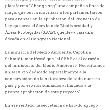
plataforma “Change.org” una campaña a fines de
mayo, que busca movilizar a los parlamentarios
para avanzar en la aprobación del Proyecto de
Ley que crea el Servicio de Biodiversidad y
Áreas Protegidas (SBAP), que lleva casi una
década en el Congreso Nacional.
La ministra del Medio Ambiente, Carolina
Schmidt, manifestó que “el SBAP es el corazón
del ministerio del Medio Ambiente. Necesitamos
un servicio dedicado especialmente a la
conservación de la naturaleza de todo nuestro
país y por eso nos sumamos al llamado a la
pronta aprobación de este proyecto”.
En ese sentido, la secretaria de Estado agregó