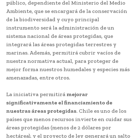
público, dependiente del Ministerio del Medio
Ambiente, que se encargará de la conservación
de la biodiversidad y cuyo principal
instrumento será la administración de un
sistema nacional de áreas protegidas, que
integrará las áreas protegidas terrestres y
marinas. Además, permitirá cubrir vacíos de
nuestra normativa actual, para proteger de
mejor forma nuestros humedales y especies más
amenazadas, entre otros.
La iniciativa permitirá
mejorar
significativamente el financiamiento de
nuestras áreas protegidas
. Chile es uno de los
países que menos recursos invierte en cuidar sus
áreas protegidas (menos de 2 dólares por
hectárea), y el proyecto de ley generará un salto