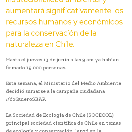
aumentará significativamente los
recursos humanos y económicos
para la conservación de la
naturaleza en Chile.
Hasta el jueves 13 de junio a las 9 am ya habían
firmado 19.000 personas.
Esta semana, el Ministerio del Medio Ambiente
decidió sumarse a la campaña ciudadana
#YoQuieroSBAP.
La Sociedad de Ecología de Chile (SOCECOL),
principal sociedad científica de Chile en temas
de ecología y conservación, lanzó en la