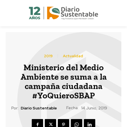
2019
Actualidad
Ministerio del Medio
Ambiente se suma a la
campaña ciudadana
#YoQuieroSBAP
Fecha:
Por:
Diario Sustentable
14 Junio, 2019