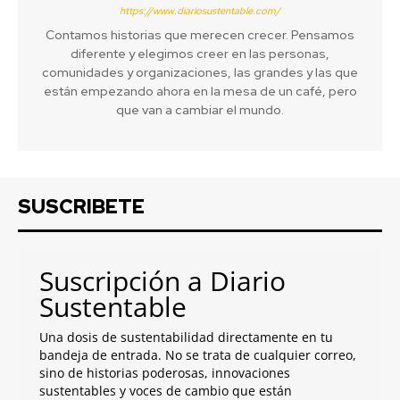
https://www.diariosustentable.com/
Contamos historias que merecen crecer. Pensamos
diferente y elegimos creer en las personas,
comunidades y organizaciones, las grandes y las que
están empezando ahora en la mesa de un café, pero
que van a cambiar el mundo.
SUSCRIBETE
Suscripción a Diario
Sustentable
Una dosis de sustentabilidad directamente en tu
bandeja de entrada. No se trata de cualquier correo,
sino de historias poderosas, innovaciones
sustentables y voces de cambio que están