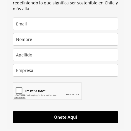
redefiniendo lo que significa ser sostenible en Chile y
más allá.
Únete Aquí