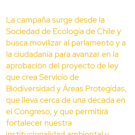
La campaña surge desde la
Sociedad de Ecología de Chile y
busca movilizar al parlamento y a
la ciudadanía para avanzar en la
aprobación del proyecto de ley
que crea Servicio de
Biodiversidad y Áreas Protegidas,
que lleva cerca de una década en
el Congreso, y que permitirá
fortalecer nuestra
institucionalidad ambiental y