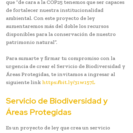
que “de cara a la COP25 tenemos que ser capaces
de fortalecer nuestra institucionalidad
ambiental. Con este proyecto de ley
aumentaremos más del doble los recursos
disponibles para la conservación de nuestro
patrimonio natural”.
Para sumarte y firmar tu compromiso con la
urgencia de crear el Servicio de Biodiversidad y
Áreas Protegidas, te invitamos a ingresar al
siguiente link
https://bit.ly/31w157L
Servicio de Biodiversidad y
Áreas Protegidas
Es un proyecto de ley que crea un servicio