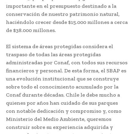
importante en el presupuesto destinado a la
conservación de nuestro patrimonio natural,
haciéndolo crecer desde $15.000 millones a cerca
de $38.000 millones.
El sistema de áreas protegidas considera el
traspaso de todas las áreas protegidas
administradas por Conaf, con todos sus recursos
financieros y personal. De esta forma, el SBAP es
una evolución institucional que se construye
sobre todo el conocimiento acumulado por la
Conaf durante décadas. Chile le debe mucho a
quienes por años han cuidado de sus parques
con notable dedicación y compromiso y, como
Ministerio del Medio Ambiente, queremos
construir sobre su experiencia adquirida y