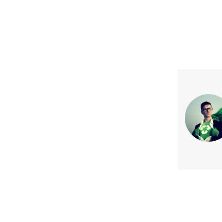
Previous article