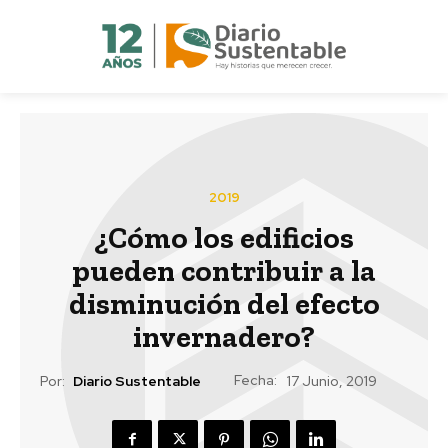
2019
¿Cómo los edificios
pueden contribuir a la
disminución del efecto
invernadero?
Fecha:
Por:
Diario Sustentable
17 Junio, 2019