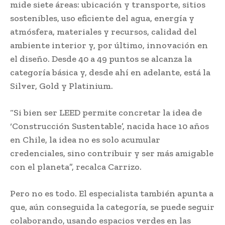
mide siete áreas: ubicación y transporte, sitios
sostenibles, uso eficiente del agua, energía y
atmósfera, materiales y recursos, calidad del
ambiente interior y, por último, innovación en
el diseño. Desde 40 a 49 puntos se alcanza la
categoría básica y, desde ahí en adelante, está la
Silver, Gold y Platinium.
“Si bien ser LEED permite concretar la idea de
‘Construcción Sustentable’, nacida hace 10 años
en Chile, la idea no es solo acumular
credenciales, sino contribuir y ser más amigable
con el planeta”, recalca Carrizo.
Pero no es todo. El especialista también apunta a
que, aún conseguida la categoría, se puede seguir
colaborando, usando espacios verdes en las