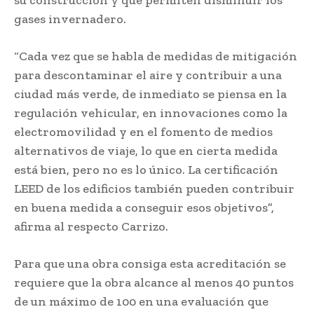
gases invernadero.
“Cada vez que se habla de medidas de mitigación
para descontaminar el aire y contribuir a una
ciudad más verde, de inmediato se piensa en la
regulación vehicular, en innovaciones como la
electromovilidad y en el fomento de medios
alternativos de viaje, lo que en cierta medida
está bien, pero no es lo único. La certificación
LEED de los edificios también pueden contribuir
en buena medida a conseguir esos objetivos”,
afirma al respecto Carrizo.
Para que una obra consiga esta acreditación se
requiere que la obra alcance al menos 40 puntos
de un máximo de 100 en una evaluación que