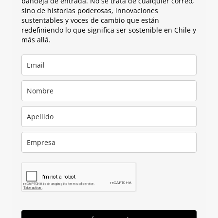
bandeja de entrada. No se trata de cualquier correo,
sino de historias poderosas, innovaciones
sustentables y voces de cambio que están
redefiniendo lo que significa ser sostenible en Chile y
más allá.