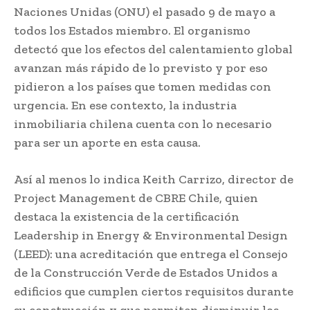
Naciones Unidas (ONU) el pasado 9 de mayo a
todos los Estados miembro. El organismo
detectó que los efectos del calentamiento global
avanzan más rápido de lo previsto y por eso
pidieron a los países que tomen medidas con
urgencia. En ese contexto, la industria
inmobiliaria chilena cuenta con lo necesario
para ser un aporte en esta causa.
Así al menos lo indica Keith Carrizo, director de
Project Management de CBRE Chile, quien
destaca la existencia de la certificación
Leadership in Energy & Environmental Design
(LEED): una acreditación que entrega el Consejo
de la Construcción Verde de Estados Unidos a
edificios que cumplen ciertos requisitos durante
su construcción y que permiten disminuir los