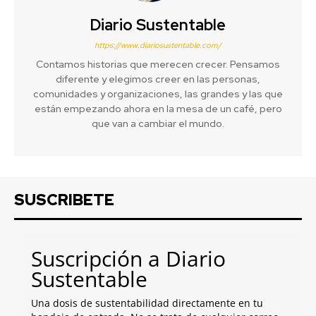
Diario Sustentable
https://www.diariosustentable.com/
Contamos historias que merecen crecer. Pensamos
diferente y elegimos creer en las personas,
comunidades y organizaciones, las grandes y las que
están empezando ahora en la mesa de un café, pero
que van a cambiar el mundo.
SUSCRIBETE
Suscripción a Diario
Sustentable
Una dosis de sustentabilidad directamente en tu