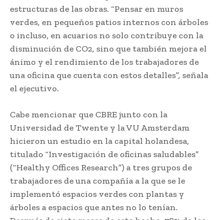
estructuras de las obras. “Pensar en muros
verdes, en pequeños patios internos con árboles
o incluso, en acuarios no solo contribuye con la
disminución de CO2, sino que también mejora el
ánimo y el rendimiento de los trabajadores de
una oficina que cuenta con estos detalles”, señala
el ejecutivo.
Cabe mencionar que CBRE junto con la
Universidad de Twente y la VU Amsterdam
hicieron un estudio en la capital holandesa,
titulado “Investigación de oficinas saludables”
(“Healthy Offices Research”) a tres grupos de
trabajadores de una compañía a la que se le
implementó espacios verdes con plantas y
árboles a espacios que antes no lo tenían.