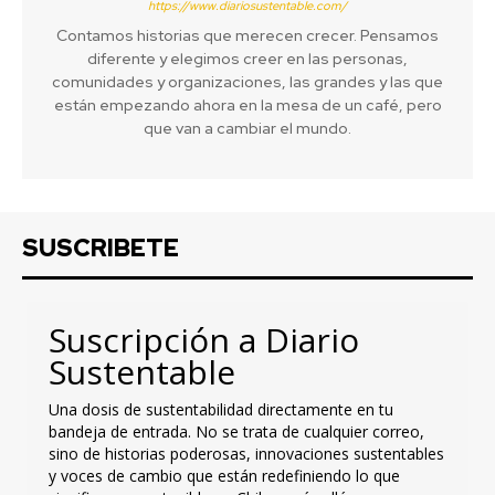
https://www.diariosustentable.com/
Contamos historias que merecen crecer. Pensamos
diferente y elegimos creer en las personas,
comunidades y organizaciones, las grandes y las que
están empezando ahora en la mesa de un café, pero
que van a cambiar el mundo.
SUSCRIBETE
Suscripción a Diario
Sustentable
Una dosis de sustentabilidad directamente en tu
bandeja de entrada. No se trata de cualquier correo,
sino de historias poderosas, innovaciones sustentables
y voces de cambio que están redefiniendo lo que