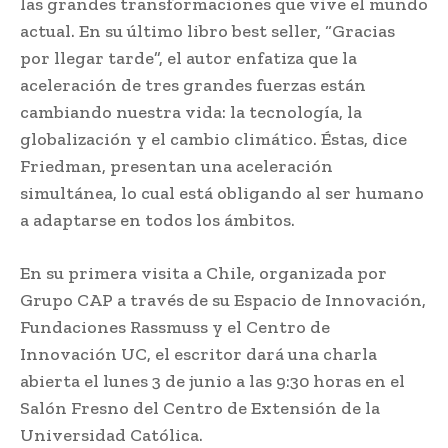
las grandes transformaciones que vive el mundo
actual. En su último libro best seller, “Gracias
por llegar tarde”, el autor enfatiza que la
aceleración de tres grandes fuerzas están
cambiando nuestra vida: la tecnología, la
globalización y el cambio climático. Éstas, dice
Friedman, presentan una aceleración
simultánea, lo cual está obligando al ser humano
a adaptarse en todos los ámbitos.
En su primera visita a Chile, organizada por
Grupo CAP a través de su Espacio de Innovación,
Fundaciones Rassmuss y el Centro de
Innovación UC, el escritor dará una charla
abierta el lunes 3 de junio a las 9:30 horas en el
Salón Fresno del Centro de Extensión de la
Universidad Católica.