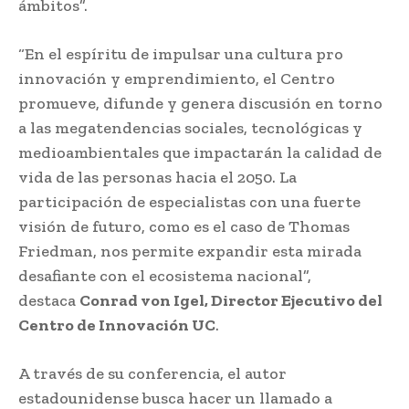
ámbitos”.
“En el espíritu de impulsar una cultura pro
innovación y emprendimiento, el Centro
promueve, difunde y genera discusión en torno
a las megatendencias sociales, tecnológicas y
medioambientales que impactarán la calidad de
vida de las personas hacia el 2050. La
participación de especialistas con una fuerte
visión de futuro, como es el caso de Thomas
Friedman, nos permite expandir esta mirada
desafiante con el ecosistema nacional”,
destaca
Conrad von Igel, Director Ejecutivo del
Centro de Innovación UC
.
A través de su conferencia, el autor
estadounidense busca hacer un llamado a