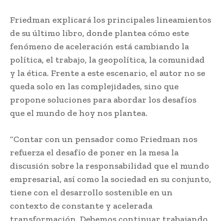
Friedman explicará los principales lineamientos
de su último libro, donde plantea cómo este
fenómeno de aceleración está cambiando la
política, el trabajo, la geopolítica, la comunidad
y la ética. Frente a este escenario, el autor no se
queda solo en las complejidades, sino que
propone soluciones para abordar los desafíos
que el mundo de hoy nos plantea.
“Contar con un pensador como Friedman nos
refuerza el desafío de poner en la mesa la
discusión sobre la responsabilidad que el mundo
empresarial, así como la sociedad en su conjunto,
tiene con el desarrollo sostenible en un
contexto de constante y acelerada
transformación. Debemos continuar trabajando