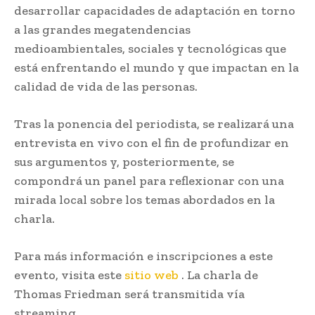
desarrollar capacidades de adaptación en torno
a las grandes megatendencias
medioambientales, sociales y tecnológicas que
está enfrentando el mundo y que impactan en la
calidad de vida de las personas.
Tras la ponencia del periodista, se realizará una
entrevista en vivo con el fin de profundizar en
sus argumentos y, posteriormente, se
compondrá un panel para reflexionar con una
mirada local sobre los temas abordados en la
charla.
Para más información e inscripciones a este
evento, visita este
sitio web
. La charla de
Thomas Friedman será transmitida vía
streaming.