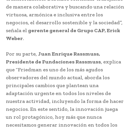
de manera colaborativa y buscando una relación
virtuosa, armónica e inclusiva entre los
negocios, el desarrollo sostenible y la sociedad”,
señala el
gerente general de Grupo CAP, Erick
Weber
.
Por su parte,
Juan Enrique Rassmuss,
Presidente de Fundaciones Rassmuss
, explica
que “Friedman es uno de los más agudos
observadores del mundo actual, aborda los
principales cambios que plantean una
adaptación urgente en todos los niveles de
nuestra actividad, incluyendo la forma de hacer
negocios. En este sentido, la innovación juega
un rol protagónico, hoy más que nunca
necesitamos generar innovación en todos los