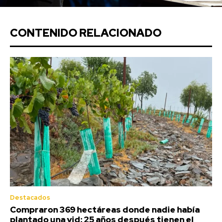
CONTENIDO RELACIONADO
Destacados
Compraron 369 hectáreas donde nadie había
plantado una vid: 25 años después tienen el