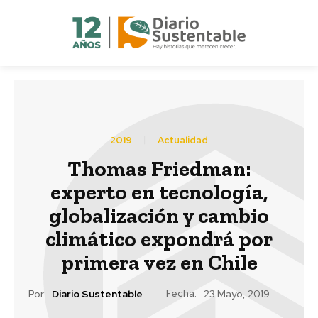
2019
Actualidad
Thomas Friedman:
experto en tecnología,
globalización y cambio
climático expondrá por
primera vez en Chile
Fecha:
Por:
Diario Sustentable
23 Mayo, 2019