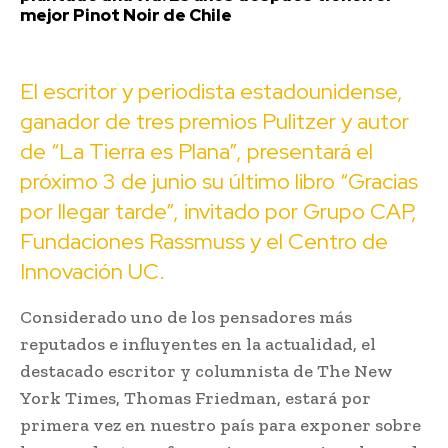
mejor Pinot Noir de Chile
El escritor y periodista estadounidense,
ganador de tres premios Pulitzer y autor
de “La Tierra es Plana”, presentará el
próximo 3 de junio su último libro “Gracias
por llegar tarde”, invitado por Grupo CAP,
Fundaciones Rassmuss y el Centro de
Innovación UC.
Considerado uno de los pensadores más
reputados e influyentes en la actualidad, el
destacado escritor y columnista de The New
York Times, Thomas Friedman, estará por
primera vez en nuestro país para exponer sobre